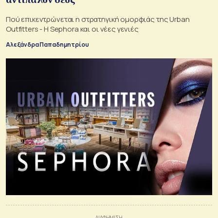
Πού επικεντρώνεται η στρατηγική ομορφιάς της Urban
Outfitters - Η Sephora και οι νέες γενιές
Αλεξάνδρα Παπαδημητρίου