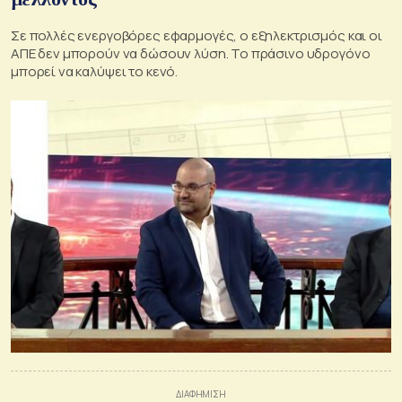
Σε πολλές ενεργοβόρες εφαρμογές, ο εξηλεκτρισμός και οι
ΑΠΕ δεν μπορούν να δώσουν λύση. Το πράσινο υδρογόνο
μπορεί να καλύψει το κενό.