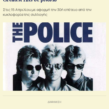
Στις 15 Απριλίου με αφορμή την 30ή επέτειο από την
κυκλοφορία της συλλογής