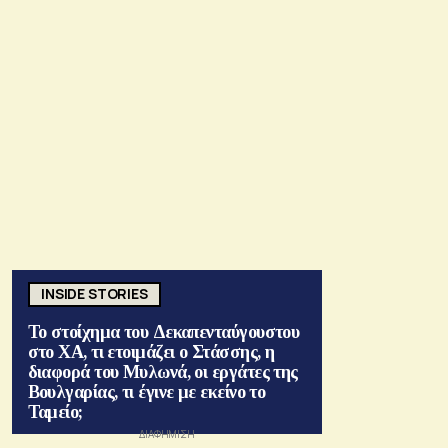
INSIDE STORIES
Το στοίχημα του Δεκαπενταύγουστου
στο ΧΑ, τι ετοιμάζει ο Στάσσης, η
διαφορά του Μυλωνά, οι εργάτες της
Βουλγαρίας, τι έγινε με εκείνο το
Ταμείο;