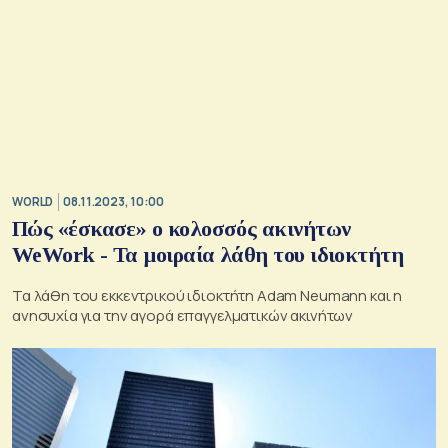
WORLD
08.11.2023, 10:00
Πώς «έσκασε» ο κολοσσός ακινήτων
WeWork - Τα μοιραία λάθη του ιδιοκτήτη
Τα λάθη του εκκεντρικού ιδιοκτήτη Adam Neumann και η
ανησυχία για την αγορά επαγγελματικών ακινήτων