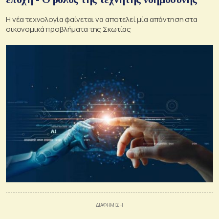
Η νέα τεχνολογία φαίνεται να αποτελεί μία απάντηση στα
οικονομικά προβλήματα της Σκωτίας