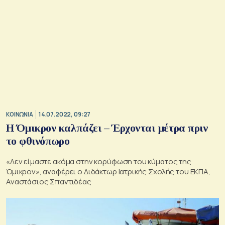
ΚΟΙΝΩΝΙΑ
14.07.2022, 09:27
Η Όμικρον καλπάζει – Έρχονται μέτρα πριν
το φθινόπωρο
«Δεν είμαστε ακόμα στην κορύφωση του κύματος της
Όμικρον», αναφέρει ο Διδάκτωρ Ιατρικής Σχολής του ΕΚΠΑ,
Αναστάσιος Σπαντιδέας