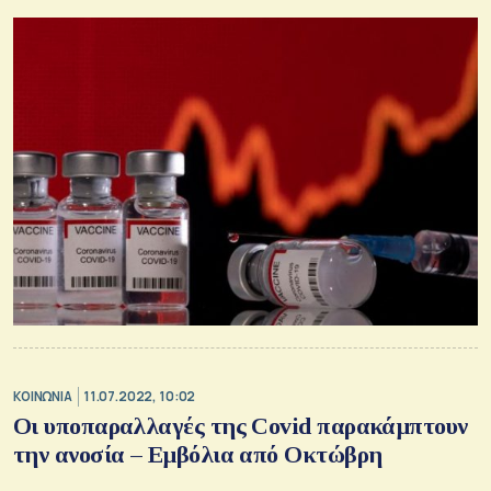
ΚΟΙΝΩΝΙΑ
11.07.2022, 10:02
Οι υποπαραλλαγές της Covid παρακάμπτουν
την ανοσία – Εμβόλια από Οκτώβρη