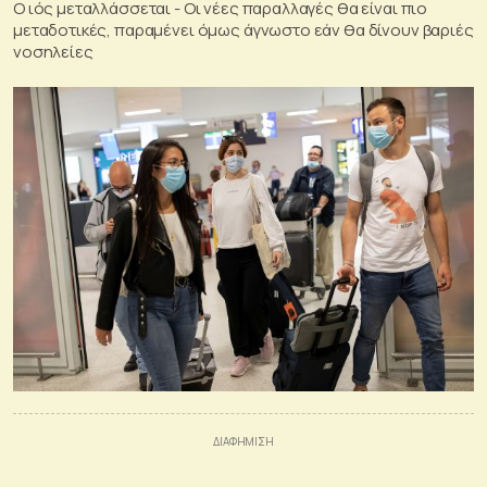
Ο ιός μεταλλάσσεται - Οι νέες παραλλαγές θα είναι πιο
μεταδοτικές, παραμένει όμως άγνωστο εάν θα δίνουν βαριές
νοσηλείες