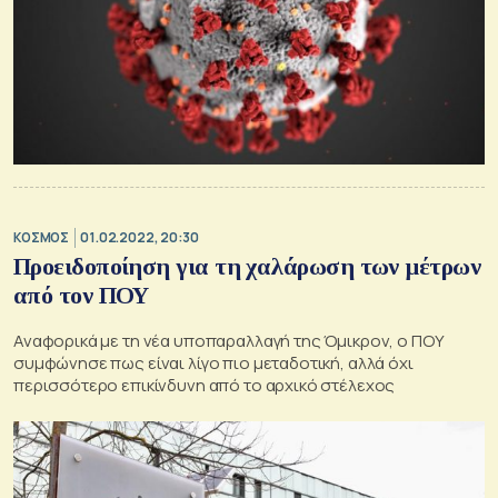
ΚΟΣΜΟΣ
01.02.2022, 20:30
Προειδοποίηση για τη χαλάρωση των μέτρων
από τον ΠΟΥ
Αναφορικά με τη νέα υποπαραλλαγή της Όμικρον, ο ΠΟΥ
συμφώνησε πως είναι λίγο πιο μεταδοτική, αλλά όχι
περισσότερο επικίνδυνη από το αρχικό στέλεχος