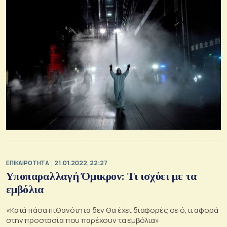
ΕΠΙΚΑΙΡΟΤΗΤΑ
21.01.2022, 22:27
Υποπαραλλαγή Όμικρον: Τι ισχύει με τα
εμβόλια
«Κατά πάσα πιθανότητα δεν θα έχει διαφορές σε ό,τι αφορά
στην προστασία που παρέχουν τα εμβόλια»