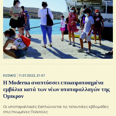
ΚΟΣΜΟΣ
11.07.2022, 21:07
Η Moderna αναπτύσσει επικαιροποιημένα
εμβόλια κατά των νέων υποπαραλλαγών της
Όμικρον
Οι υποπαραλλαγές ξαπλώνονται τις τελευταίες εβδομάδες
στις Ηνωμένες Πολιτείες