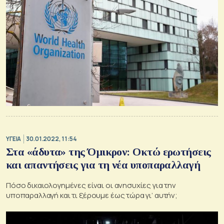
ΥΓΕΙΑ
30.01.2022, 11:54
Στα «άδυτα» της Όμικρον: Οκτώ ερωτήσεις
και απαντήσεις για τη νέα υποπαραλλαγή
Πόσο δικαιολογημένες είναι οι ανησυχίες για την
υποπαραλλαγή και τι ξέρουμε έως τώρα γι’ αυτήν;