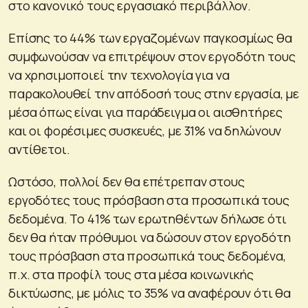
στο κανονικό τους εργασιακό περιβάλλον.
Επίσης το 44% των εργαζομένων παγκοσμίως θα
συμφωνούσαν να επιτρέψουν στον εργοδότη τους
να χρησιμοποιεί την τεχνολογία για να
παρακολουθεί την απόδοσή τους στην εργασία, με
μέσα όπως είναι για παράδειγμα οι αισθητήρες
και οι φορέσιμες συσκευές, με 31% να δηλώνουν
αντίθετοι.
Ωστόσο, πολλοί δεν θα επέτρεπαν στους
εργοδότες τους πρόσβαση στα προσωπικά τους
δεδομένα. Το 41% των ερωτηθέντων δήλωσε ότι
δεν θα ήταν πρόθυμοι να δώσουν στον εργοδότη
τους πρόσβαση στα προσωπικά τους δεδομένα,
π.χ. στα προφίλ τους στα μέσα κοινωνικής
δικτύωσης, με μόλις το 35% να αναφέρουν ότι θα