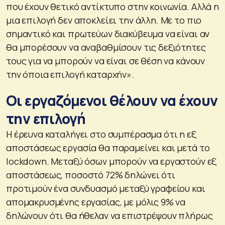
που έχουν θετικό αντίκτυπο στην κοινωνία. Αλλά η
μια επιλογή δεν αποκλείει την άλλη. Με το πιο
σημαντικό και πρωτεύων διακύβευμα να είναι αν
θα μπορέσουν να αναβαθμίσουν τις δεξιότητες
τους για να μπορούν να είναι σε θέση να κάνουν
την όποια επιλογή καταρχήν».
Οι εργαζόμενοι θέλουν να έχουν
την επιλογή
Η έρευνα καταλήγει στο συμπέρασμα ότι η εξ
αποστάσεως εργασία θα παραμείνει και μετά το
lockdown. Μεταξύ όσων μπορούν να εργαστούν εξ
αποστάσεως, ποσοστό 72% δηλώνει ότι
προτιμούν ένα συνδυασμό μεταξύ γραφείου και
απομακρυσμένης εργασίας, με μόλις 9% να
δηλώνουν ότι θα ήθελαν να επιστρέψουν πλήρως