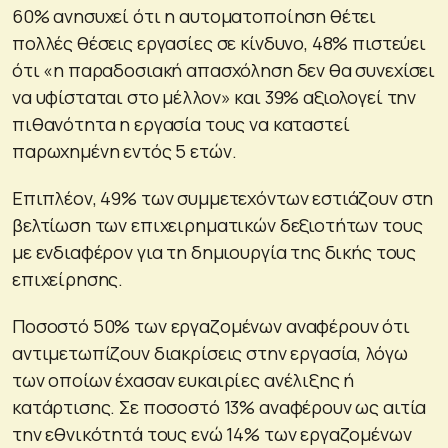
60% ανησυχεί ότι η αυτοματοποίηση θέτει
πολλές θέσεις εργασίες σε κίνδυνο, 48% πιστεύει
ότι «η παραδοσιακή απασχόληση δεν θα συνεχίσει
να υφίσταται στο μέλλον» και 39% αξιολογεί την
πιθανότητα η εργασία τους να καταστεί
παρωχημένη εντός 5 ετών.
Επιπλέον, 49% των συμμετεχόντων εστιάζουν στη
βελτίωση των επιχειρηματικών δεξιοτήτων τους
με ενδιαφέρον για τη δημιουργία της δικής τους
επιχείρησης.
Ποσοστό 50% των εργαζομένων αναφέρουν ότι
αντιμετωπίζουν διακρίσεις στην εργασία, λόγω
των οποίων έχασαν ευκαιρίες ανέλιξης ή
κατάρτισης. Σε ποσοστό 13% αναφέρουν ως αιτία
την εθνικότητά τους ενώ 14% των εργαζομένων