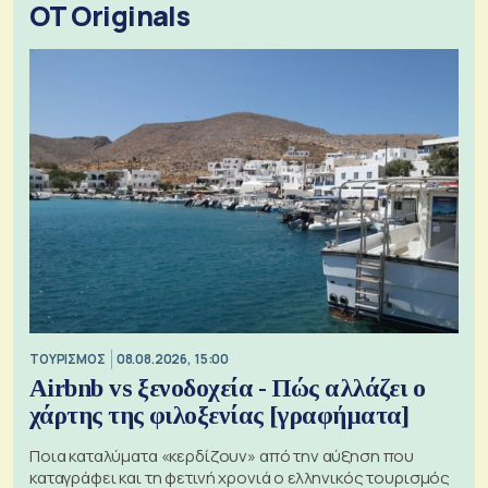
OT Originals
ΤΟΥΡΙΣΜΟΣ
08.08.2026, 15:00
Airbnb vs ξενοδοχεία - Πώς αλλάζει ο
χάρτης της φιλοξενίας [γραφήματα]
Ποια καταλύματα «κερδίζουν» από την αύξηση που
καταγράφει και τη φετινή χρονιά ο ελληνικός τουρισμός