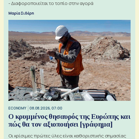
- Διαφοροποιείται το τοπίο στην αγορά
Μαρία Σιδέρη
ECONOMY
08.08.2026, 07:00
Ο κρυμμένος θησαυρός της Ευρώπης και
πώς θα τον αξιοποιήσει [γράφημα]
Οι κρίσιμες πρώτες ύλες είναι καθοριστικής σημασίας