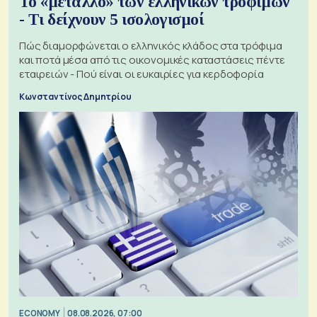
Το «μέταλλο» των ελληνικών τροφίμων
- Τι δείχνουν 5 ισολογισμοί
Πώς διαμορφώνεται ο ελληνικός κλάδος στα τρόφιμα
και ποτά μέσα από τις οικονομικές καταστάσεις πέντε
εταιρειών - Πού είναι οι ευκαιρίες για κερδοφορία
Κωνσταντίνος Δημητρίου
ECONOMY
08.08.2026, 07:00