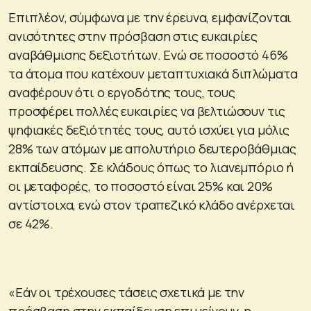
Επιπλέον, σύμφωνα με την έρευνα, εμφανίζονται
ανισότητες στην πρόσβαση στις ευκαιρίες
αναβάθμισης δεξιοτήτων. Ενώ σε ποσοστό 46%
τα άτομα που κατέχουν μεταπτυχιακά διπλώματα
αναφέρουν ότι ο εργοδότης τους, τους
προσφέρει πολλές ευκαιρίες να βελτιώσουν τις
ψηφιακές δεξιότητές τους, αυτό ισχύει για μόλις
28% των ατόμων με απολυτήριο δευτεροβάθμιας
εκπαίδευσης. Σε κλάδους όπως το λιανεμπόριο ή
οι μεταφορές, το ποσοστό είναι 25% και 20%
αντίστοιχα, ενώ στον τραπεζικό κλάδο ανέρχεται
σε 42%.
«Εάν οι τρέχουσες τάσεις σχετικά με την
πρόσβαση στην εκπαίδευση επιμείνουν, η