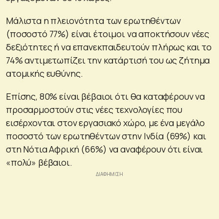
Μάλιστα η πλειονότητα των ερωτηθέντων
(ποσοστό 77%) είναι έτοιμοι να αποκτήσουν νέες
δεξιότητες ή να επανεκπαιδευτούν πλήρως και το
74% αντιμετωπίζει την κατάρτισή του ως ζήτημα
ατομικής ευθύνης.
Επίσης, 80% είναι βέβαιοι ότι θα καταφέρουν να
προσαρμοστούν στις νέες τεχνολογίες που
εισέρχονται στον εργασιακό χώρο, με ένα μεγάλο
ποσοστό των ερωτηθέντων στην Ινδία (69%) και
στη Νότια Αφρική (66%) να αναφέρουν ότι είναι
«πολύ» βέβαιοι.