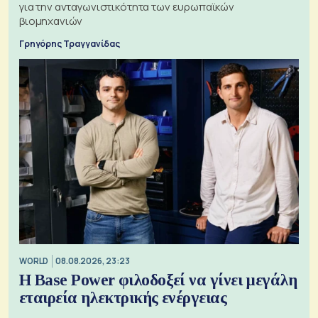
για την ανταγωνιστικότητα των ευρωπαϊκών
βιομηχανιών
Γρηγόρης Τραγγανίδας
WORLD
08.08.2026, 23:23
Η Base Power φιλοδοξεί να γίνει μεγάλη
εταιρεία ηλεκτρικής ενέργειας