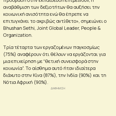
αναβάθμιση των δεξιοτήτων θα αυξήσει την
κοινωνική ανισότητα ενώ θα έπρεπε να
επιτυγχάνει το ακριβώς αντίθετο», σημειώνει ο
Bhushan Sethi, Joint Global Leader, People &
Organization.
Τρία τέταρτα των εργαζομένων παγκοσμίως
(75%) αναφέρουν ότι θέλουν να εργάζονται για
μια επιχείρηση με “θετική συνεισφορά στην
κοινωνία”. Το αίσθημα αυτό ήταν ιδιαίτερα
διάχυτο στην Κίνα (87%), την Ινδία (90%) και τη
Νότια Αφρική (90%).