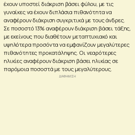
έχουν υποστεί διάκριση βάσει φύλου, με τις
γυναίκες να έχουν διπλάσια πιθανότητα να
αναφέρουν διάκριση συγκριτικά με τους άνδρες.
Σε ποσοστό 13% αναφέρουν διάκριση βάσει τάξης,
με εκείνους που διαθέτουν μεταπτυχιακό και
υψηλότερα προσόντα να εμφανίζουν μεγαλύτερες
πιθανότητες προκατάληψης. Οι νεαρότερες
ηλικίες αναφέρουν διάκριση βάσει ηλικίας σε
παρόμοια ποσοστά με τους μεγαλύτερους.