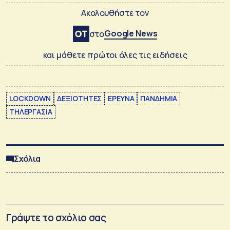
Ακολουθήστε τον
Google News
στο
και μάθετε πρώτοι όλες τις ειδήσεις
LOCKDOWN
ΔΕΞΙΟΤΗΤΕΣ
ΕΡΕΥΝΑ
ΠΑΝΔΗΜΙΑ
ΤΗΛΕΡΓΑΣΙΑ
Σχόλια
Γράψτε το σχόλιο σας