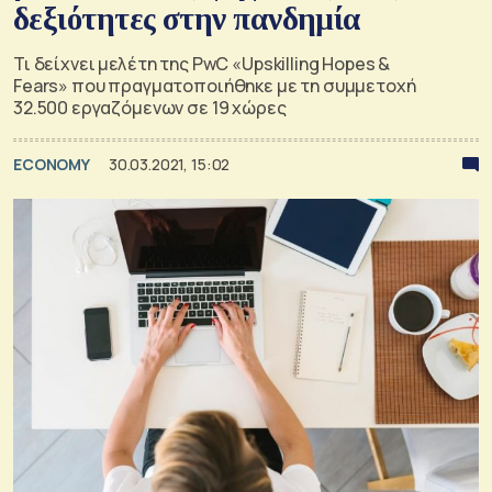
δεξιότητες στην πανδημία
Τι δείχνει μελέτη της PwC «Upskilling Hopes &
Fears» που πραγματοποιήθηκε με τη συμμετοχή
32.500 εργαζόμενων σε 19 χώρες
ECONOMY
30.03.2021, 15:02