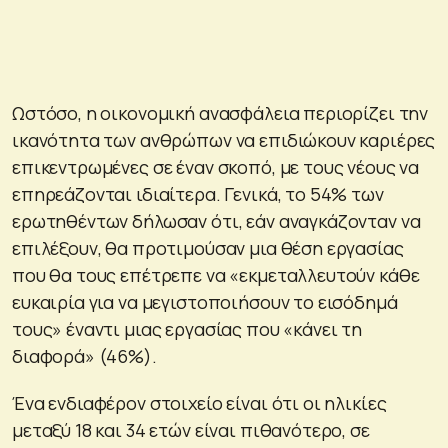
Ωστόσο, η οικονομική ανασφάλεια περιορίζει την
ικανότητα των ανθρώπων να επιδιώκουν καριέρες
επικεντρωμένες σε έναν σκοπό, με τους νέους να
επηρεάζονται ιδιαίτερα. Γενικά, το 54% των
ερωτηθέντων δήλωσαν ότι, εάν αναγκάζονταν να
επιλέξουν, θα προτιμούσαν μια θέση εργασίας
που θα τους επέτρεπε να «εκμεταλλευτούν κάθε
ευκαιρία για να μεγιστοποιήσουν το εισόδημά
τους» έναντι μιας εργασίας που «κάνει τη
διαφορά» (46%).
Ένα ενδιαφέρον στοιχείο είναι ότι οι ηλικίες
μεταξύ 18 και 34 ετών είναι πιθανότερο, σε