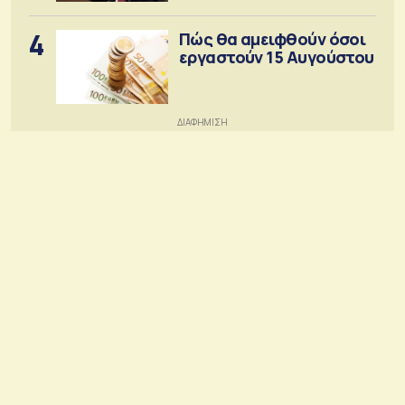
4
Πώς θα αμειφθούν όσοι
εργαστούν 15 Αυγούστου