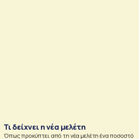
Τι δείχνει η νέα μελέτη
Όπως προκύπτει από τη νέα μελέτη ένα ποσοστό