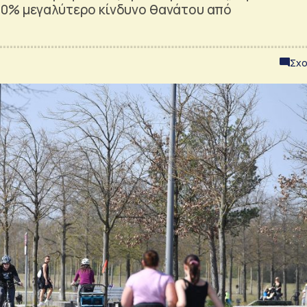
30% μεγαλύτερο κίνδυνο θανάτου από
Σχο