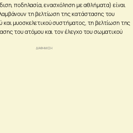
διση, ποδηλασία, ενασχόληση με αθλήματα) είναι
λαμβάνουν τη βελτίωση της κατάστασης του
 και μυοσκελετικού συστήματος, τη βελτίωση της
ασης του ατόμου και τον έλεγχο του σωματικού