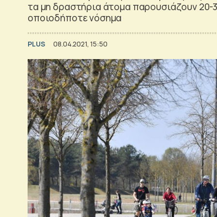
τα μη δραστήρια άτομα παρουσιάζουν 20-
οποιοδήποτε νόσημα
PLUS
08.04.2021, 15:50