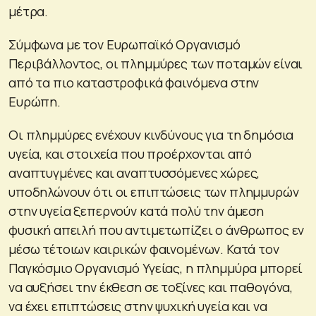
μέτρα.
Σύμφωνα με τον Ευρωπαϊκό Οργανισμό
Περιβάλλοντος, οι πλημμύρες των ποταμών είναι
από τα πιο καταστροφικά φαινόμενα στην
Ευρώπη.
Οι πλημμύρες ενέχουν κινδύνους για τη δημόσια
υγεία, και στοιχεία που προέρχονται από
αναπτυγμένες και αναπτυσσόμενες χώρες,
υποδηλώνουν ότι οι επιπτώσεις των πλημμυρών
στην υγεία ξεπερνούν κατά πολύ την άμεση
φυσική απειλή που αντιμετωπίζει ο άνθρωπος εν
μέσω τέτοιων καιρικών φαινομένων. Κατά τον
Παγκόσμιο Οργανισμό Υγείας, η πλημμύρα μπορεί
να αυξήσει την έκθεση σε τοξίνες και παθογόνα,
να έχει επιπτώσεις στην ψυχική υγεία και να