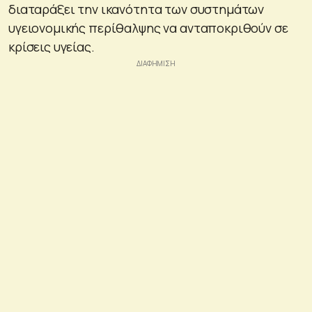
διαταράξει την ικανότητα των συστημάτων
υγειονομικής περίθαλψης να ανταποκριθούν σε
κρίσεις υγείας.