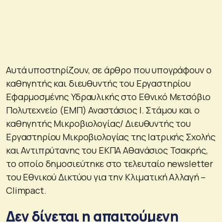
Αυτά υποστηρίζουν, σε άρθρο που υπογράφουν ο
καθηγητής και διευθυντής του Εργαστηρίου
Εφαρμοσμένης Υδραυλικής στο Εθνικό Μετσόβιο
Πολυτεχνείο (ΕΜΠ) Αναστάσιος Ι. Στάμου και ο
καθηγητής Μικροβιολογίας/ Διευθυντής του
Εργαστηρίου Μικροβιολογίας της Ιατρικής Σχολής
και Αντιπρύτανης του ΕΚΠΑ Αθανάσιος Τσακρής,
το οποίο δημοσιεύτηκε στο τελευταίο newsletter
του Εθνικού Δικτύου για την Κλιματική Αλλαγή –
Climpact.
Δεν δίνεται η απαιτούμενη