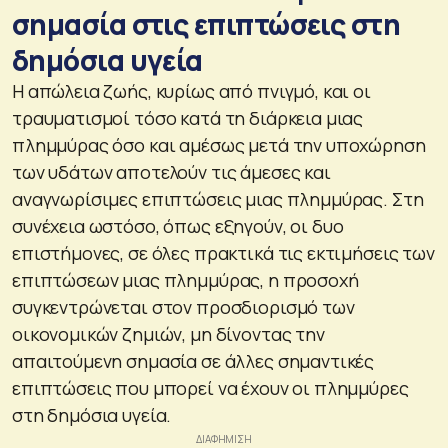
σημασία στις επιπτώσεις στη
δημόσια υγεία
Η απώλεια ζωής, κυρίως από πνιγμό, και οι
τραυματισμοί τόσο κατά τη διάρκεια μιας
πλημμύρας όσο και αμέσως μετά την υποχώρηση
των υδάτων αποτελούν τις άμεσες και
αναγνωρίσιμες επιπτώσεις μιας πλημμύρας. Στη
συνέχεια ωστόσο, όπως εξηγούν, οι δυο
επιστήμονες, σε όλες πρακτικά τις εκτιμήσεις των
επιπτώσεων μιας πλημμύρας, η προσοχή
συγκεντρώνεται στον προσδιορισμό των
οικονομικών ζημιών, μη δίνοντας την
απαιτούμενη σημασία σε άλλες σημαντικές
επιπτώσεις που μπορεί να έχουν οι πλημμύρες
στη δημόσια υγεία.