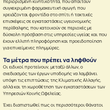
περιορισμένη κινητικότητα, που απαιτούν
συγκεκριμένη φαρμακευτική αγωγή, που
χρειάζονται φροντίδα στο σπίτι ή τακτικές
επισκέψεις σε εγκαταστάσεις υγειονομικής
περίθαλψης, που κατοικούν σε περιοχές με
δύσκολη πρόσβαση στις υπηρεσίες υγείας και που
έχουν ελλιπή πληροφόρηση και προειδοποίηση
για επικείμενες πλημμύρες.
Τα μέτρα που πρέπει να ληφθούν
Οι ειδικοί προτείνουν, μεταξύ άλλων, ο
σχεδιασμός των έργων υποδομής να λαμβάνει
υπόψη τις επιπτώσεις της Κλιματικής Αλλαγής,
αλλά και τη χωροθέτηση των εγκαταστάσεων των
Υπηρεσιών Κοινής Ωφελείας.
Έχει διαπιστωθεί πως οι περισσότεροι θάνατοι