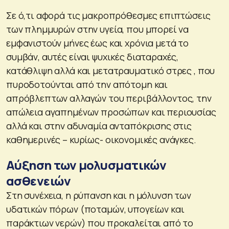
Σε ό,τι αφορά τις μακροπρόθεσμες επιπτώσεις
των πλημμυρών στην υγεία, που μπορεί να
εμφανιστούν μήνες έως και χρόνια μετά το
συμβάν, αυτές είναι ψυχικές διαταραχές,
κατάθλιψη αλλά και μετατραυματικό στρες , που
πυροδοτούνται από την απότομη και
απρόβλεπτων αλλαγών του περιβάλλοντος, την
απώλεια αγαπημένων προσώπων και περιουσίας
αλλά και στην αδυναμία ανταπόκρισης στις
καθημερινές – κυρίως- οικονομικές ανάγκες.
Αύξηση των μολυσματικών
ασθενειών
Στη συνέχεια, η ρύπανση και η μόλυνση των
υδατικών πόρων (ποταμών, υπογείων και
παράκτιων νερών) που προκαλείται από το