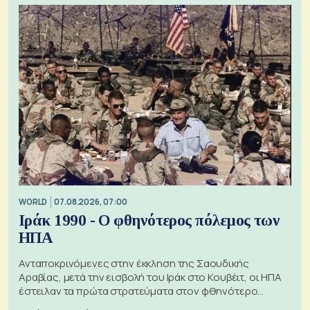
WORLD
07.08.2026, 07:00
Ιράκ 1990 - Ο φθηνότερος πόλεμος των
ΗΠΑ
Ανταποκρινόμενες στην έκκληση της Σαουδικής
Αραβίας, μετά την εισβολή του Ιράκ στο Κουβέιτ, οι ΗΠΑ
έστειλαν τα πρώτα στρατεύματα στον φθηνότερο
πόλεμο της ιστορίας τους