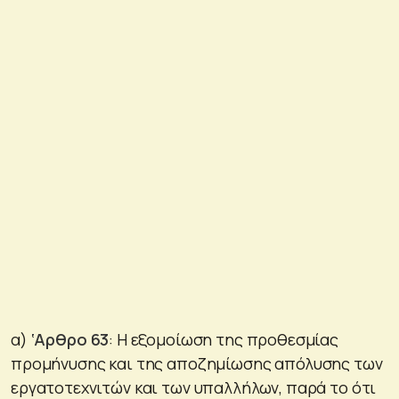
α)
‘Αρθρο 63
: Η εξομοίωση της προθεσμίας
προμήνυσης και της αποζημίωσης απόλυσης των
εργατοτεχνιτών και των υπαλλήλων, παρά το ότι