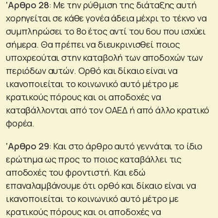
‘Αρθρο 28
: Με την ρύθμιση της διάταξης αυτή
χορηγείται σε κάθε γονέα άδεια μέχρι το τέκνο να
συμπληρώσει το 8ο έτος αντί του 6ου που ισχύει
σήμερα. Θα πρέπει να διευκρινισθεί ποιος
υποχρεούται στην καταβολή των αποδοχών των
περιόδων αυτών. Ορθό και δίκαιο είναι να
ικανοποιείται το κοινωνικό αυτό μέτρο με
κρατικούς πόρους και οι αποδοχές να
καταβάλλονται από τον ΟΑΕΔ ή από άλλο κρατικό
φορέα.
‘Αρθρο 29
: Και στο άρθρο αυτό γεννάται το ίδιο
ερώτημα ως προς το ποιος καταβάλλει τις
αποδοχές του φροντιστή. Και εδώ
επαναλαμβάνουμε ότι ορθό και δίκαιο είναι να
ικανοποιείται το κοινωνικό αυτό μέτρο με
κρατικούς πόρους και οι αποδοχές να