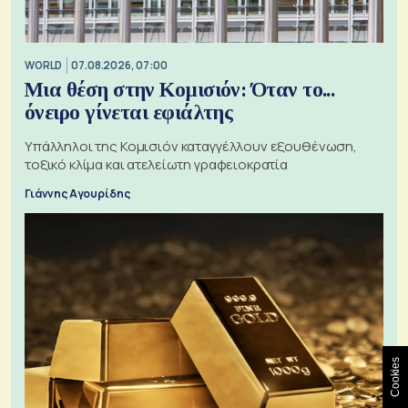
WORLD
07.08.2026, 07:00
Μια θέση στην Κομισιόν: Όταν το...
όνειρο γίνεται εφιάλτης
Υπάλληλοι της Κομισιόν καταγγέλλουν εξουθένωση,
τοξικό κλίμα και ατελείωτη γραφειοκρατία
Γιάννης Αγουρίδης
Cookies