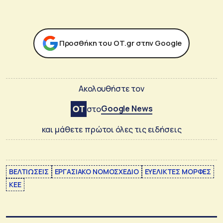
Προσθήκη του ΟΤ.gr στην Google
Ακολουθήστε τον
Google News
στο
και μάθετε πρώτοι όλες τις ειδήσεις
ΒΕΛΤΙΩΣΕΙΣ
ΕΡΓΑΣΙΑΚΟ ΝΟΜΟΣΧΕΔΙΟ
ΕΥΕΛΙΚΤΕΣ ΜΟΡΦΕΣ
ΚΕΕ