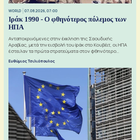
WORLD
07.08.2026, 07:00
Ιράκ 1990 - Ο φθηνότερος πόλεμος των
ΗΠΑ
Ανταποκρινόμενες στην έκκληση της Σαουδικής
Αραβίας, μετά την εισβολή του Ιράκ στο Κουβέιτ, οι ΗΠΑ
έστειλαν τα πρώτα στρατεύματα στον φθηνότερο
πόλεμο της ιστορίας τους
Ευθύμιος Τσιλιόπουλος