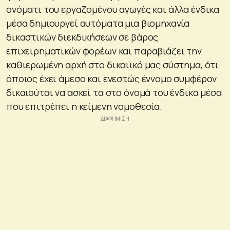
ονόματι του εργαζομένου αγωγές και άλλα ένδικα
μέσα δημιουργεί αυτόματα μια βιομηχανία
δικαστικών διεκδικήσεων σε βάρος
επιχειρηματικών φορέων και παραβιάζει την
καθιερωμένη αρχή στο δικαιϊκό μας σύστημα, ότι
όποιος έχει άμεσο και ενεστώς έννομο συμφέρον
δικαιούται να ασκεί τα στο όνομά του ένδικα μέσα
που επιτρέπει η κείμενη νομοθεσία.