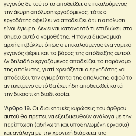
γεγονός δε τούτο το αποδείξει ο επικαλούμενος
την άκυρη απόλυση εργαζόμενος, τότε ο
εργοδότης οφείλει να αποδείξει ότι η απόλυση
είναι έγκυρη. Δεν είναι κατανοητό τι επιδιώκει στο
σημείο αυτό ο νομοθέτης. Η πάγια δικονομική
αρχή επιβάλλει όπως ο επικαλούμενος ένα νομικό
γεγονός φέρει και το βάρος της απόδειξης αυτού.
Αν δηλαδή ο εργαζόμενος αποδείξει το παράνομο
της απόλυσης, γιατί χρειάζεται ο εργοδότης να
αποδείξει την εγκυρότητα της απόλυσης, αφού το
αντικείμενο αυτό θα έχει ήδη αποδειχθεί κατά
την δικαστική διαδικασία.
‘Αρθρο 19:
Οι διοικητικές κυρώσεις του άρθρου
αυτού θα πρέπει να εξειδικευθούν ανάλογα με την
περίπτωση (αδήλωτη και υποδηλωμένη εργασία)
και ανάλογα με την χρονική διάρκεια της