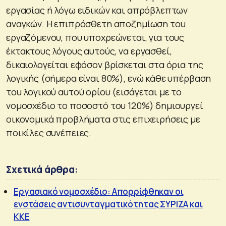
εργασίας ή λόγω ειδικών και απρόβλεπτων
αναγκών. Η επιπρόσθετη αποζημίωση του
εργαζόμενου, που υποχρεώνεται, για τους
έκτακτους λόγους αυτούς, να εργασθεί,
δικαιολογείται εφόσον βρίσκεται στα όρια της
λογικής (σήμερα είναι 80%), ενώ κάθε υπέρβαση
του λογικού αυτού ορίου (εισάγεται με το
νομοσχέδιο το ποσοστό του 120%) δημιουργεί
οικονομικά προβλήματα στις επιχειρήσεις με
ποικίλες συνέπειες.
Σχετικά άρθρα:
Εργασιακό νομοσχέδιο: Απορρίφθηκαν οι
ενστάσεις αντισυνταγματικότητας ΣΥΡΙΖΑ και
ΚΚΕ