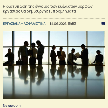
Η διατύπωση της έννοιας των ευέλικτων μορφών
εργασίας θα δημιουργήσει προβλήματα
ΕΡΓΑΣΙΑΚΑ – ΑΣΦΑΛΙΣΤΙΚΑ
14.06.2021, 15:53
Newsroom