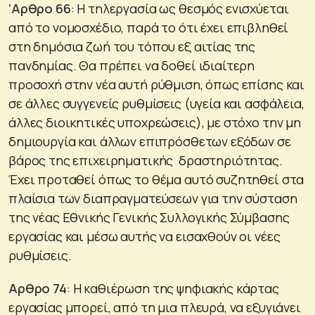
‘Αρθρο 66
: Η τηλεργασία ως θεσμός ενισχύεται
από το νομοσχέδιο, παρά το ότι έχει επιβληθεί
στη δημόσια ζωή του τόπου εξ αιτίας της
πανδημίας. Θα πρέπει να δοθεί ιδιαίτερη
προσοχή στην νέα αυτή ρύθμιση, όπως επίσης και
σε άλλες συγγενείς ρυθμίσεις (υγεία και ασφάλεια,
άλλες διοικητικές υποχρεώσεις), με στόχο την μη
δημιουργία και άλλων επιπρόσθετων εξόδων σε
βάρος της επιχειρηματικής δραστηριότητας.
Έχει προταθεί όπως το θέμα αυτό συζητηθεί στα
πλαίσια των διαπραγματεύσεων για την σύσταση
της νέας Εθνικής Γενικής Συλλογικής Σύμβασης
εργασίας και μέσω αυτής να εισαχθούν οι νέες
ρυθμίσεις.
Αρθρο 74
: Η καθιέρωση της ψηφιακής κάρτας
εργασίας μπορεί, από τη μια πλευρά, να εξυγιάνει