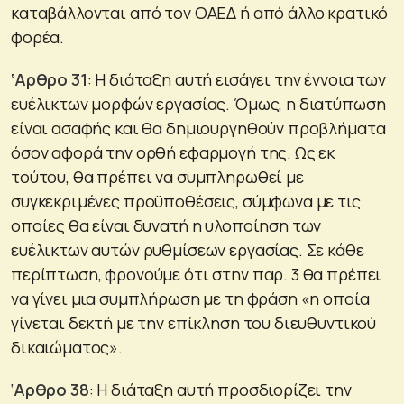
καταβάλλονται από τον ΟΑΕΔ ή από άλλο κρατικό
φορέα.
‘Αρθρο 31
: Η διάταξη αυτή εισάγει την έννοια των
ευέλικτων μορφών εργασίας. Όμως, η διατύπωση
είναι ασαφής και θα δημιουργηθούν προβλήματα
όσον αφορά την ορθή εφαρμογή της. Ως εκ
τούτου, θα πρέπει να συμπληρωθεί με
συγκεκριμένες προϋποθέσεις, σύμφωνα με τις
οποίες θα είναι δυνατή η υλοποίηση των
ευέλικτων αυτών ρυθμίσεων εργασίας. Σε κάθε
περίπτωση, φρονούμε ότι στην παρ. 3 θα πρέπει
να γίνει μια συμπλήρωση με τη φράση «η οποία
γίνεται δεκτή με την επίκληση του διευθυντικού
δικαιώματος».
‘
Αρθρο 38
: Η διάταξη αυτή προσδιορίζει την