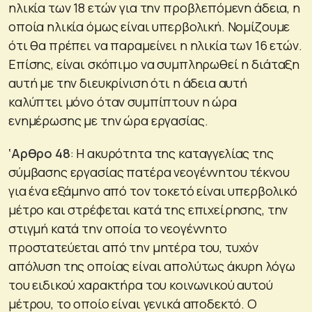
ηλικία των 18 ετών για την προβλεπόμενη άδεια, η
οποία ηλικία όμως είναι υπερβολική. Νομίζουμε
ότι θα πρέπει να παραμείνει η ηλικία των 16 ετών.
Επίσης, είναι σκόπιμο να συμπληρωθεί η διάταξη
αυτή με την διευκρίνιση ότι η άδεια αυτή
καλύπτει μόνο όταν συμπίπτουν η ώρα
ενημέρωσης με την ώρα εργασίας.
‘Αρθρο 48
: Η ακυρότητα της καταγγελίας της
σύμβασης εργασίας πατέρα νεογέννητου τέκνου
για ένα εξάμηνο από τον τοκετό είναι υπερβολικό
μέτρο και στρέφεται κατά της επιχείρησης, την
στιγμή κατά την οποία το νεογέννητο
προστατεύεται από την μητέρα του, τυχόν
απόλυση της οποίας είναι απολύτως άκυρη λόγω
του ειδικού χαρακτήρα του κοινωνικού αυτού
μέτρου, το οποίο είναι γενικά αποδεκτό. Ο