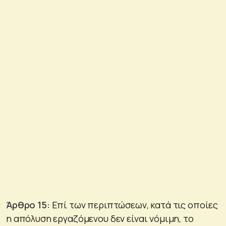
Άρθρο 15:
Επί των περιπτώσεων, κατά τις οποίες
η απόλυση εργαζόμενου δεν είναι νόμιμη, το