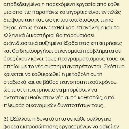
αποδεδειγμένα η παρεχόμενη εργασία από κάθε
μια από τις παραπάνω κατηγορίες είναι εντελώς
διαφορετική και, ως εκ τούτου, διαφορετικής
αξίας, όπως έχουν δεχθεί κατ’ επανάληψη και τα
ελληνικά Δικαστήρια, θα παρουσιάσει
αιφνιδιαστικά αυξημένα έξοδα στις επιχειρήσεις
και θα δημιουργήσει οικονομικά προβλήματα σε
όσες έχουν κάνει τους προγραμματισμούς τους, οι
οποίοι με το νέο σύστημα ανατρέπονται. Σκόπιμο
κρίνεται να καθιερωθεί η μεταβολή αυτή
σταδιακά και σε βάθος ικανοποιητικού χρόνου,
ώστε οι επιχειρήσεις να μπορέσουν να
ανταποκριθούν στον νέο αυτό καθεστώς, από
πλευράς οικονομικών δυνατοτήτων τους.
β) Εξάλλου, η δυνατότητα σε κάθε συλλογικό
φορέα εκπροσώπησης εργαζομένων να ασκεί εν