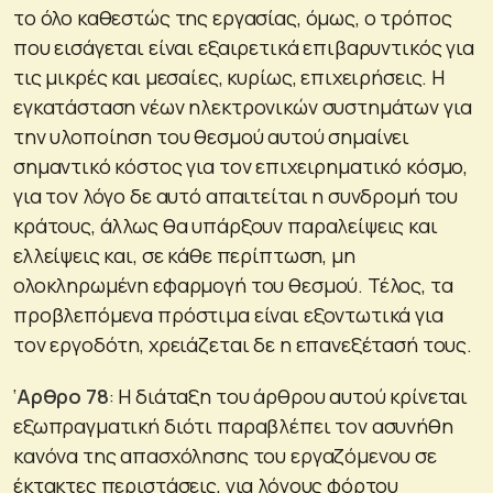
το όλο καθεστώς της εργασίας, όμως, ο τρόπος
που εισάγεται είναι εξαιρετικά επιβαρυντικός για
τις μικρές και μεσαίες, κυρίως, επιχειρήσεις. Η
εγκατάσταση νέων ηλεκτρονικών συστημάτων για
την υλοποίηση του θεσμού αυτού σημαίνει
σημαντικό κόστος για τον επιχειρηματικό κόσμο,
για τον λόγο δε αυτό απαιτείται η συνδρομή του
κράτους, άλλως θα υπάρξουν παραλείψεις και
ελλείψεις και, σε κάθε περίπτωση, μη
ολοκληρωμένη εφαρμογή του θεσμού. Τέλος, τα
προβλεπόμενα πρόστιμα είναι εξοντωτικά για
τον εργοδότη, χρειάζεται δε η επανεξέτασή τους.
‘
Αρθρο 78
: Η διάταξη του άρθρου αυτού κρίνεται
εξωπραγματική διότι παραβλέπει τον ασυνήθη
κανόνα της απασχόλησης του εργαζόμενου σε
έκτακτες περιστάσεις, για λόγους φόρτου