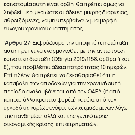
καινοτομία αυτή είναι ορθή, θα πρέπει όμως να
ληφθεί μέριμνα ώστε οι άδειες μικρής διάρκειας,
αθροιζόμενες, να μη υπερβαίνουν μια μορφή
εύλογου χρονικού διαστήματος.
‘Αρθρο 27
: Εκφράζουμε την άποψη ότι η διάταξη
αυτή πρέπει να εναρμονισθεί με την αντίστοιχη
κοινοτική διάταξη (Οδηγία 2019/1158, άρθρα 4 και
8), που προβλέπει άδεια πατρότητας 10 ημερών.
Επί πλέον, θα πρέπει να ξεκαθαρισθεί ότι η
καταβολή των αποδοχών για την χρονική αυτή
περίοδο αναλαμβάνεται από τον ΟΑΕΔ (ή από
κάποιο άλλο κρατικό φορέα) και όχι από τον
εργοδότη, κυρίως ενόψει των χειμαζόμενων λόγω
της πανδημίας, αλλά και της γενικότερης
οικονομικής κρίσης επιχειρηματιών.