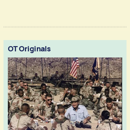
OT Originals