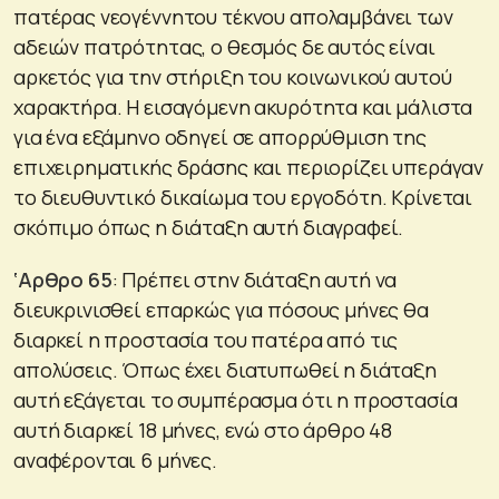
πατέρας νεογέννητου τέκνου απολαμβάνει των
αδειών πατρότητας, ο θεσμός δε αυτός είναι
αρκετός για την στήριξη του κοινωνικού αυτού
χαρακτήρα. Η εισαγόμενη ακυρότητα και μάλιστα
για ένα εξάμηνο οδηγεί σε απορρύθμιση της
επιχειρηματικής δράσης και περιορίζει υπεράγαν
το διευθυντικό δικαίωμα του εργοδότη. Κρίνεται
σκόπιμο όπως η διάταξη αυτή διαγραφεί.
‘Αρθρο 65
: Πρέπει στην διάταξη αυτή να
διευκρινισθεί επαρκώς για πόσους μήνες θα
διαρκεί η προστασία του πατέρα από τις
απολύσεις. Όπως έχει διατυπωθεί η διάταξη
αυτή εξάγεται το συμπέρασμα ότι η προστασία
αυτή διαρκεί 18 μήνες, ενώ στο άρθρο 48
αναφέρονται 6 μήνες.