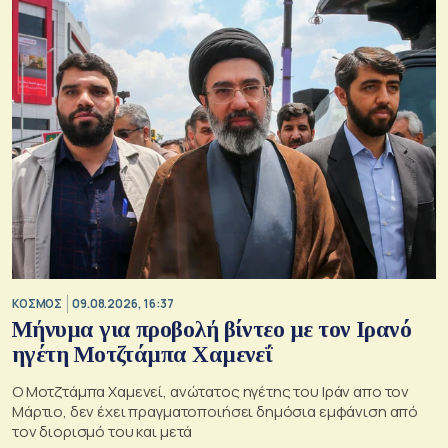
ΚΟΣΜΟΣ
09.08.2026, 16:37
Μήνυμα για προβολή βίντεο με τον Ιρανό
ηγέτη Μοτζτάμπα Χαμενεΐ
Ο Μοτζτάμπα Χαμενεί, ανώτατος ηγέτης του Ιράν απο τον
Μάρτιο, δεν έχει πραγματοποιήσει δημόσια εμφάνιση από
τον διορισμό του και μετά