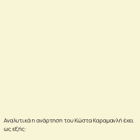
Αναλυτικά η ανάρτηση του Κώστα Καραμανλή έχει
ως εξής: