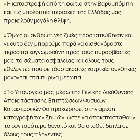
«Η καταστροφή από τη φωτιά στην Βαρυμπόμπη
και τις υπόλοιπες περιοχές της Ελλάδας μας
προκαλούν μεγάλη θλίψη.
»Όμως οι ανθρώπινες ζωές προστατεύθηκαν και
γι αυτο δεν μπορούμε παρά να αισθανόμαστε
τεράστια ευγνωμοσύνη προς τους πυροσβέστες
μας, τα σώματα ασφαλείας και όλους τους
εθελοντές που σε τόσο ακραίες καιρικές συνθήκες
μάχονται στα πύρινα μέτωπα.
»Το Υπουργείο μας, μέσω της Γενικής Διεύθυνσης
Αποκατάστασης Επιπτώσεων Φυσικών
Καταστροφών θα προχωρήσει στην άμεση
καταγραφή των ζημιών, ώστε να αποκατασταθούν
το συντομότερο δυνατό και θα σταθεί δίπλα σε
όλους τους πληγέντες.