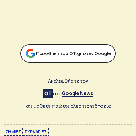
Προσθήκη του ΟΤ.gr στην Google
Ακολουθήστε τον
Google News
στο
και μάθετε πρώτοι όλες τις ειδήσεις
ΖΗΜΙΕΣ
ΠΥΡΚΑΓΙΕΣ