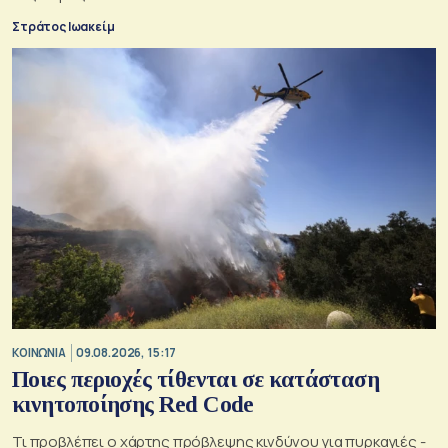
Στράτος Ιωακείμ
ΚΟΙΝΩΝΙΑ
09.08.2026, 15:17
Ποιες περιοχές τίθενται σε κατάσταση
κινητοποίησης Red Code
Τι προβλέπει ο χάρτης πρόβλεψης κινδύνου για πυρκαγιές -