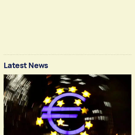
Latest News