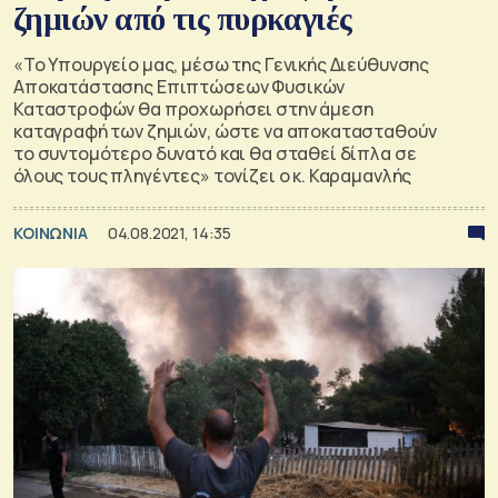
ζημιών από τις πυρκαγιές
«Το Υπουργείο μας, μέσω της Γενικής Διεύθυνσης
Αποκατάστασης Επιπτώσεων Φυσικών
Καταστροφών θα προχωρήσει στην άμεση
καταγραφή των ζημιών, ώστε να αποκατασταθούν
το συντομότερο δυνατό και θα σταθεί δίπλα σε
όλους τους πληγέντες» τονίζει ο κ. Καραμανλής
ΚΟΙΝΩΝΙΑ
04.08.2021, 14:35