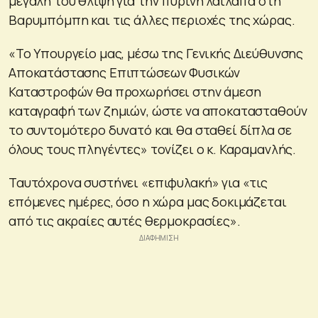
μεγάλη του θλίψη για την πύρινη λαίλαπα στη
Βαρυμπόμπη και τις άλλες περιοχές της χώρας.
«Το Υπουργείο μας, μέσω της Γενικής Διεύθυνσης
Αποκατάστασης Επιπτώσεων Φυσικών
Καταστροφών θα προχωρήσει στην άμεση
καταγραφή των ζημιών, ώστε να αποκατασταθούν
το συντομότερο δυνατό και θα σταθεί δίπλα σε
όλους τους πληγέντες» τονίζει ο κ. Καραμανλής.
Ταυτόχρονα συστήνει «επιφυλακή» για «τις
επόμενες ημέρες, όσο η χώρα μας δοκιμάζεται
από τις ακραίες αυτές θερμοκρασίες».