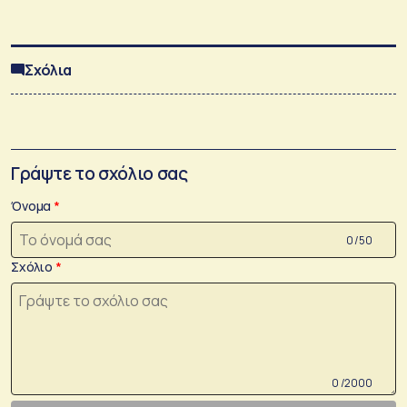
Σχόλια
Γράψτε το σχόλιο σας
Όνομα
0 /50
Σχόλιο
0 /2000