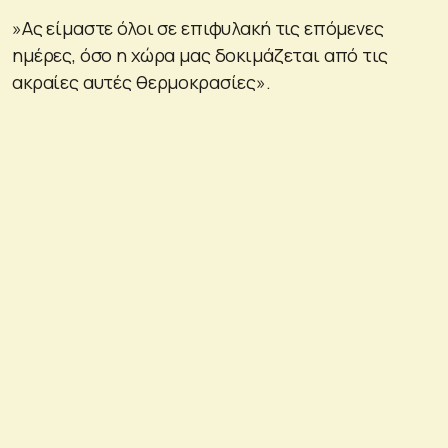
»Ας είμαστε όλοι σε επιφυλακή τις επόμενες
ημέρες, όσο η χώρα μας δοκιμάζεται από τις
ακραίες αυτές θερμοκρασίες».