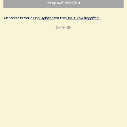
Υποβολή σχολίου
Αποδέχεστε τους
Όροι Χρήσης
και την
Πολιτικη Απορρήτου