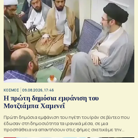
ΚΟΣΜΟΣ
09.08.2026, 17:46
Η πρώτη δημόσια εμφάνιση του
Μοτζτάμπα Χαμενεΐ
Πρώτη δημόσια εμφάνιση του ηγέτη του Ιράν σε βίντεο που
έδωσαν στη δημοσιότητα τα ιρανικά μέσα, σε μια
προσπάθεια να απαντήσουν στις φήμες σχετικά με την
κατάσταση της υγείας του