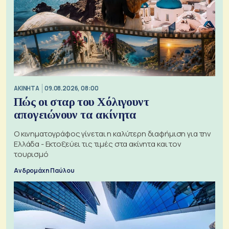
ΑΚΙΝΗΤΑ
09.08.2026, 08:00
Πώς οι σταρ του Χόλιγουντ
απογειώνουν τα ακίνητα
Ο κινηματογράφος γίνεται η καλύτερη διαφήμιση για την
Ελλάδα - Εκτοξεύει τις τιμές στα ακίνητα και τον
τουρισμό
Ανδρομάχη Παύλου