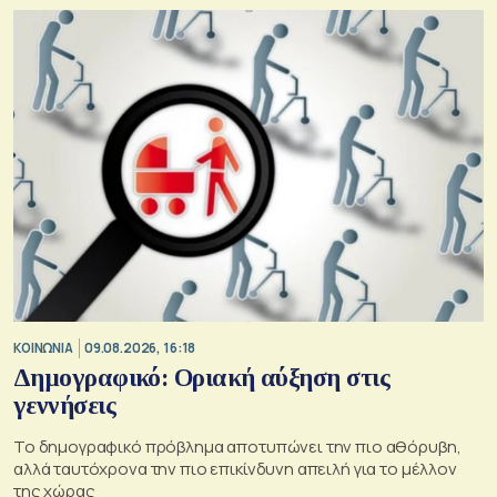
ΚΟΙΝΩΝΙΑ
09.08.2026, 16:18
Δημογραφικό: Οριακή αύξηση στις
γεννήσεις
Το δημογραφικό πρόβλημα αποτυπώνει την πιο αθόρυβη,
αλλά ταυτόχρονα την πιο επικίνδυνη απειλή για το μέλλον
της χώρας