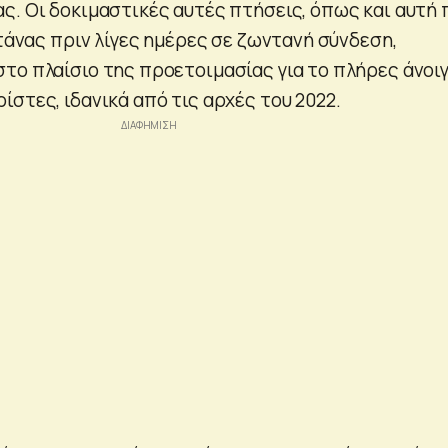
ς. Οι δοκιμαστικές αυτές πτήσεις, όπως και αυτή 
στάνας πριν λίγες ημέρες σε ζωντανή σύνδεση,
το πλαίσιο της προετοιμασίας για το πλήρες άνοι
στες, ιδανικά από τις αρχές του 2022.