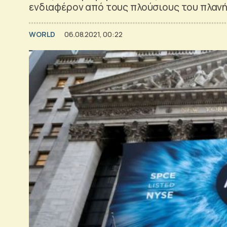
ενδιαφέρον από τους πλούσιους του πλαν
WORLD
06.08.2021, 00:22