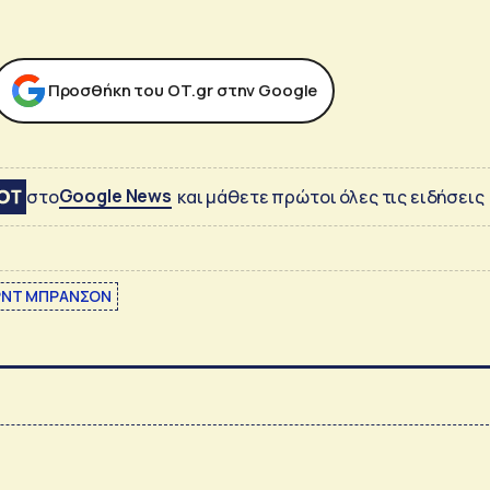
Προσθήκη του ΟΤ.gr στην Google
Google News
στο
και μάθετε πρώτοι όλες τις ειδήσεις
ΡΝΤ ΜΠΡΑΝΣΟΝ