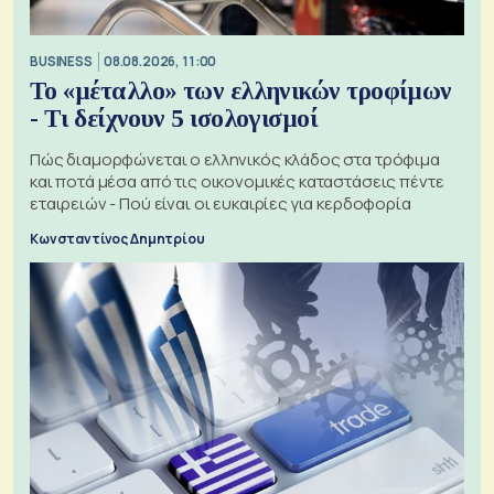
BUSINESS
08.08.2026, 11:00
Το «μέταλλο» των ελληνικών τροφίμων
- Τι δείχνουν 5 ισολογισμοί
Πώς διαμορφώνεται ο ελληνικός κλάδος στα τρόφιμα
και ποτά μέσα από τις οικονομικές καταστάσεις πέντε
εταιρειών - Πού είναι οι ευκαιρίες για κερδοφορία
Κωνσταντίνος Δημητρίου