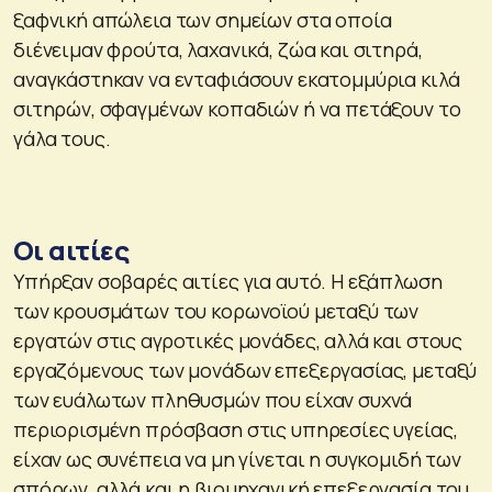
ξαφνική απώλεια των σημείων στα οποία
διένειμαν φρούτα, λαχανικά, ζώα και σιτηρά,
αναγκάστηκαν να ενταφιάσουν εκατομμύρια κιλά
σιτηρών, σφαγμένων κοπαδιών ή να πετάξουν το
γάλα τους.
Οι αιτίες
Υπήρξαν σοβαρές αιτίες για αυτό. Η εξάπλωση
των κρουσμάτων του κορωνοϊού μεταξύ των
εργατών στις αγροτικές μονάδες, αλλά και στους
εργαζόμενους των μονάδων επεξεργασίας, μεταξύ
των ευάλωτων πληθυσμών που είχαν συχνά
περιορισμένη πρόσβαση στις υπηρεσίες υγείας,
είχαν ως συνέπεια να μη γίνεται η συγκομιδή των
σπόρων, αλλά και η βιομηχανική επεξεργασία του