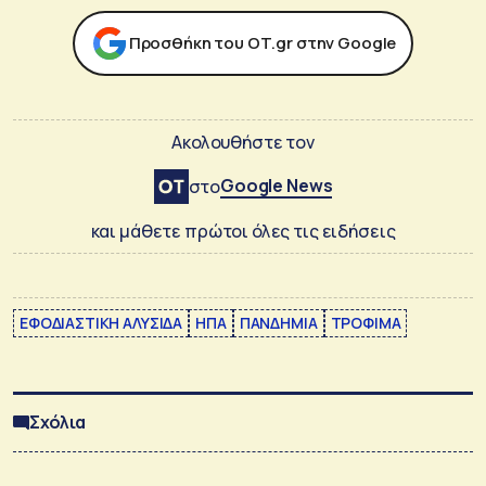
Προσθήκη του ΟΤ.gr στην Google
Ακολουθήστε τον
Google News
στο
και μάθετε πρώτοι όλες τις ειδήσεις
ΕΦΟΔΙΑΣΤΙΚΗ ΑΛΥΣΙΔΑ
ΗΠΑ
ΠΑΝΔΗΜΙΑ
ΤΡΟΦΙΜΑ
Σχόλια