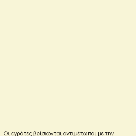
Οι αγρότες βρίσκονται αντιμέτωποι με την