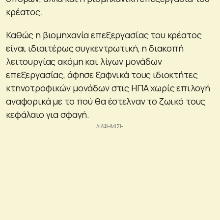
κρέατος.
Καθώς η βιομηχανία επεξεργασίας του κρέατος
είναι ιδιαιτέρως συγκεντρωτική, η διακοπή
λειτουργίας ακόμη και λίγων μονάδων
επεξεργασίας, άφησε ξαφνικά τους ιδιοκτήτες
κτηνοτροφικών μονάδων στις ΗΠΑ χωρίς επιλογή
αναφορικά με το πού θα έστελναν το ζωικό τους
κεφάλαιο για σφαγή.