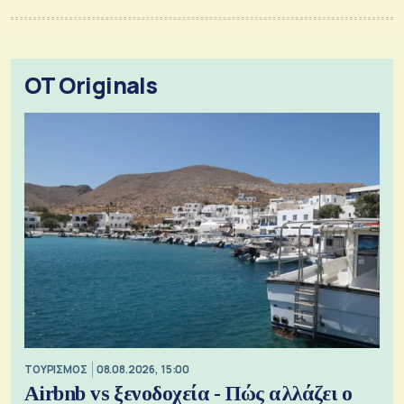
OT Originals
ΤΟΥΡΙΣΜΟΣ
08.08.2026, 15:00
Airbnb vs ξενοδοχεία - Πώς αλλάζει ο