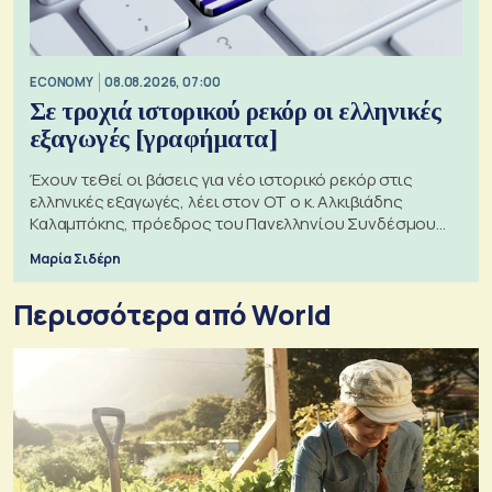
ECONOMY
08.08.2026, 07:00
Σε τροχιά ιστορικού ρεκόρ οι ελληνικές
εξαγωγές [γραφήματα]
Έχουν τεθεί οι βάσεις για νέο ιστορικό ρεκόρ στις
ελληνικές εξαγωγές, λέει στον ΟΤ ο κ. Αλκιβιάδης
Καλαμπόκης, πρόεδρος του Πανελληνίου Συνδέσμου
Εξαγωγέων
Μαρία Σιδέρη
Περισσότερα από World