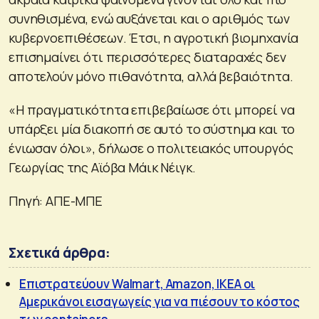
συνηθισμένα, ενώ αυξάνεται και ο αριθμός των
κυβερνοεπιθέσεων. Έτσι, η αγροτική βιομηχανία
επισημαίνει ότι περισσότερες διαταραχές δεν
αποτελούν μόνο πιθανότητα, αλλά βεβαιότητα.
«Η πραγματικότητα επιβεβαίωσε ότι μπορεί να
υπάρξει μία διακοπή σε αυτό το σύστημα και το
ένιωσαν όλοι», δήλωσε ο πολιτειακός υπουργός
Γεωργίας της Αϊόβα Μάικ Νέιγκ.
Πηγή: ΑΠΕ-ΜΠΕ
Σχετικά άρθρα:
Επιστρατεύουν Walmart, Amazon, IKEA οι
Αμερικάνοι εισαγωγείς για να πιέσουν το κόστος