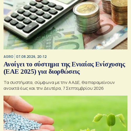
AGRO
07.08.2026, 20:12
Ανοίγει το σύστημα της Ενιαίας Ενίσχυσης
(ΕΑΕ 2025) για διορθώσεις
Τα συστήματα, σύμφωνα με την ΑΑΔΕ, θα παραμείνουν
ανοικτά έως και την Δευτέρα, 7 Σεπτεμβρίου 2026