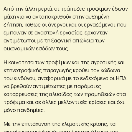
Από την άλλη μεριά, οι τράπεζες τροφίμων έδιναν
μάχη για να ανταποκριθούν στην αυξημένη
ζήτηση, καθώς οι άνεργοι και οι εργαζόμενοι που
έμπαιναν σε αναστολή εργασίας, έρχονταν
αντιμέτωποι με τη ξαφνική απώλεια των
οικονομικών εσόδων τους.
Η κοινότητα των τροφίμων και της αγροτικής και
κτηνοτροφικής παραγωγής κρούει τον κώδωνα
του κινδύνου, αναφορικά με το ενδεχόμενο οι ΗΠΑ
να βρεθούν αντιμέτωπες με παρόμοιες
καταρρεύσεις της αλυσίδας των προμηθειών στα
τρόφιμα και σε άλλες μελλοντικές κρίσεις και όχι
μόνο πανδημίες.
Με την επιτάχυνση της κλιματικής κρίσης, τα
ακραία καιρικά φαινόμενα γίνονται όλο και πιο