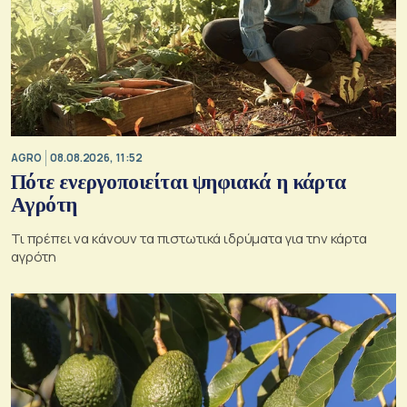
AGRO
08.08.2026, 11:52
Πότε ενεργοποιείται ψηφιακά η κάρτα
Αγρότη
Τι πρέπει να κάνουν τα πιστωτικά ιδρύματα για την κάρτα
αγρότη