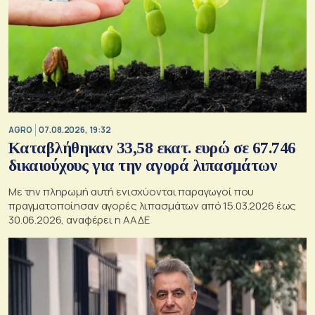
AGRO
07.08.2026, 19:32
Καταβλήθηκαν 33,58 εκατ. ευρώ σε 67.746
δικαιούχους για την αγορά λιπασμάτων
Με την πληρωμή αυτή ενισχύονται παραγωγοί που
πραγματοποίησαν αγορές λιπασμάτων από 15.03.2026 έως
30.06.2026, αναφέρει η ΑΑΔΕ