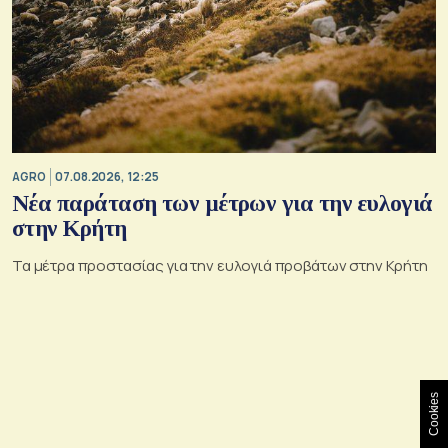
AGRO
07.08.2026, 12:25
Νέα παράταση των μέτρων για την ευλογιά
στην Κρήτη
Τα μέτρα προστασίας για την ευλογιά προβάτων στην Κρήτη
Cookies