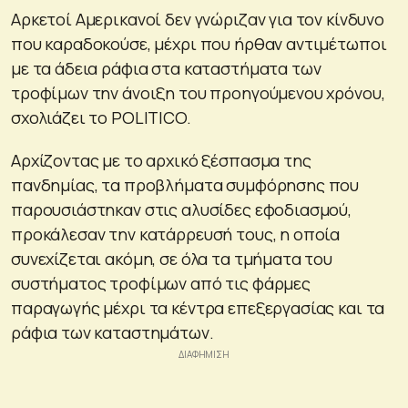
Αρκετοί Αμερικανοί δεν γνώριζαν για τον κίνδυνο
που καραδοκούσε, μέχρι που ήρθαν αντιμέτωποι
με τα άδεια ράφια στα καταστήματα των
τροφίμων την άνοιξη του προηγούμενου χρόνου,
σχολιάζει το POLITICO.
Αρχίζοντας με το αρχικό ξέσπασμα της
πανδημίας, τα προβλήματα συμφόρησης που
παρουσιάστηκαν στις αλυσίδες εφοδιασμού,
προκάλεσαν την κατάρρευσή τους, η οποία
συνεχίζεται ακόμη, σε όλα τα τμήματα του
συστήματος τροφίμων από τις φάρμες
παραγωγής μέχρι τα κέντρα επεξεργασίας και τα
ράφια των καταστημάτων.