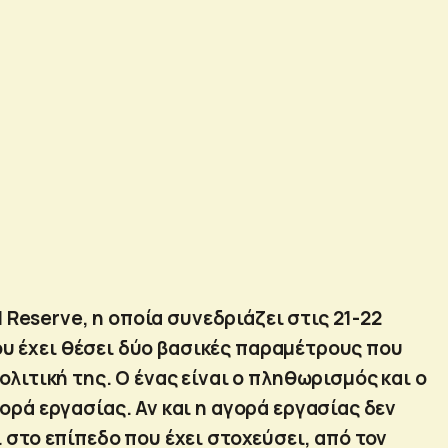
l Reserve, η οποία συνεδριάζει στις 21-22
υ έχει θέσει δύο βασικές παραμέτρους που
ολιτική της. Ο ένας είναι ο πληθωρισμός και ο
ορά εργασίας. Αν και η αγορά εργασίας δεν
 στο επίπεδο που έχει στοχεύσει, από τον