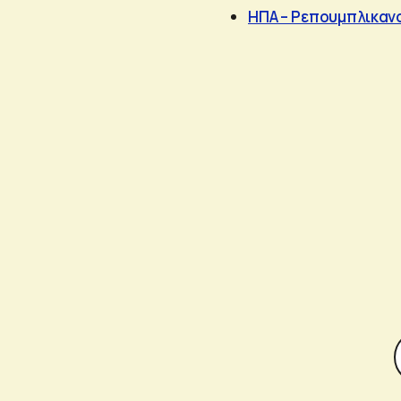
ΗΠΑ – Ρεπουμπλικανο