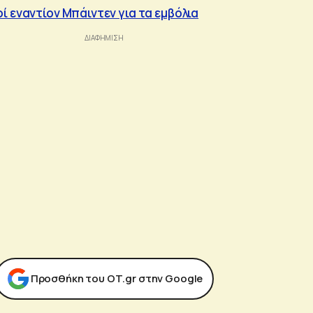
ί εναντίον Μπάιντεν για τα εμβόλια
Προσθήκη του ΟΤ.gr στην Google