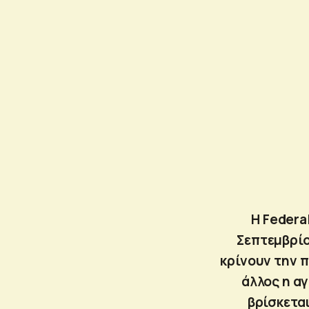
Η Federa
Σεπτεμβρίο
κρίνουν την π
άλλος η αγ
βρίσκεται