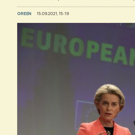
GREEN
15.09.2021, 15:19