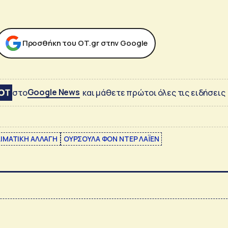
Προσθήκη του ΟΤ.gr στην Google
Google News
στο
και μάθετε πρώτοι όλες τις ειδήσεις
ΙΜΑΤΙΚΗ ΑΛΛΑΓΗ
ΟΥΡΣΟΥΛΑ ΦΟΝ ΝΤΕΡ ΛΑΪΕΝ