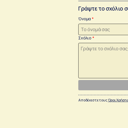
Γράψτε το σχόλιο 
Όνομα
Σχόλιο
Αποδέχεστε τους
Όροι Χρήση