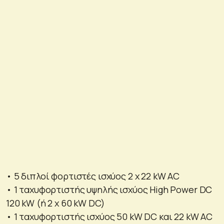
• 5 διπλοί φορτιστές ισχύος 2 x 22 kW AC
• 1 ταχυφορτιστής υψηλής ισχύος High Power DC
120 kW (ή 2 x 60 kW DC)
• 1 ταχυφορτιστής ισχύος 50 kW DC και 22 kW AC