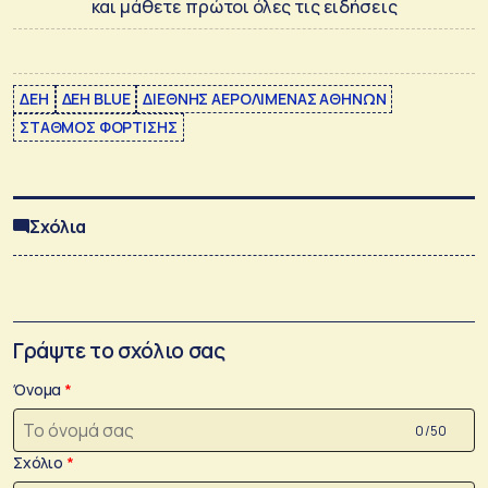
και μάθετε πρώτοι όλες τις ειδήσεις
ΔΕΗ
ΔΕΗ BLUE
ΔΙΕΘΝΗΣ ΑΕΡΟΛΙΜΕΝΑΣ ΑΘΗΝΩΝ
ΣΤΑΘΜΟΣ ΦΟΡΤΙΣΗΣ
Σχόλια
Γράψτε το σχόλιο σας
Όνομα
0 /50
Σχόλιο