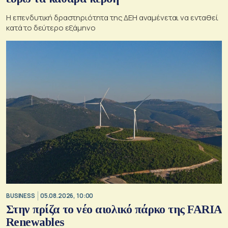
Η επενδυτική δραστηριότητα της ΔΕΗ αναμένεται να ενταθεί
κατά το δεύτερο εξάμηνο
BUSINESS
05.08.2026, 10:00
Στην πρίζα το νέο αιολικό πάρκο της FARIA
Renewables