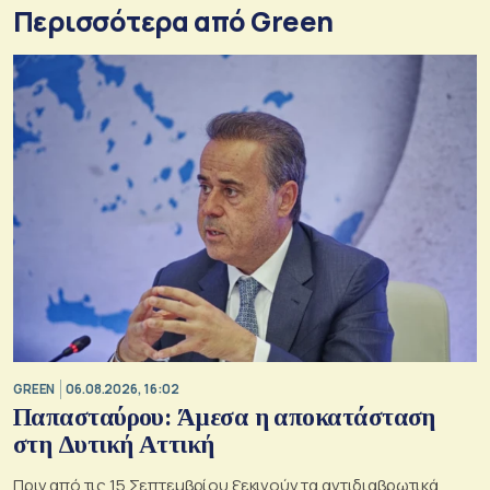
Περισσότερα από Green
GREEN
06.08.2026, 16:02
Παπασταύρου: Άμεσα η αποκατάσταση
στη Δυτική Αττική
Πριν από τις 15 Σεπτεμβρίου ξεκινούν τα αντιδιαβρωτικά