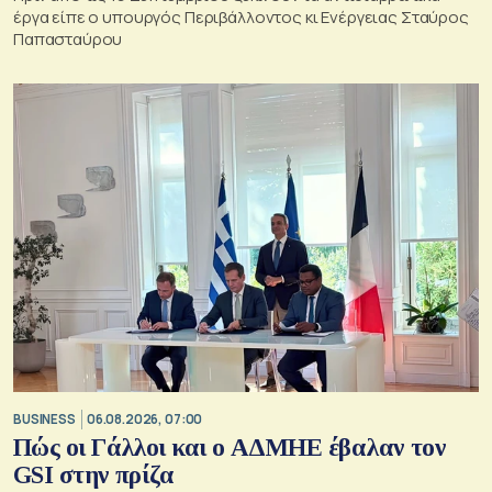
έργα είπε ο υπουργός Περιβάλλοντος κι Ενέργειας Σταύρος
Παπασταύρου
BUSINESS
06.08.2026, 07:00
Πώς οι Γάλλοι και ο ΑΔΜΗΕ έβαλαν τον
GSI στην πρίζα