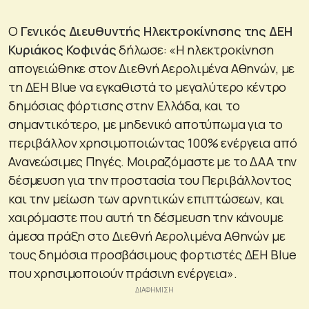
Ο
Γενικός Διευθυντής Ηλεκτροκίνησης της ΔΕΗ
Κυριάκος Κοφινάς
δήλωσε: «Η ηλεκτροκίνηση
απογειώθηκε στον Διεθνή Αερολιμένα Αθηνών, με
τη ΔΕΗ Blue να εγκαθιστά το μεγαλύτερο κέντρο
δημόσιας φόρτισης στην Ελλάδα, και το
σημαντικότερο, με μηδενικό αποτύπωμα για το
περιβάλλον χρησιμοποιώντας 100% ενέργεια από
Ανανεώσιμες Πηγές. Μοιραζόμαστε με το ΔΑΑ την
δέσμευση για την προστασία του Περιβάλλοντος
και την μείωση των αρνητικών επιπτώσεων, και
χαιρόμαστε που αυτή τη δέσμευση την κάνουμε
άμεσα πράξη στο Διεθνή Αερολιμένα Αθηνών με
τους δημόσια προσβάσιμους φορτιστές ΔΕΗ Blue
που χρησιμοποιούν πράσινη ενέργεια».