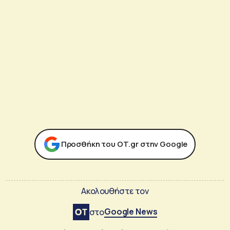
Προσθήκη του ΟΤ.gr στην Google
Ακολουθήστε τον
Google News
στο