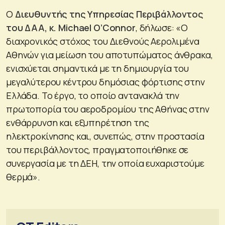
Ο
Διευθυντής της Υπηρεσίας Περιβάλλοντος
του ΔΑΑ, κ. Michael O’Connor
, δήλωσε: «Ο
διαχρονικός στόχος του Διεθνούς Αερολιμένα
Αθηνών για μείωση του αποτυπώματος άνθρακα,
ενισχύεται σημαντικά με τη δημιουργία του
μεγαλύτερου κέντρου δημόσιας φόρτισης στην
Ελλάδα. Το έργο, το οποίο αντανακλά την
πρωτοπορία του αεροδρομίου της Αθήνας στην
ενθάρρυνση και εξυπηρέτηση της
ηλεκτροκίνησης και, συνεπώς, στην προστασία
του περιβάλλοντος, πραγματοποιήθηκε σε
συνεργασία με τη ΔΕΗ, την οποία ευχαριστούμε
θερμά».