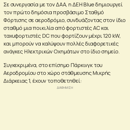
Σε συνεργασία με τον ΔΑΑ, η ΔΕΗ Blue δημιουργεί
τον πρώτο δημόσια προσβάσιμο Σταθμό
Φόρτισης σε αεροδρόμιο, συνδυάζοντας στον ίδιο
σταθμό μια ποικιλία από φορτιστές AC και
ταχυφορτιστές DC που φορτίζουν μέχρι 120 kW,
και μπορούν να καλύψουν πολλές διαφορετικές
ανάγκες Ηλεκτρικών Οχημάτων στο ίδιο σημείο.
Συγκεκριμένα, στο επίσημο Πάρκινγκ του
Αεροδρομίου στο χώρο στάθμευσης Μικρής
Διάρκειας 1, έχουν τοποθετηθεί: