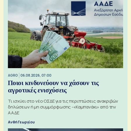
AGRO
06.08.2026, 07:00
Ποιοι κινδυνεύουν να χάσουν τις
αγροτικές ενισχύσεις
Τι ισχύει στο νέο ΟΣΔΕ για τις περιπτώσεις ανακριβών
δηλώσεων ή μη συμμόρφωσης -«Καμπανάκι» από την
ΑΑΔΕ
Ανθή Γεωργίου