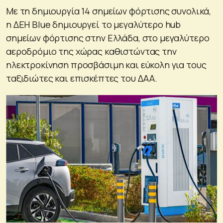
Με τη δημιουργία 14 σημείων φόρτισης συνολικά,
η ΔΕΗ Blue δημιουργεί το μεγαλύτερο hub
σημείων φόρτισης στην Ελλάδα, στο μεγαλύτερο
αεροδρόμιο της χώρας καθιστώντας την
ηλεκτροκίνηση προσβάσιμη και εύκολη για τους
ταξιδιώτες και επισκέπτες του ΔΑΑ.