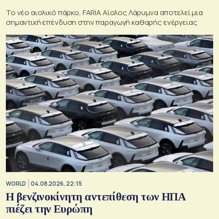
Το νέο αιολικό πάρκο, FARIA Αίολος Λάρυμνα αποτελεί μια
σημαντική επένδυση στην παραγωγή καθαρής ενέργειας
WORLD
04.08.2026, 22:15
Η βενζινοκίνητη αντεπίθεση των ΗΠΑ
πιέζει την Ευρώπη