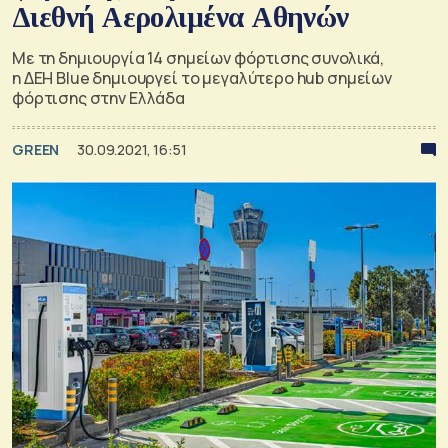
Διεθνή Αερολιμένα Αθηνών
Με τη δημιουργία 14 σημείων φόρτισης συνολικά,
η ΔΕΗ Blue δημιουργεί το μεγαλύτερο hub σημείων
φόρτισης στην Ελλάδα
GREEN
30.09.2021, 16:51