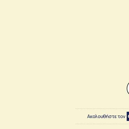
Ακολουθήστε τον