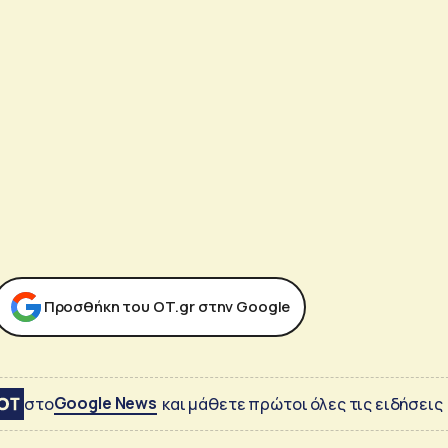
Προσθήκη του ΟΤ.gr στην Google
Google News
στο
και μάθετε πρώτοι όλες τις ειδήσεις