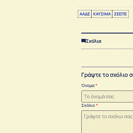
ΑΑΔΕ
ΚΑΥΣΙΜΑ
ΣΕΕΠΕ
Σχόλια
Γράψτε το σχόλιο 
Όνομα
Σχόλιο