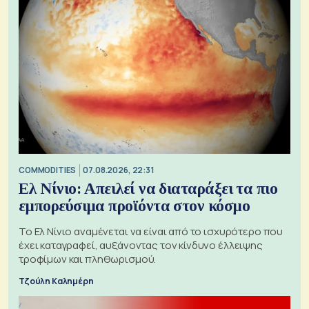
COMMODITIES
07.08.2026, 22:31
Ελ Νίνιο: Απειλεί να διαταράξει τα πιο
εμπορεύσιμα προϊόντα στον κόσμο
Το Ελ Νίνιο αναμένεται να είναι από το ισχυρότερο που
έχει καταγραφεί, αυξάνοντας τον κίνδυνο έλλειψης
τροφίμων και πληθωρισμού.
Τζούλη Καλημέρη