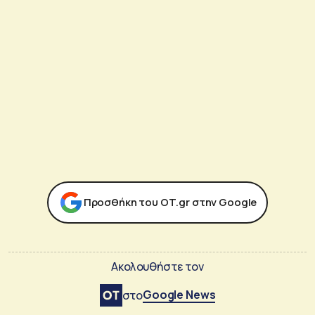
Προσθήκη του ΟΤ.gr στην Google
Ακολουθήστε τον
Google News
στο