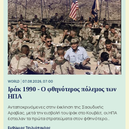
WORLD
07.08.2026, 07:00
Ιράκ 1990 - Ο φθηνότερος πόλεμος των
ΗΠΑ
Ανταποκρινόμενες στην έκκληση της Σαουδικής
Αραβίας, μετά την εισβολή του Ιράκ στο Κουβέιτ, οι ΗΠΑ
έστειλαν τα πρώτα στρατεύματα στον φθηνότερο
πόλεμο της ιστορίας τους
Ευθύμιος Τσιλιόπουλος