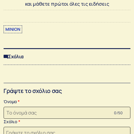
και μάθετε πρώτοι όλες τις ειδήσεις
ΜΙΝΙΟΝ
Σχόλια
Γράψτε το σχόλιο σας
Όνομα
0 /50
Σχόλιο