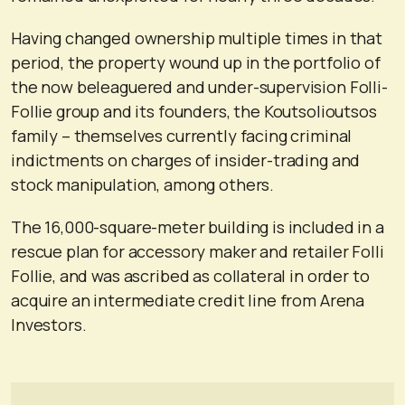
Having changed ownership multiple times in that
period, the property wound up in the portfolio of
the now beleaguered and under-supervision Folli-
Follie group and its founders, the Koutsolioutsos
family – themselves currently facing criminal
indictments on charges of insider-trading and
stock manipulation, among others.
The 16,000-square-meter building is included in a
rescue plan for accessory maker and retailer Folli
Follie, and was ascribed as collateral in order to
acquire an intermediate credit line from Arena
Investors.