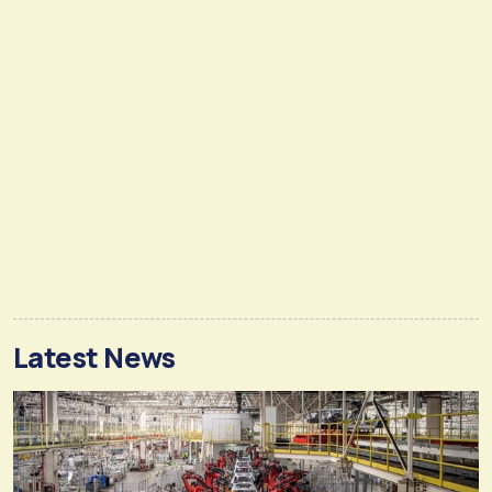
Latest News