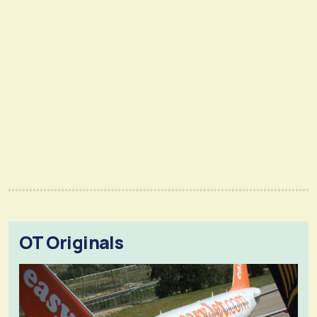
OT Originals