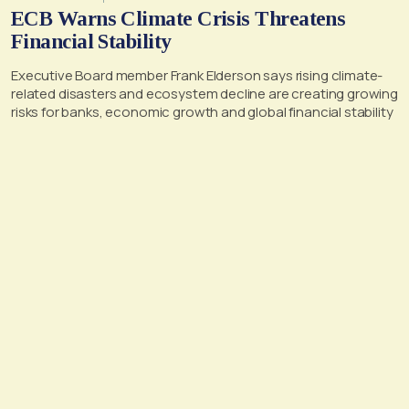
ECB Warns Climate Crisis Threatens
Financial Stability
Executive Board member Frank Elderson says rising climate-
related disasters and ecosystem decline are creating growing
risks for banks, economic growth and global financial stability