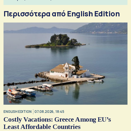
Περισσότερα από English Edition
ENGLISH EDITION
07.08.2026, 18:45
Costly Vacations: Greece Among EU’s
Least Affordable Countries