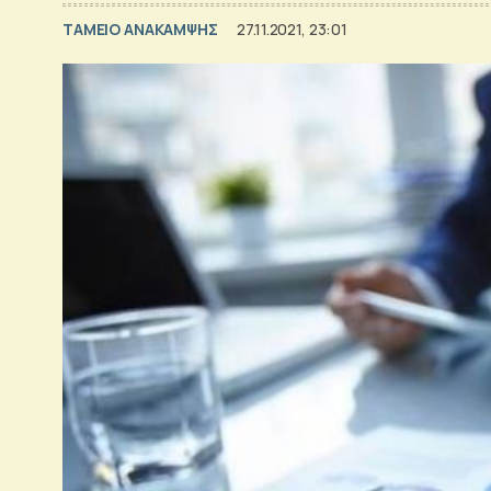
ΤΑΜΕΙΟ ΑΝΑΚΑΜΨΗΣ
27.11.2021, 23:01