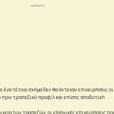
ε ένα τέτοιο σχήμα δεν θα άντεχαν επιχειρήσεις οι
ό πριν τραπεζικό προφίλ και επίσης αποδοτική
ιχεία των τραπεζών, οι ελληνικές επιχειρήσεις πο