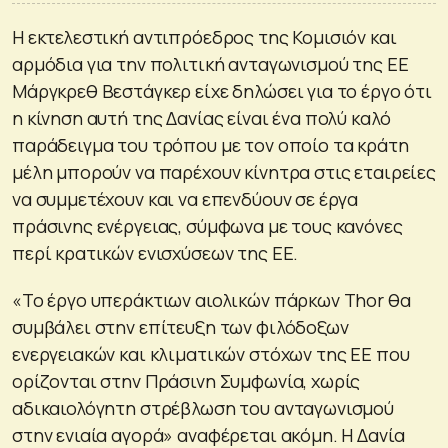
Η εκτελεστική αντιπρόεδρος της Κομισιόν και
αρμόδια για την πολιτική ανταγωνισμού της ΕΕ
Μάργκρεθ Βεστάγκερ είχε δηλώσει για το έργο ότι
η κίνηση αυτή της Δανίας είναι ένα πολύ καλό
παράδειγμα του τρόπου με τον οποίο τα κράτη
μέλη μπορούν να παρέχουν κίνητρα στις εταιρείες
να συμμετέχουν και να επενδύουν σε έργα
πράσινης ενέργειας, σύμφωνα με τους κανόνες
περί κρατικών ενισχύσεων της ΕΕ.
«Το έργο υπεράκτιων αιολικών πάρκων Thor θα
συμβάλει στην επίτευξη των φιλόδοξων
ενεργειακών και κλιματικών στόχων της ΕΕ που
ορίζονται στην Πράσινη Συμφωνία, χωρίς
αδικαιολόγητη στρέβλωση του ανταγωνισμού
στην ενιαία αγορά» αναφέρεται ακόμη. Η Δανία