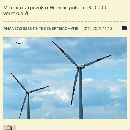
Με ισχύ ένα μεγαβάτ θα ηλεκτροδοτεί 800.000
νοικοκυριά
ΑΝΑΝΕΩΣΙΜΕΣ ΠΗΓΕΣ ΕΝΕΡΓΕΙΑΣ - ΑΠΕ
01.12.2021, 11:13