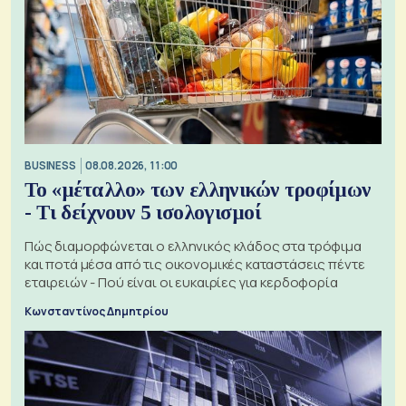
BUSINESS
08.08.2026, 11:00
Το «μέταλλο» των ελληνικών τροφίμων
- Τι δείχνουν 5 ισολογισμοί
Πώς διαμορφώνεται ο ελληνικός κλάδος στα τρόφιμα
και ποτά μέσα από τις οικονομικές καταστάσεις πέντε
εταιρειών - Πού είναι οι ευκαιρίες για κερδοφορία
Κωνσταντίνος Δημητρίου