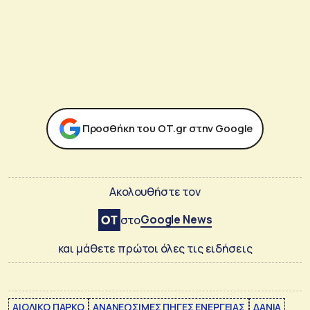
Προσθήκη του ΟΤ.gr στην Google
Ακολουθήστε τον
Google News
στο
και μάθετε πρώτοι όλες τις ειδήσεις
ΑΙΟΛΙΚΟ ΠΑΡΚΟ
ΑΝΑΝΕΩΣΙΜΕΣ ΠΗΓΕΣ ΕΝΕΡΓΕΙΑΣ
ΔΑΝΙΑ