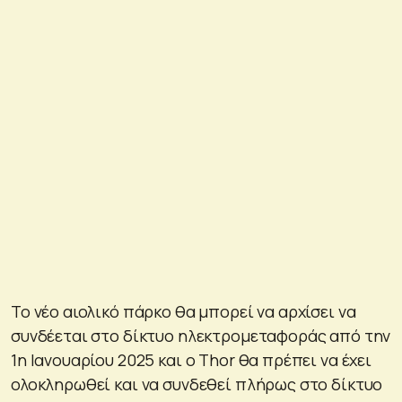
Το νέο αιολικό πάρκο θα μπορεί να αρχίσει να
συνδέεται στο δίκτυο ηλεκτρομεταφοράς από την
1η Ιανουαρίου 2025 και ο Thor θα πρέπει να έχει
ολοκληρωθεί και να συνδεθεί πλήρως στο δίκτυο