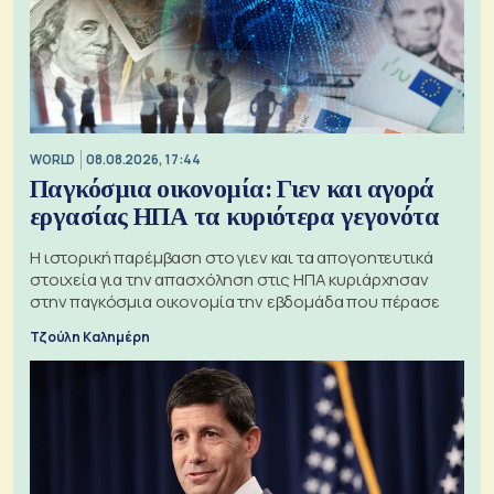
WORLD
08.08.2026, 17:44
Παγκόσμια οικονομία: Γιεν και αγορά
εργασίας ΗΠΑ τα κυριότερα γεγονότα
Η ιστορική παρέμβαση στο γιεν και τα απογοητευτικά
στοιχεία για την απασχόληση στις ΗΠΑ κυριάρχησαν
στην παγκόσμια οικονομία την εβδομάδα που πέρασε
Τζούλη Καλημέρη