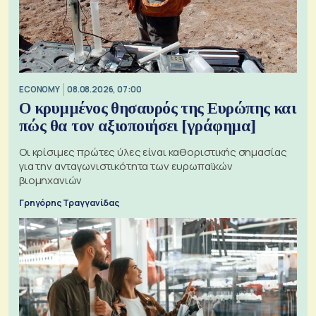
ECONOMY
08.08.2026, 07:00
Ο κρυμμένος θησαυρός της Ευρώπης και
πώς θα τον αξιοποιήσει [γράφημα]
Οι κρίσιμες πρώτες ύλες είναι καθοριστικής σημασίας
για την ανταγωνιστικότητα των ευρωπαϊκών
βιομηχανιών
Γρηγόρης Τραγγανίδας