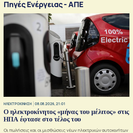
Πηγές Ενέργειας - ΑΠΕ
ΗΛΕΚΤΡΟΚΙΝΗΣΗ
08.08.2026, 21:01
Ο ηλεκτροκίνητος «μήνας του μέλιτος» στις
ΗΠΑ έφτασε στο τέλος του
Οι πωλήσεις και οι μισθώσεις νέων ηλεκτρικών αυτοκινήτων