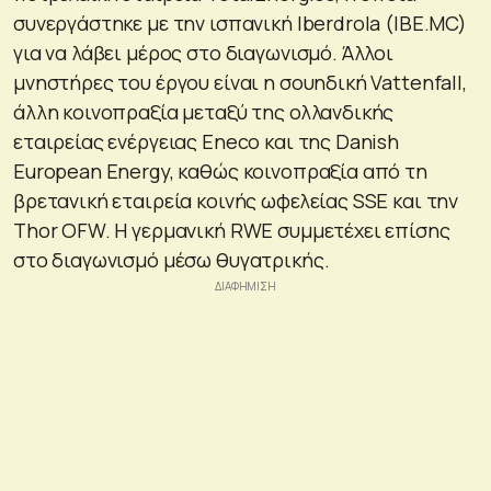
συνεργάστηκε με την ισπανική Iberdrola (IBE.MC)
για να λάβει μέρος στο διαγωνισμό. Άλλοι
μνηστήρες του έργου είναι η σουηδική Vattenfall,
άλλη κοινοπραξία μεταξύ της ολλανδικής
εταιρείας ενέργειας Eneco και της Danish
European Energy, καθώς κοινοπραξία από τη
βρετανική εταιρεία κοινής ωφελείας SSE και την
Thor OFW. Η γερμανική RWE συμμετέχει επίσης
στο διαγωνισμό μέσω θυγατρικής.