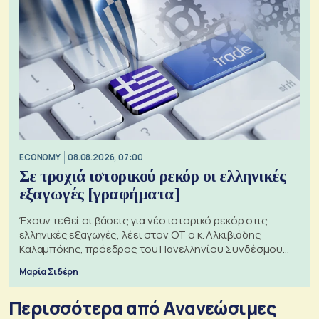
ECONOMY
08.08.2026, 07:00
Σε τροχιά ιστορικού ρεκόρ οι ελληνικές
εξαγωγές [γραφήματα]
Έχουν τεθεί οι βάσεις για νέο ιστορικό ρεκόρ στις
ελληνικές εξαγωγές, λέει στον ΟΤ ο κ. Αλκιβιάδης
Καλαμπόκης, πρόεδρος του Πανελληνίου Συνδέσμου
Εξαγωγέων
Μαρία Σιδέρη
Περισσότερα από Ανανεώσιμες