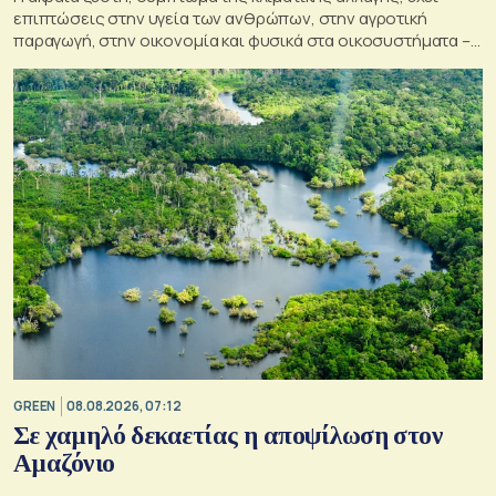
επιπτώσεις στην υγεία των ανθρώπων, στην αγροτική
παραγωγή, στην οικονομία και φυσικά στα οικοσυστήματα –
Κρίσιμος ο παράγοντας της πρόληψης
GREEN
08.08.2026, 07:12
Σε χαμηλό δεκαετίας η αποψίλωση στον
Αμαζόνιο