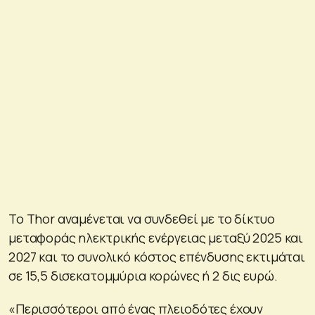
Το Thor αναμένεται να συνδεθεί με το δίκτυο
μεταφοράς ηλεκτρικής ενέργειας μεταξύ 2025 και
2027 και το συνολικό κόστος επένδυσης εκτιμάται
σε 15,5 δισεκατομμύρια κορώνες ή 2 δις ευρώ.
«Περισσότεροι από ένας πλειοδότες έχουν