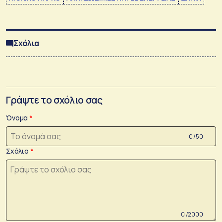
Σχόλια
Γράψτε το σχόλιο σας
Όνομα
0 /50
Σχόλιο
0 /2000