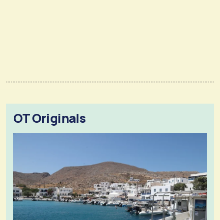
OT Originals