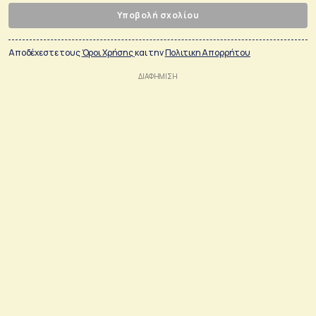
Υποβολή σχολίου
Αποδέχεστε τους
Όροι Χρήσης
και την
Πολιτικη Απορρήτου