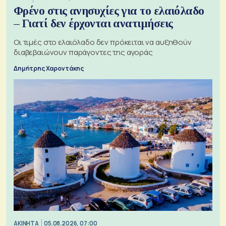
Φρένο στις ανησυχίες για το ελαιόλαδο
– Γιατί δεν έρχονται ανατιμήσεις
Οι τιμές στο ελαιόλαδο δεν πρόκειται να αυξηθούν
διαβεβαιώνουν παράγοντες της αγοράς
Δημήτρης Χαροντάκης
ΑΚΙΝΗΤΑ
05.08.2026, 07:00