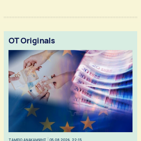
OT Originals
ΤΑΜΕΙΟ ΑΝΑΚΑΜΨΗΣ
05.08.2026, 22:15