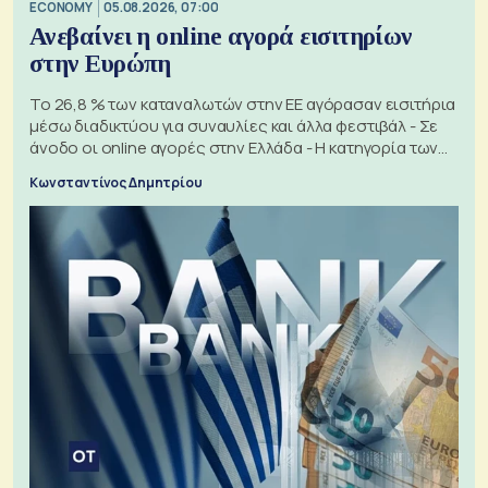
ECONOMY
05.08.2026, 07:00
Ανεβαίνει η online αγορά εισιτηρίων
στην Ευρώπη
Το 26,8 % των καταναλωτών στην ΕΕ αγόρασαν εισιτήρια
μέσω διαδικτύου για συναυλίες και άλλα φεστιβάλ - Σε
άνοδο οι online αγορές στην Ελλάδα - Η κατηγορία των
εισιτηρίων
Κωνσταντίνος Δημητρίου