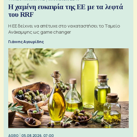
Η χαμένη ευκαιρία της ΕΕ με τα λεφτά
του RRF
Η ΕΕ δείχνει να απέτυχε στο να καταστήσει το Ταμείο
Ανάκαμψης ως game changer
Γιάννης Αγουρίδης
AGRO
05.08.2026, 07:00