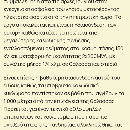
συμβάλλει ήδη από τις αρχές Ιουλίου στην
ενεργειακή ασφάλεια του νησιού μεταφέροντας
ηλεκτρικά φορτία από την ηπειρωτική χώρα. Το
έργο αποκαλείται και είναι η «διασύνδεση των
ρεκόρ» καθώς κατέχει τα πρωτεία της
μεγαλύτερης καλωδιακής σύνδεσης
εναλλασσόμενου ρεύματος στο κόσμο, τάσης 150
kV και μεταφορικής ικανότητας 2x200MVA, με
συνολικό μήκος 174 χλμ. σε θάλασσα και στεριά.
Είναι επίσης η βαθύτερη διασύνδεση αυτού του
είδους καθώς τα υποβρύχια καλωδιακά
κυκλώματα ποντίστηκαν σε βάθη που αγγίζουν τα
1.000 μέτρα από την επιφάνεια της θάλασσας.
Πρόκειται για έναν τεχνικό άθλο υψηλών
απαιτήσεων και καινοτομίας που παρά τις
αντιξοότητες της πανδημίας, ολοκληρώθηκε και