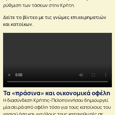
ρύθμιση των τάσεων στην Κρήτη.
Δείτε το βίντεο με τις γνώμες επιχειρηματιών
και κατοίκων.
Τα «πράσινα» και οικονομικά οφέλη
Η διασύνδεση Κρήτης-Πελοποννήσου δημιουργεί
μία σειρά από οφέλη τόσο για τους κατοίκους του
νησιού όσο και για όλους τους καταναλωτές σε