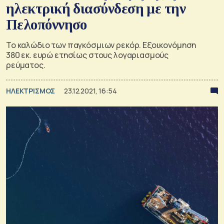
ηλεκτρική διασύνδεση με την
Πελοπόννησο
Το καλώδιο των παγκόσμιων ρεκόρ. Εξοικονόμηση
380 εκ. ευρώ ετησίως στους λογαριασμούς
ρεύματος.
ΗΛΕΚΤΡΙΣΜΟΣ
23.12.2021, 16:54