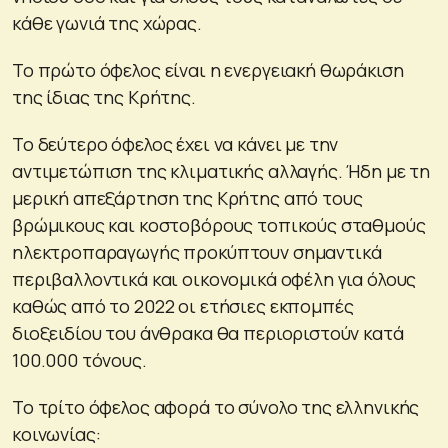
κάθε γωνιά της χώρας.
Το πρώτο όφελος είναι η ενεργειακή θωράκιση
της ίδιας της Κρήτης.
Το δεύτερο όφελος έχει να κάνει με την
αντιμετώπιση της κλιματικής αλλαγής. Ήδη με τη
μερική απεξάρτηση της Κρήτης από τους
βρώμικους και κοστοβόρους τοπικούς σταθμούς
ηλεκτροπαραγωγής προκύπτουν σημαντικά
περιβαλλοντικά και οικονομικά οφέλη για όλους
καθώς από το 2022 οι ετήσιες εκπομπές
διοξειδίου του άνθρακα θα περιοριστούν κατά
100.000 τόνους.
Το τρίτο όφελος αφορά το σύνολο της ελληνικής
κοινωνίας: