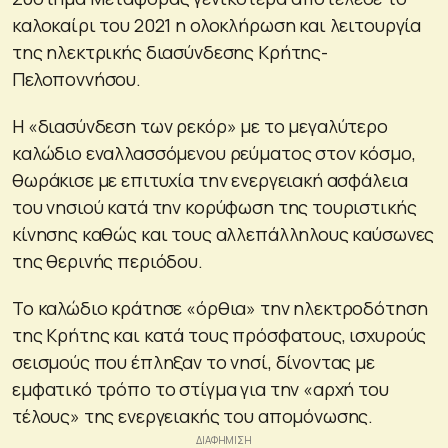
καλοκαίρι του 2021 η ολοκλήρωση και λειτουργία
της ηλεκτρικής διασύνδεσης Κρήτης-
Πελοποννήσου.
Η «διασύνδεση των ρεκόρ» με το μεγαλύτερο
καλώδιο εναλλασσόμενου ρεύματος στον κόσμο,
θωράκισε με επιτυχία την ενεργειακή ασφάλεια
του νησιού κατά την κορύφωση της τουριστικής
κίνησης καθώς και τους αλλεπάλληλους καύσωνες
της θερινής περιόδου.
Το καλώδιο κράτησε «όρθια» την ηλεκτροδότηση
της Κρήτης και κατά τους πρόσφατους, ισχυρούς
σεισμούς που έπληξαν το νησί, δίνοντας με
εμφατικό τρόπο το στίγμα για την «αρχή του
τέλους» της ενεργειακής του απομόνωσης.