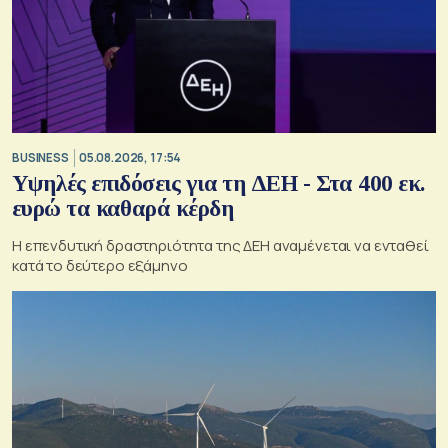
BUSINESS
05.08.2026, 17:54
Υψηλές επιδόσεις για τη ΔΕΗ - Στα 400 εκ.
ευρώ τα καθαρά κέρδη
Η επενδυτική δραστηριότητα της ΔΕΗ αναμένεται να ενταθεί
κατά το δεύτερο εξάμηνο