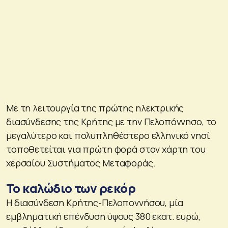
Με τη λειτουργία της πρώτης ηλεκτρικής
διασύνδεσης της Κρήτης με την Πελοπόννησο, το
μεγαλύτερο και πολυπληθέστερο ελληνικό νησί
τοποθετείται για πρώτη φορά στον χάρτη του
χερσαίου Συστήματος Μεταφοράς.
Το καλώδιο των ρεκόρ
Η διασύνδεση Κρήτης-Πελοποννήσου, μία
εμβληματική επένδυση ύψους 380 εκατ. ευρώ,