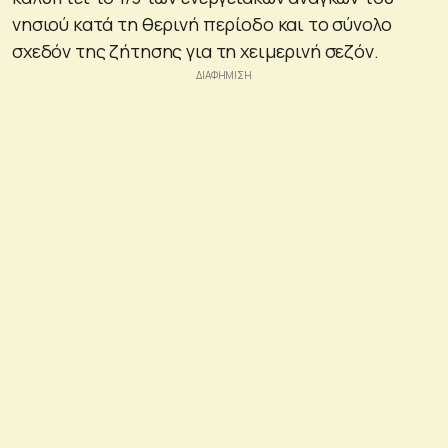
νησιού κατά τη θερινή περίοδο και το σύνολο
σχεδόν της ζήτησης για τη χειμερινή σεζόν.