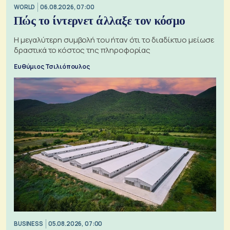
WORLD
06.08.2026, 07:00
Πώς το ίντερνετ άλλαξε τον κόσμο
Η μεγαλύτερη συμβολή του ήταν ότι το διαδίκτυο μείωσε
δραστικά το κόστος της πληροφορίας
Ευθύμιος Τσιλιόπουλος
BUSINESS
05.08.2026, 07:00