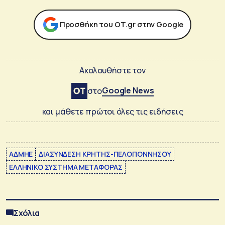
Προσθήκη του ΟΤ.gr στην Google
Ακολουθήστε τον
Google News
στο
και μάθετε πρώτοι όλες τις ειδήσεις
ΑΔΜΗΕ
ΔΙΑΣΥΝΔΕΣΗ ΚΡΗΤΗΣ-ΠΕΛΟΠΟΝΝΗΣΟΥ
ΕΛΛΗΝΙΚΟ ΣΥΣΤΗΜΑ ΜΕΤΑΦΟΡΑΣ
Σχόλια