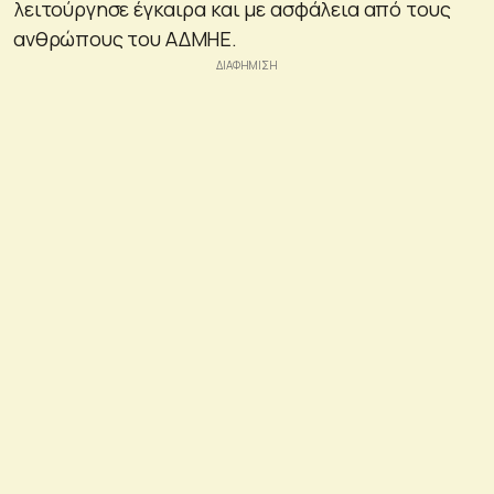
λειτούργησε έγκαιρα και με ασφάλεια από τους
ανθρώπους του ΑΔΜΗΕ.