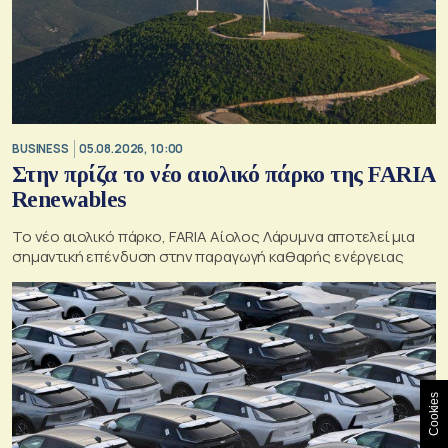
BUSINESS
05.08.2026, 10:00
Στην πρίζα το νέο αιολικό πάρκο της FARIA
Renewables
Το νέο αιολικό πάρκο, FARIA Αίολος Λάρυμνα αποτελεί μια
σημαντική επένδυση στην παραγωγή καθαρής ενέργειας
Cookies