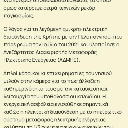
όμως κατέρριψε σειρά τεχνικών ρεκόρ
παγκοσμίως.
Ο λόγος για τη λεγόμενη «μικρή» ηλεκτρική
διασύνδεση της Κρήτης με την Πελοπόννησο, που
πήρε ρεύμα τον Ιούλιο του 2021, και υλοποίησε ο
Ανεξάρτητος Διαχειριστής Μεταφοράς
Ηλεκτρικής Ενέργειας (ΑΔΜΗΕ).
Απλοί κάτοικοι κι επιχειρηματίες του νησιού
μιλούν στην κάμερα για το πώς άλλαξε η
καθημερινότητα τους με την κατασκευή και
λειτουργία του υποθαλάσσιου καλωδίου. Η
ενεργειακή ασφάλεια ενισχύθηκε σημαντικά
καθώς η ηλεκτρική διασύνδεση με το ηπειρωτικό
σύστημα μεταφοράς ηλεκτρικής ενέργειας
καλύπτει το 1/3 των ενεργειακών αναγκών του