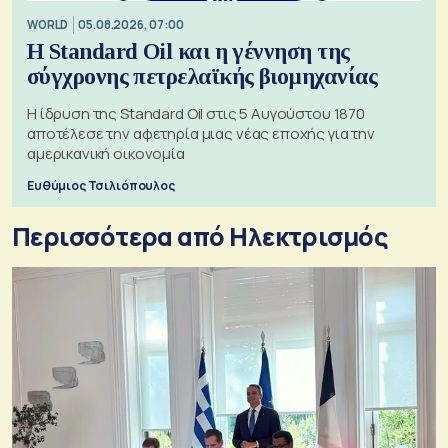
WORLD
05.08.2026, 07:00
Η Standard Oil και η γέννηση της
σύγχρονης πετρελαϊκής βιομηχανίας
Η ίδρυση της Standard Oil στις 5 Αυγούστου 1870
αποτέλεσε την αφετηρία μιας νέας εποχής για την
αμερικανική οικονομία
Ευθύμιος Τσιλιόπουλος
Περισσότερα από Ηλεκτρισμός