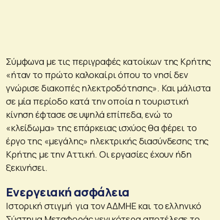
Σύμφωνα με τις περιγραφές κατοίκων της Κρήτης
«ήταν το πρώτο καλοκαίρι όπου το νησί δεν
γνώρισε διακοπές ηλεκτροδότησης». Και μάλιστα
σε μία περίοδο κατά την οποία η τουριστική
κίνηση έφτασε σε υψηλά επίπεδα, ενώ το
«κλείδωμα» της επάρκειας ισχύος θα φέρει το
έργο της «μεγάλης» ηλεκτρικής διασύνδεσης της
Κρήτης με την Αττική. Οι εργασίες έχουν ήδη
ξεκινήσει.
Ενεργειακή ασφάλεια
Ιστορική στιγμή για τον ΑΔΜΗΕ και το ελληνικό
Σύστημα Μεταφοράς γενικότερα αποτέλεσε το