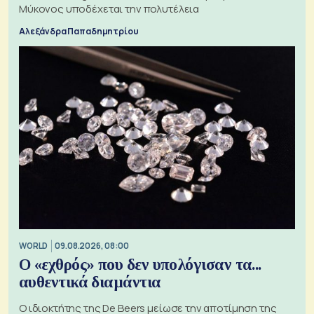
Μύκονος υποδέχεται την πολυτέλεια
Αλεξάνδρα Παπαδημητρίου
WORLD
09.08.2026, 08:00
Ο «εχθρός» που δεν υπολόγισαν τα...
αυθεντικά διαμάντια
Ο ιδιοκτήτης της De Beers μείωσε την αποτίμηση της