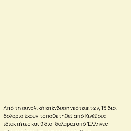
Από τη συνολική επένδυση νεότευκτων, 15 δισ.
δολάρια έχουν τοποθετηθεί από Κινέζους
ιδιοκτήτες και 9 δισ. δολάρια από Έλληνες