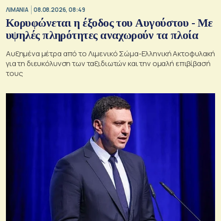
ΛΙΜΑΝΙΑ
08.08.2026, 08:49
Κορυφώνεται η έξοδος του Αυγούστου - Με
υψηλές πληρότητες αναχωρούν τα πλοία
Αυξημένα μέτρα από το Λιμενικό Σώμα-Ελληνική Ακτοφυλακή
για τη διευκόλυνση των ταξιδιωτών και την ομαλή επιβίβασή
τους