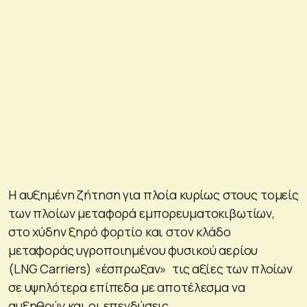
Η αυξημένη ζήτηση για πλοία κυρίως στους τομείς
των πλοίων μεταφορά εμπορευματοκιβωτίων,
στο χύδην ξηρό φορτίο και στον κλάδο
μεταφοράς υγροποιημένου φυσικού αερίου
(LNG Carriers) «έσπρωξαν» τις αξίες των πλοίων
σε υψηλότερα επίπεδα με αποτέλεσμα να
αυξηθούν και οι επενδύσεις.