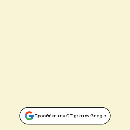
Προσθήκη του ΟΤ.gr στην Google