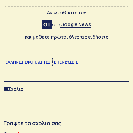
Ακολουθήστε τον
Google News
στο
και μάθετε πρώτοι όλες τις ειδήσεις
ΕΛΛΗΝΕΣ ΕΦΟΠΛΙΣΤΕΣ
ΕΠΕΝΔΥΣΕΙΣ
Σχόλια
Γράψτε το σχόλιο σας