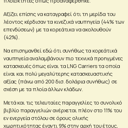
πλοιοκτήτες όπως προαναφέρθηκε.
Αξίζει επίσης να καταγραφεί ότι τη μερίδα του
λέοντος κέρδισαν τα κινεζικά ναυπηγεία (44% των
επενδύσεων) με τα κορεάτικα να ακολουθούν
(42%).
Να επισημανθεί εδώ ότι συνήθως τα κορεάτικά
ναυπηγεία αναλαμβάνουν πιο τεχνικά προηγμένες
κατασκευές όπως είναι τα LNG Carriers τα οποία
είναι και πολύ μεγαλύτερης κατασκευαστικής
αξίας (πάνω από 200 δισ. δολάρια συνήθως) σε
σχέση με τα πλοία άλλων κλάδων.
Μετά και τις τελευταίες παραγγελίες το συνολικό
βιβλίο παραγγελιών ανέρχεται πλέον στο 11% του
εν ενεργεία στόλου σε όρους ολικής
χωρητικότητας έναντι 9% στην αρχή του έτους,