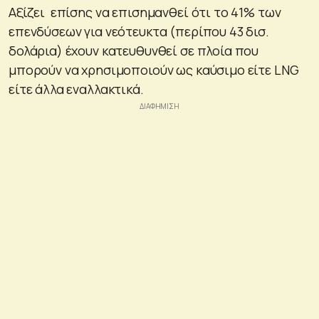
Αξίζει επίσης να επισημανθεί ότι το 41% των
επενδύσεων για νεότευκτα (περίπου 43 δισ.
δολάρια) έχουν κατευθυνθεί σε πλοία που
μπορούν να χρησιμοποιούν ως καύσιμο είτε LNG
είτε άλλα εναλλακτικά.