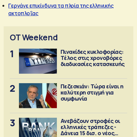
Γερνάνε επικίνδυνα τα πλοία της ελληνικής
ακτοπλοΐας
OT Weekend
1
Πινακίδες κυκλοφορίας:
Τέλος στις χρονοβόρες
διαδικασίες κατασκευής
2
Πεζεσκιάν: Τώρα είναι η
καλύτερη στιγμή για
συμφωνία
3
Ανεβάζουν στροφές οι
ελληνικές τράπεζες -
Δάνεια 15 δισ. ο νέος