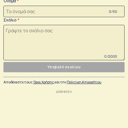
Όνομα
0 /50
Σχόλιο
0 /2000
Υποβολή σχολίου
Αποδέχεστε τους
Όροι Χρήσης
και την
Πολιτικη Απορρήτου