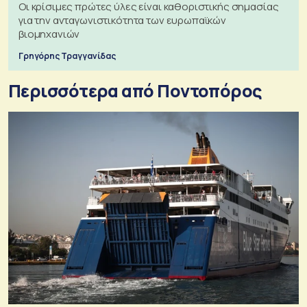
Οι κρίσιμες πρώτες ύλες είναι καθοριστικής σημασίας
για την ανταγωνιστικότητα των ευρωπαϊκών
βιομηχανιών
Γρηγόρης Τραγγανίδας
Περισσότερα από Ποντοπόρος