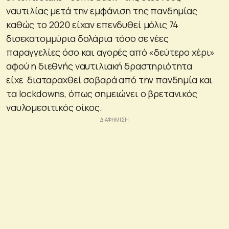
ναυτιλίας μετά την εμφάνιση της πανδημίας
καθώς το 2020 είχαν επενδυθεί μόλις 74
δισεκατομμύρια δολάρια τόσο σε νέες
παραγγελίες όσο και αγορές από «δεύτερο χέρι»
αφού η διεθνής ναυτιλιακή δραστηριότητα
είχε διαταραχθεί σοβαρά από την πανδημία και
τα lockdowns, όπως σημειώνει ο βρετανικός
ναυλομεσιτικός οίκος.