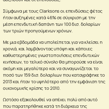
Σύμφωνα με τους Clarksons οι επενδύσεις φέτος
ήταν αυξημένες κατά 46% σε σύγκριση με την
μέση επενδυτική δαπάνη των 100 δισ. δολαρίων
των τριών προηγούμενων χρόνων.
Με μια εβδομάδα να υπολείπεται για να κλείσει η
χρονιά, και λαμβάνοντας υπόψη και κάποιες
καθυστερημένες γνωστοποιήσεις επενδυτικών
κινήσεων, το τελικό σύνολο θα μπορούσε να είναι
ακόμη και μεγαλύτερο και να συναγωνίζεται το
ποσό των 159 δισ. δολαρλιων που καταγράφηκε το
2013 και ήταν το υψηλότερο από την εμφάνιση της
οικονομικής κρίσης το 2010.
Ωστόσο εξακολουθεί να απέχει πολύ από αυτό
που παρατηρήθηκε κατά τη διάρκεια της