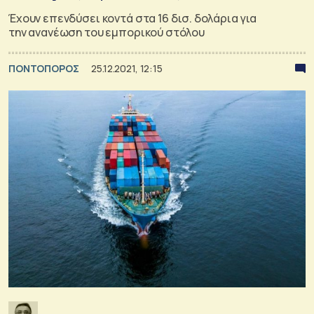
Έχουν επενδύσει κοντά στα 16 δισ. δολάρια για
την ανανέωση του εμπορικού στόλου
ΠΟΝΤΟΠΟΡΟΣ
25.12.2021, 12:15