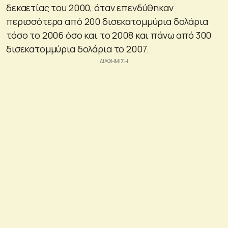
δεκαετίας του 2000, όταν επενδύθηκαν
περισσότερα από 200 δισεκατομμύρια δολάρια
τόσο το 2006 όσο και το 2008 και πάνω από 300
δισεκατομμύρια δολάρια το 2007.