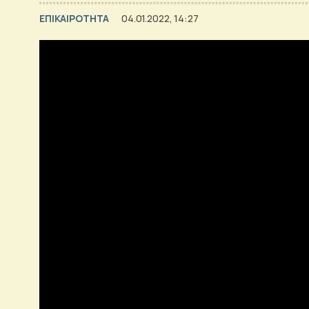
ΕΠΙΚΑΙΡΟΤΗΤΑ
04.01.2022, 14:27