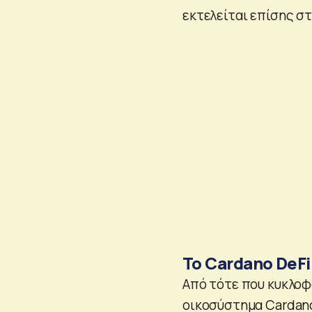
εκτελείται επίσης στ
Το Cardano DeFi
Από τότε που κυκλοφ
οικοσύστημα Cardano