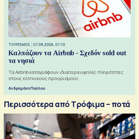
ΤΟΥΡΙΣΜΟΣ
07.08.2026, 07:10
Καλπάζουν τα Airbnb - Σχεδόν sold out
τα νησιά
Τα Airbnb καταγράφουν ιδιαίτερα υψηλές πληρότητες
στους ελληνικούς προορισμούς
Ανδρομάχη Παύλου
Περισσότερα από Τρόφιμα – ποτά