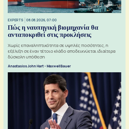
EXPERTS
08.08.2026, 07:00
Πώς η ναυπηγική βιομηχανία θα
ανταποκριθεί στις προκλήσεις
Χωρίς επαναληπτικότητα σε υψηλές ποσότητες, η
εξέλιξη σε έναν τέτοιο κλάδο αποδεικνύεται ιδιαίτερα
δύσκολη υπόθεση
Anastasios John Hart - Maxwell Bauer