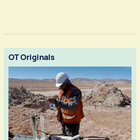
OT Originals