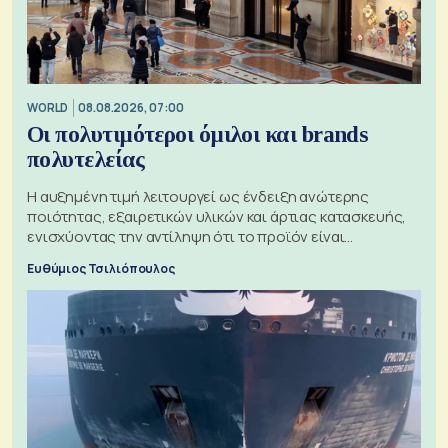
WORLD
08.08.2026, 07:00
Οι πολυτιμότεροι όμιλοι και brands
πολυτελείας
Η αυξημένη τιμή λειτουργεί ως ένδειξη ανώτερης
ποιότητας, εξαιρετικών υλικών και άρτιας κατασκευής,
ενισχύοντας την αντίληψη ότι το προϊόν είναι
ξεχωριστό
Ευθύμιος Τσιλιόπουλος