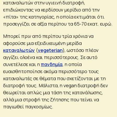
καταναλωτών στην υγιεινή διατροφή,
επιδιώκοντας να κερδίσουν μερίδιο από την
«πίτα» της κατηγορίας, η οποία εκτιμάται ότι
προσεγγίζει σε αξία περίπου τα 65-70 εκατ. ευρώ.
Μπορεί πριν από περίπου τρία χρόνια να
αφορούσε μια εξειδικευμένη μερίδα
καταναλωτών
(
vegeterian
), ωστόσο πλέον
αγγίζει ολοένα και περισσότερους. Σε αυτό
συνετέλεσε και η
πανδημία
, η οποία
ευαισθητοποίησε ακόμα περισσότερο τους
καταναλωτές σε θέματα που σχετίζονται με τη
διατροφή τους. Μάλιστα, η vegan διατροφή δεν
θεωρείται απλώς μια τάση της κατανάλωσης,
αλλά μια στροφή της ζήτησης που τείνει να
παγιωθεί παγκοσμίως.