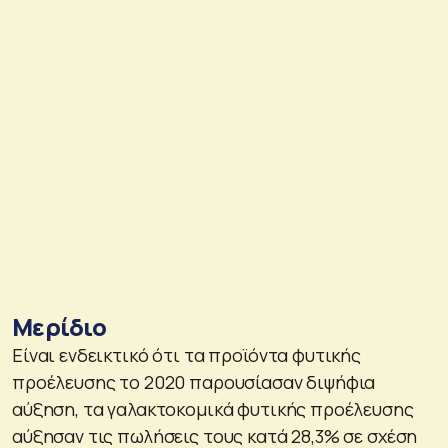
Μερίδιο
Είναι ενδεικτικό ότι τα προϊόντα φυτικής
προέλευσης το 2020 παρουσίασαν διψήφια
αύξηση, τα γαλακτοκομικά φυτικής προέλευσης
αύξησαν τις πωλήσεις τους κατά 28,3% σε σχέση