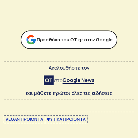
Προσθήκη του ΟΤ.gr στην Google
Ακολουθήστε τον
Google News
στο
και μάθετε πρώτοι όλες τις ειδήσεις
VEGAN ΠΡΟΪΟΝΤΑ
ΦΥΤΙΚΑ ΠΡΟΪΟΝΤΑ