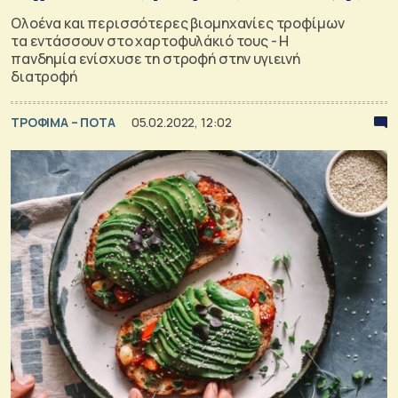
Ολοένα και περισσότερες βιομηχανίες τροφίμων
τα εντάσσουν στο χαρτοφυλάκιό τους - Η
πανδημία ενίσχυσε τη στροφή στην υγιεινή
διατροφή
ΤΡΟΦΙΜΑ – ΠΟΤΑ
05.02.2022, 12:02