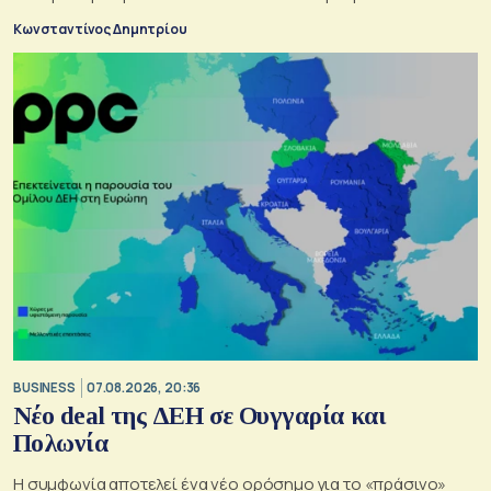
Κωνσταντίνος Δημητρίου
BUSINESS
07.08.2026, 20:36
Νέο deal της ΔΕΗ σε Ουγγαρία και
Πολωνία
Η συμφωνία αποτελεί ένα νέο ορόσημο για το «πράσινο»