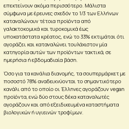
επεκτείνουν ακόμα περισσότερο. Μάλιστα
σύμφωνα με έρευνες σχεδόν το 1/3 των Ελλήνων
καταναλώνουν τέτοια προϊόντα από
γαλακτοκομικά και τυροκομικά έως
υποκατάστατα κρέατος, ενώ το 33% εκτιμάται ότι
αγοράζει και καταναλώνει τουλάχιστον μία
κατηγορία αυτών των προϊόντων τακτικά, σε
ημερήσια ή εβδομαδιαία βάση.
Όσο για τα κανάλια διανομής, τα σουπερμάρκετ με
ποσοστό 78% αναδεικνύονται το σημαντικότερο
κανάλι από το οποίο οι Έλληνες αγοράζουν vegan
προϊόντα, ενώ δύο στους δέκα καταναλωτές
αγοράζουν και από εξειδικευμένα καταστήματα
βιολογικών ή υγιεινών τροφίμων.