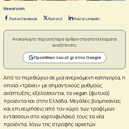
Newsroom
Post on Facebook
Post on X
Post on LinkedIn
Ανακαλύψτε περισσότερα άρθρα στα αποτελέσματα
αναζήτησης
Προσθήκη του ot.gr στην Google
Από το περιθώριο σε μια ανερχόμενη κατηγορία, η
οποία «τρέχει» με σημαντικούς ρυθμούς
ανάπτυξης, εξελίσσονται τα vegan (φυτικά)
προϊόντα και στην Ελλάδα. Μεγάλες βιομηχανίες
και επιχειρήσεις από τον χώρο των τροφίμων
εντάσσουν στο χαρτοφυλάκιό τους τα νέα
προϊόντα, λόγω της στροφής αρκετών