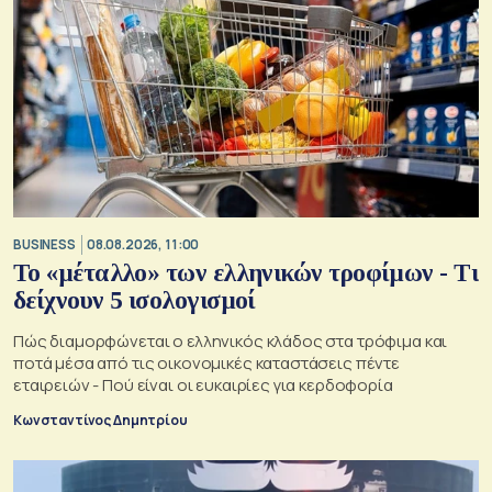
BUSINESS
08.08.2026, 11:00
Το «μέταλλο» των ελληνικών τροφίμων - Τι
δείχνουν 5 ισολογισμοί
Πώς διαμορφώνεται ο ελληνικός κλάδος στα τρόφιμα και
ποτά μέσα από τις οικονομικές καταστάσεις πέντε
εταιρειών - Πού είναι οι ευκαιρίες για κερδοφορία
Κωνσταντίνος Δημητρίου