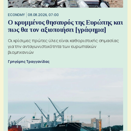
ECONOMY
08.08.2026, 07:00
Ο κρυμμένος θησαυρός της Ευρώπης και
πως θα τον αξιοποιήσει [γράφημα]
Οι κρίσιμες πρώτες ύλες είναι καθοριστικής σημασίας
για την ανταγωνιστικότητα των ευρωπαϊκών
βιομηχανιών
Γρηγόρης Τραγγανίδας