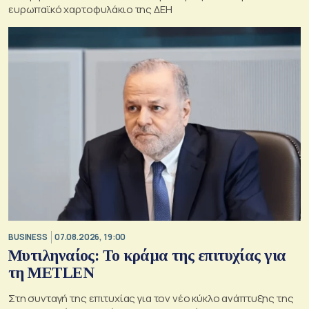
ευρωπαϊκό χαρτοφυλάκιο της ΔΕΗ
BUSINESS
07.08.2026, 19:00
Μυτιληναίος: Το κράμα της επιτυχίας για
τη METLEN
Στη συνταγή της επιτυχίας για τον νέο κύκλο ανάπτυξης της