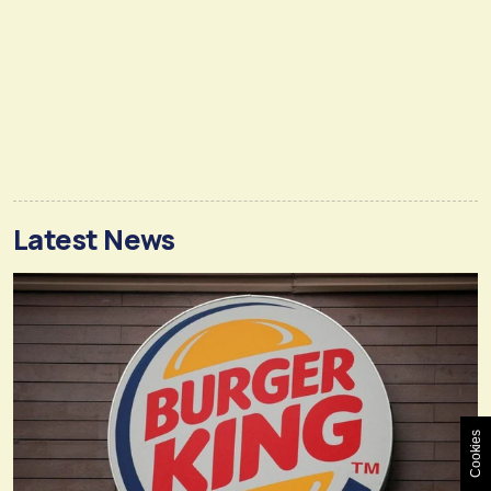
Latest News
Cookies