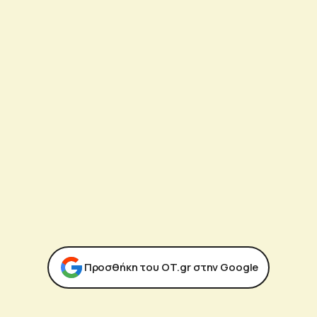
Προσθήκη του ΟΤ.gr στην Google