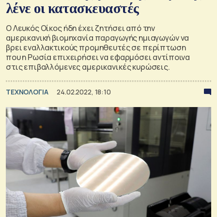
λένε οι κατασκευαστές
Ο Λευκός Οίκος ήδη έχει ζητήσει από την
αμερικανική βιομηχανία παραγωγής ημιαγωγών να
βρει εναλλακτικούς προμηθευτές σε περίπτωση
που η Ρωσία επιχειρήσει να εφαρμόσει αντίποινα
στις επιβαλλόμενες αμερικανικές κυρώσεις.
ΤΕΧΝΟΛΟΓΙΑ
24.02.2022, 18:10