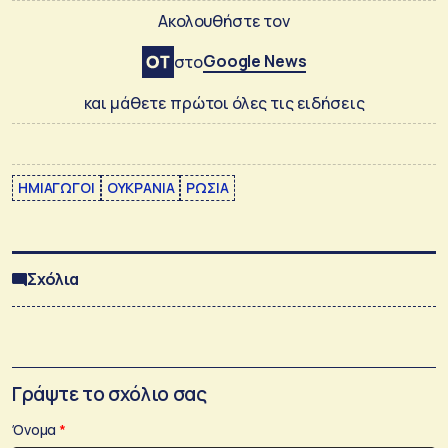
Ακολουθήστε τον
Google News
στο
και μάθετε πρώτοι όλες τις ειδήσεις
ΗΜΙΑΓΩΓΟΙ
ΟΥΚΡΑΝΙΑ
ΡΩΣΙΑ
Σχόλια
Γράψτε το σχόλιο σας
Όνομα