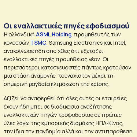
Οι εναλλακτικές πηγές εφοδιασμού
Η ολλανδική
ASML Holding
, προμηθευτής των
κολοσσών
TSMC
, Samsung Electronics και Intel,
ανακοίνωσε ήδη από χθες ότι εξετάζει
εναλλακτικές πηγές προμήθειας νέον. Οι
περισσότεροι κατασκευαστές πάντως κρατούσαν
μία στάση αναμονής, τουλάχιστον μέχρι τη
σημερινή ραγδαία κλιμάκωση της κρίσης.
Αξίζει να αναφερθεί ότι όλες αυτές οι εταιρείες
έχουν ήδη μπει σε διαδικασία αναζήτησης
εναλλακτικών πηγών τροφοδοσίας σε πρώτες
ύλες λόγω της εμπορικής διαμάχης ΗΠΑ-Κίνας,
την ίδια την πανδημία αλλά και την αντιπαράθεση