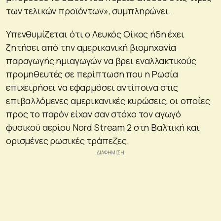
των τελικών προϊόντων», συμπληρώνει.
Υπενθυμίζεται ότι ο Λευκός Οίκος ήδη έχει
ζητήσει από την αμερικανική βιομηχανία
παραγωγής ημιαγωγών να βρει εναλλακτικούς
προμηθευτές σε περίπτωση που η Ρωσία
επιχειρήσει να εφαρμόσει αντίποινα στις
επιβαλλόμενες αμερικανικές κυρώσεις, οι οποίες
προς το παρόν είχαν σαν στόχο τον αγωγό
φυσικού αερίου Nord Stream 2 στη Βαλτική και
ορισμένες ρωσικές τράπεζες.