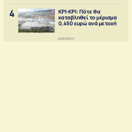
4
ΚΡΙ-ΚΡΙ: Πότε θα
καταβληθεί το μέρισμα
0,450 ευρώ ανά μετοχή