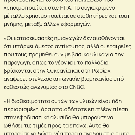
χρησιμοποιείται στις ΗΠΑ. Το συγκεκριμένο
μέταλλο χρησιμοποιείται σε αισθητήρες και τσιπ
μνήμης, μεταξύ άλλων εφαρμογών.
«Οι κατασκευαστές ημιαγωγών δεν αισθάνονται
ότι υπάρχει άμεσος αντίκτυπος, αλλά οι εταιρείες
που τους προμηθεύουν με βασικά υλικά για την
παραγωγή, όπως το νέον και το παλλάδιο,
βρίσκονται στην Ουκρανία και στη Ρωσία»,
αναφέρει στέλεχος ιαπωνικής βιομηχανίας υπό
καθεστώς ανωνυμίας στο CNBC.
«Η διαθεσιμότητα αυτών των υλικών είναι ήδη
περιορισμένη, άρα οποιαδήποτε επιπλέον πίεση
στην εφοδιαστική αλυσίδα θα μπορούσε να
ωθήσει τις τιμές προς τα επάνω. Αυτό θα
μπορούσε να δώσει νέα πορεία ανόδου στις τιμές