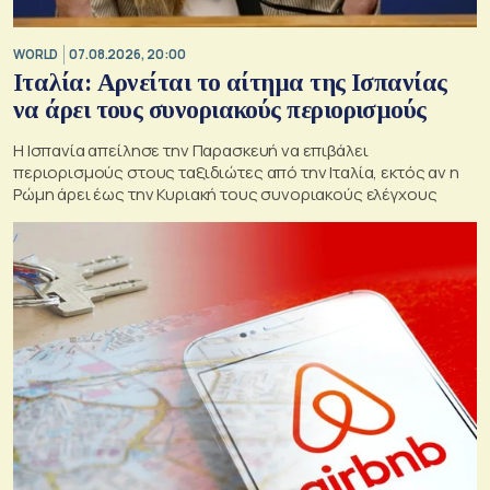
WORLD
07.08.2026, 20:00
Ιταλία: Αρνείται το αίτημα της Ισπανίας
να άρει τους συνοριακούς περιορισμούς
Η Ισπανία απείλησε την Παρασκευή να επιβάλει
περιορισμούς στους ταξιδιώτες από την Ιταλία, εκτός αν η
Ρώμη άρει έως την Κυριακή τους συνοριακούς ελέγχους