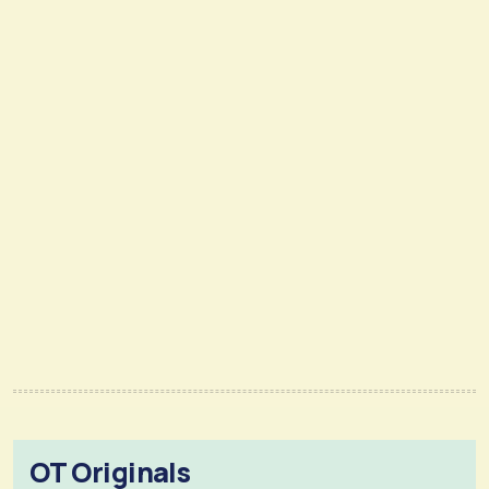
OT Originals