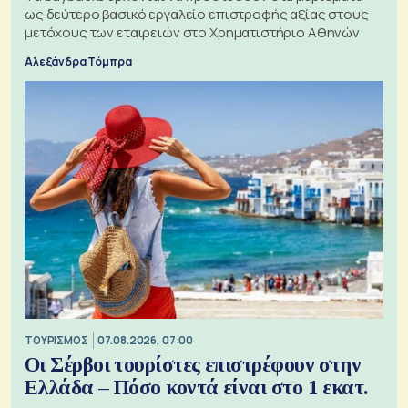
ως δεύτερο βασικό εργαλείο επιστροφής αξίας στους
μετόχους των εταιρειών στο Χρηματιστήριο Αθηνών
Αλεξάνδρα Τόμπρα
ΤΟΥΡΙΣΜΟΣ
07.08.2026, 07:00
Οι Σέρβοι τουρίστες επιστρέφουν στην
Ελλάδα – Πόσο κοντά είναι στο 1 εκατ.