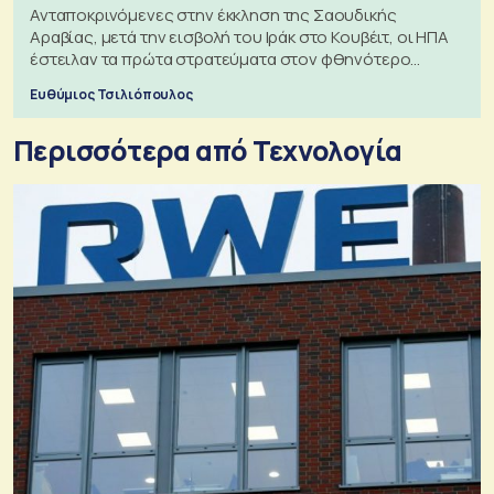
Ανταποκρινόμενες στην έκκληση της Σαουδικής
Αραβίας, μετά την εισβολή του Ιράκ στο Κουβέιτ, οι ΗΠΑ
έστειλαν τα πρώτα στρατεύματα στον φθηνότερο
πόλεμο της ιστορίας τους
Ευθύμιος Τσιλιόπουλος
Περισσότερα από Τεχνολογία