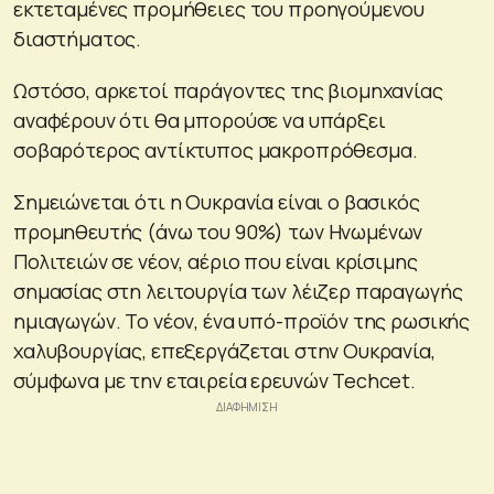
εκτεταμένες προμήθειες του προηγούμενου
διαστήματος.
Ωστόσο, αρκετοί παράγοντες της βιομηχανίας
αναφέρουν ότι θα μπορούσε να υπάρξει
σοβαρότερος αντίκτυπος μακροπρόθεσμα.
Σημειώνεται ότι η Ουκρανία είναι ο βασικός
προμηθευτής (άνω του 90%) των Ηνωμένων
Πολιτειών σε νέον, αέριο που είναι κρίσιμης
σημασίας στη λειτουργία των λέιζερ παραγωγής
ημιαγωγών. Το νέον, ένα υπό-προϊόν της ρωσικής
χαλυβουργίας, επεξεργάζεται στην Ουκρανία,
σύμφωνα με την εταιρεία ερευνών Techcet.