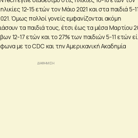
ηλικίες 12-15 ετών τον Μάιο 2021 και στα παιδιά 5-1
021. Όμως πολλοί γονείς εμφανίζονται ακόμη
ιάσουν τα παιδιά τους, έτσι έως τα μέσα Μαρτίου 2
ων 12-17 ετών και το 27% των παιδιών 5-11 ετών ε
μφωνα με το CDC και την Αμερικανική Ακαδημία