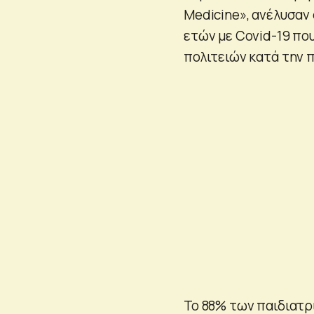
Medicine», ανέλυσαν σ
ετών με Covid-19 πο
πολιτειών κατά την π
Το 88% των παιδιατρ