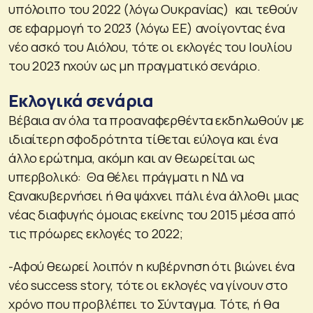
υπόλοιπο του 2022 (λόγω Ουκρανίας) και τεθούν
σε εφαρμογή το 2023 (λόγω ΕΕ) ανοίγοντας ένα
νέο ασκό του Αιόλου, τότε οι εκλογές του Ιουλίου
του 2023 ηχούν ως μη πραγματικό σενάριο.
Εκλογικά σενάρια
Βέβαια αν όλα τα προαναφερθέντα εκδηλωθούν με
ιδιαίτερη σφοδρότητα τίθεται εύλογα και ένα
άλλο ερώτημα, ακόμη και αν θεωρείται ως
υπερβολικό: Θα θέλει πράγματι η ΝΔ να
ξανακυβερνήσει ή θα ψάχνει πάλι ένα άλλοθι μιας
νέας διαφυγής όμοιας εκείνης του 2015 μέσα από
τις πρόωρες εκλογές το 2022;
-Αφού θεωρεί λοιπόν η κυβέρνηση ότι βιώνει ένα
νέο success story, τότε οι εκλογές να γίνουν στο
χρόνο που προβλέπει το Σύνταγμα. Τότε, ή θα