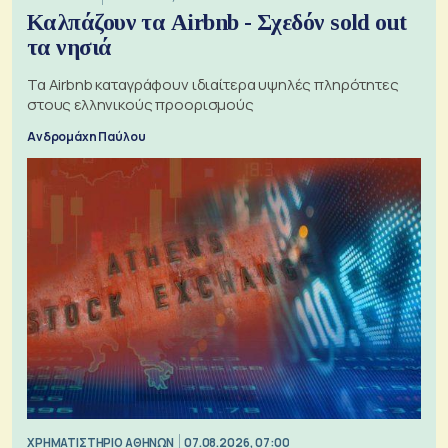
Καλπάζουν τα Airbnb - Σχεδόν sold out
τα νησιά
Τα Airbnb καταγράφουν ιδιαίτερα υψηλές πληρότητες
στους ελληνικούς προορισμούς
Ανδρομάχη Παύλου
XΡΗΜΑΤΙΣΤΗΡΙΟ ΑΘΗΝΩΝ
07.08.2026, 07:00