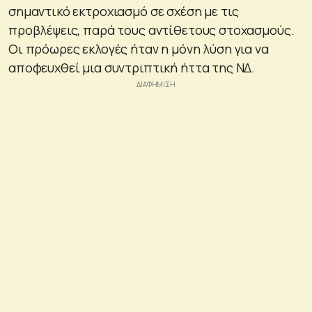
σημαντικό εκτροχιασμό σε σχέση με τις
προβλέψεις, παρά τους αντίθετους στοχασμούς.
Οι πρόωρες εκλογές ήταν η μόνη λύση για να
αποφευχθεί μια συντριπτική ήττα της NΔ.