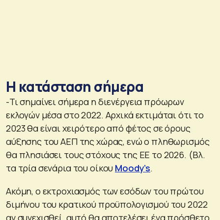
Η κατάσταση σήμερα
-Τι σημαίνει σήμερα η διενέργεια πρόωρων
εκλογών μέσα στο 2022. Αρχικά εκτιμάται ότι το
2023 θα είναι χειρότερο από φέτος σε όρους
αύξησης του ΑΕΠ της χώρας, ενώ ο πληθωρισμός
θα πλησιάσει τους στόχους της ΕΕ το 2026. (Βλ.
τα τρία σενάρια του οίκου
Moody’s
.
Ακόμη, ο εκτροχιασμός των εσόδων του πρώτου
διμήνου του κρατικού προϋπολογισμού του 2022
αν συνεχισθεί, αυτό θα αποτελέσει ένα πρόσθετο