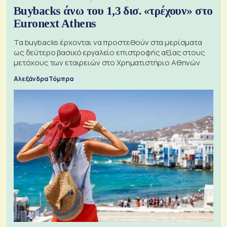
Buybacks άνω του 1,3 δισ. «τρέχουν» στο
Euronext Athens
Τα buybacks έρχονται να προστεθούν στα μερίσματα
ως δεύτερο βασικό εργαλείο επιστροφής αξίας στους
μετόχους των εταιρειών στο Χρηματιστήριο Αθηνών
Αλεξάνδρα Τόμπρα