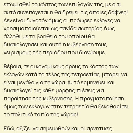
επωμισθεί το κόστος των επιλογών της, με ό,τι
αυτό συνεπάγεται ή θα δρέψει τις όποιες δάφνες!
Δεν είναι δυνατόν όμως οι πρόωρες εκλογές να
χρησιμοποιούνται ως σανίδα σωτηρίας ή ως
άλλοθι με τη βοήθεια του οποίου θα
δικαιολογήσει και αυτή η κυβέρνηση τους
χειρισμούς τής περιόδου που διανύουμε.
Βέβαια, σε οικονομικούς όρους το κόστος των
εκλογών κατά το τέλος της τετραετίας μπορεί να
είναι μεγάλο για τη χώρα. Αυτό ερμηνεύει και
δικαιολογεί τις κάθε μορφής πιέσεις για
παραίτηση της κυβέρνησης. Η πραγματοποίηση
όμως των εκλογών στην τετραετία θα ξεκαθαρίσει
το πολιτικό τοπίο της χώρας!
Εδώ, αξίζει να σημειωθούν και οι αρνητικές