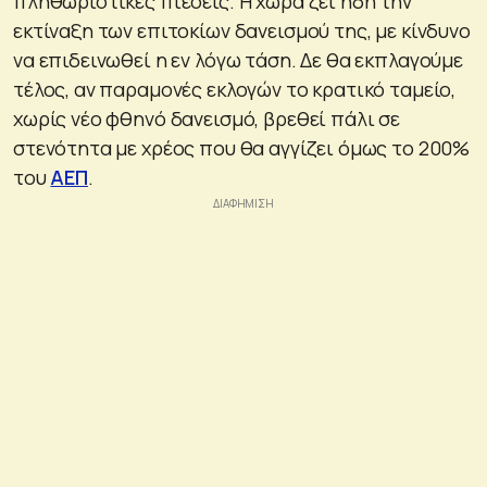
πληθωριστικές πιέσεις. Η χώρα ζει ήδη την
εκτίναξη των επιτοκίων δανεισμού της, με κίνδυνο
να επιδεινωθεί η εν λόγω τάση. Δε θα εκπλαγούμε
τέλος, αν παραμονές εκλογών το κρατικό ταμείο,
χωρίς νέο φθηνό δανεισμό, βρεθεί πάλι σε
στενότητα με χρέος που θα αγγίζει όμως το 200%
του
ΑΕΠ
.