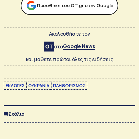
Προσθήκη του ΟΤ.gr στην Google
Ακολουθήστε τον
Google News
στο
και μάθετε πρώτοι όλες τις ειδήσεις
ΕΚΛΟΓΕΣ
ΟΥΚΡΑΝΙΑ
ΠΛΗΘΩΡΙΣΜΟΣ
Σχόλια