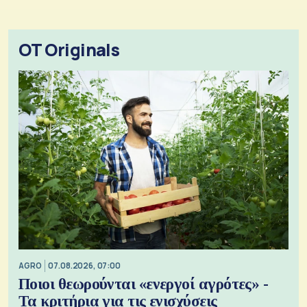
OT Originals
AGRO
07.08.2026, 07:00
Ποιοι θεωρούνται «ενεργοί αγρότες» -
Τα κριτήρια για τις ενισχύσεις