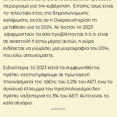
περιορισμό για την κυβέρνηση. Επίσης, ίσως είναι
το τελευταίο έτος της δημοσιονομικής
χαλάρωσης, εκτός αν η Ουκρανική κρίση τη
μεταθέσει για το 2024. Αν λοιπόν το 2023
εφαρμοστούν τα όσα προβλέπονται ή ό,τι είναι
σε αναστολή ή έστω μέρος αυτών, η χώρα
ενδέχεται να γνωρίσει μια μικρογραφία του 2014,
που όλοι απευχόμαστε.
Ειδικότερα, το 2023 κατά τα συμφωνηθέντα,
πρέπει να επιστρέψουμε σε πρωτογενή
πλεονάσματα της τάξης του 2,2% του ΑΕΠ, ενώ το
συνολικό έλλειμμα του προϋπολογισμού δεν
πρέπει να ξεπερνά το 3% του ΑΕΠ. Αυτό είναι το
καλό σενάριο.