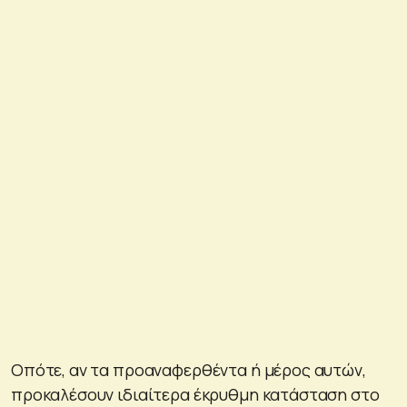
Οπότε, αν τα προαναφερθέντα ή μέρος αυτών,
προκαλέσουν ιδιαίτερα έκρυθμη κατάσταση στο