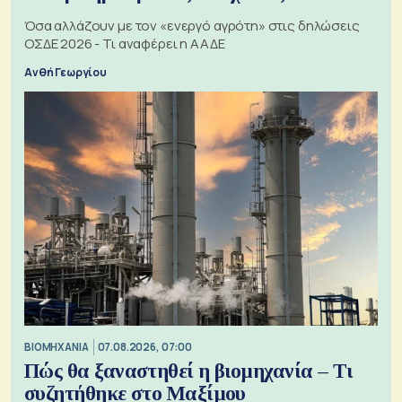
Όσα αλλάζουν με τον «ενεργό αγρότη» στις δηλώσεις
ΟΣΔΕ 2026 - Τι αναφέρει η ΑΑΔΕ
Ανθή Γεωργίου
ΒΙΟΜΗΧΑΝΙΑ
07.08.2026, 07:00
Πώς θα ξαναστηθεί η βιομηχανία – Τι
συζητήθηκε στο Μαξίμου