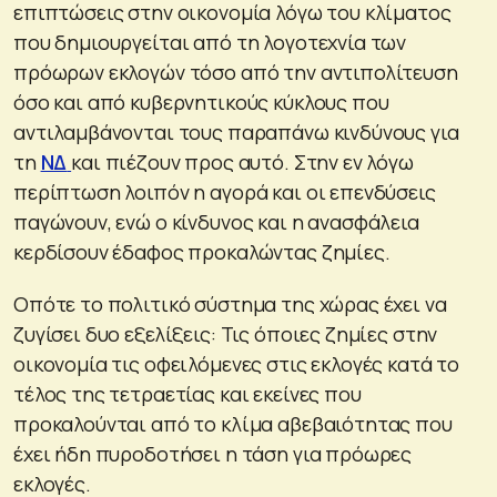
επιπτώσεις στην οικονομία λόγω του κλίματος
που δημιουργείται από τη λογοτεχνία των
πρόωρων εκλογών τόσο από την αντιπολίτευση
όσο και από κυβερνητικούς κύκλους που
αντιλαμβάνονται τους παραπάνω κινδύνους για
τη
ΝΔ
και πιέζουν προς αυτό. Στην εν λόγω
περίπτωση λοιπόν η αγορά και οι επενδύσεις
παγώνουν, ενώ ο κίνδυνος και η ανασφάλεια
κερδίσουν έδαφος προκαλώντας ζημίες.
Οπότε το πολιτικό σύστημα της χώρας έχει να
ζυγίσει δυο εξελίξεις: Τις όποιες ζημίες στην
οικονομία τις οφειλόμενες στις εκλογές κατά το
τέλος της τετραετίας και εκείνες που
προκαλούνται από το κλίμα αβεβαιότητας που
έχει ήδη πυροδοτήσει η τάση για πρόωρες
εκλογές.