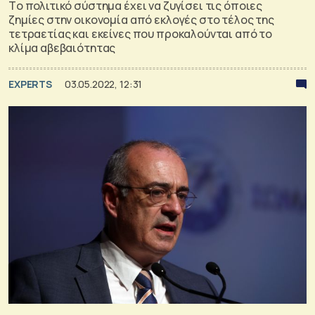
Tο πολιτικό σύστημα έχει να ζυγίσει τις όποιες
ζημίες στην οικονομία από εκλογές στο τέλος της
τετραετίας και εκείνες που προκαλούνται από το
κλίμα αβεβαιότητας
EXPERTS
03.05.2022, 12:31