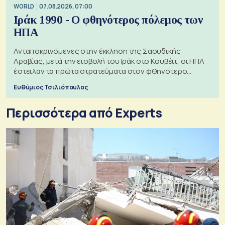
WORLD
07.08.2026, 07:00
Ιράκ 1990 - Ο φθηνότερος πόλεμος των
ΗΠΑ
Ανταποκρινόμενες στην έκκληση της Σαουδικής
Αραβίας, μετά την εισβολή του Ιράκ στο Κουβέιτ, οι ΗΠΑ
έστειλαν τα πρώτα στρατεύματα στον φθηνότερο
πόλεμο της ιστορίας τους
Ευθύμιος Τσιλιόπουλος
Περισσότερα από Experts