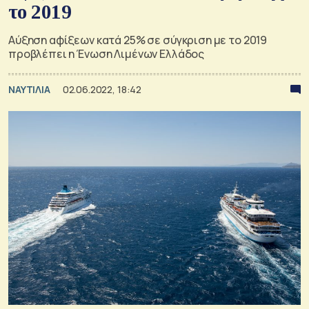
το 2019
Αύξηση αφίξεων κατά 25% σε σύγκριση με το 2019
προβλέπει η Ένωση Λιμένων Ελλάδος
ΝΑΥΤΙΛΙΑ
02.06.2022, 18:42