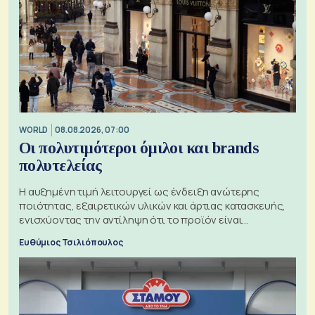
WORLD
08.08.2026, 07:00
Οι πολυτιμότεροι όμιλοι και brands
πολυτελείας
Η αυξημένη τιμή λειτουργεί ως ένδειξη ανώτερης
ποιότητας, εξαιρετικών υλικών και άρτιας κατασκευής,
ενισχύοντας την αντίληψη ότι το προϊόν είναι
ξεχωριστό
Ευθύμιος Τσιλιόπουλος