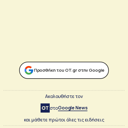
Προσθήκη του ΟΤ.gr στην Google
Ακολουθήστε τον
Google News
στο
και μάθετε πρώτοι όλες τις ειδήσεις