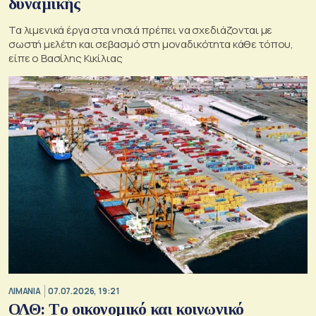
δυναμικής
Τα λιμενικά έργα στα νησιά πρέπει να σχεδιάζονται με
σωστή μελέτη και σεβασμό στη μοναδικότητα κάθε τόπου,
είπε ο Βασίλης Κικίλιας
ΛΙΜΑΝΙΑ
07.07.2026, 19:21
ΟΛΘ: Tο οικονομικό και κοινωνικό