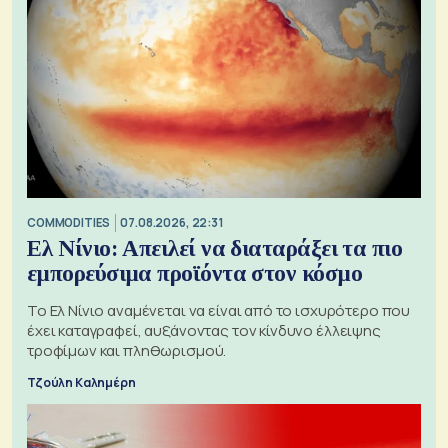
COMMODITIES
07.08.2026, 22:31
Ελ Νίνιο: Απειλεί να διαταράξει τα πιο
εμπορεύσιμα προϊόντα στον κόσμο
Το Ελ Νίνιο αναμένεται να είναι από το ισχυρότερο που
έχει καταγραφεί, αυξάνοντας τον κίνδυνο έλλειψης
τροφίμων και πληθωρισμού.
Τζούλη Καλημέρη