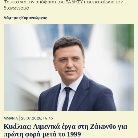
Ταμείο για την απόφαση του ΕΑΔΗΣΥ που ματαίωσε τον
διαγωνισμό
Λάμπρος Καραγεώργος
ΛΙΜΑΝΙΑ
26.07.2026, 14:45
Κικίλιας: Λιμενικά έργα στη Ζάκυνθο για
πρώτη φορά μετά το 1999