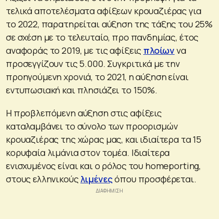
τελικά αποτελέσματα αφίξεων κρουαζιέρας για
το 2022, παρατηρείται αύξηση της τάξης του 25%
σε σχέση με το τελευταίο, προ πανδημίας, έτος
αναφοράς το 2019, με τις αφίξεις
πλοίων
να
προσεγγίζουν τις 5.000. Συγκριτικά με την
προηγούμενη χρονιά, το 2021, η αύξηση είναι
εντυπωσιακή και πλησιάζει το 150%.
Η προβλεπόμενη αύξηση στις αφίξεις
καταλαμβάνει το σύνολο των προορισμών
κρουαζιέρας της χώρας μας, και ιδιαίτερα τα 15
κορυφαία λιμάνια στον τομέα. Ιδιαίτερα
ενισχυμένος είναι και ο ρόλος του homeporting,
στους ελληνικούς
λιμένες
όπου προσφέρεται.