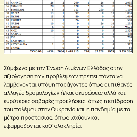
Σύμφωνα με την Ένωση Λιμένων Ελλάδος στην
αξιολόγηση των προβλέψεων πρέπει πάντα να
λαμβάνονται υπόψη παράγοντες όπως οι πιθανές
αλλαγές δρομολογίων ή/και ακυρώσεις αλλά και
ευρύτερες σοβαρές προκλήσεις, όπως η επίδραση
του πολέμου στην Ουκρανία και η πανδημία με τα
μέτρα προστασίας, όπως ισχύουν και
εφαρμόζονται καθ’ ολοκληρία.