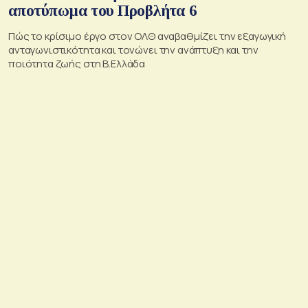
αποτύπωμα του Προβλήτα 6
Πώς το κρίσιμο έργο στον ΟΛΘ αναβαθμίζει την εξαγωγική
ανταγωνιστικότητα και τονώνει την ανάπτυξη και την
ποιότητα ζωής στη Β.Ελλάδα