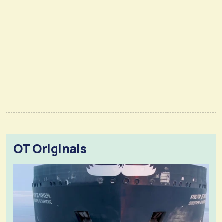
OT Originals