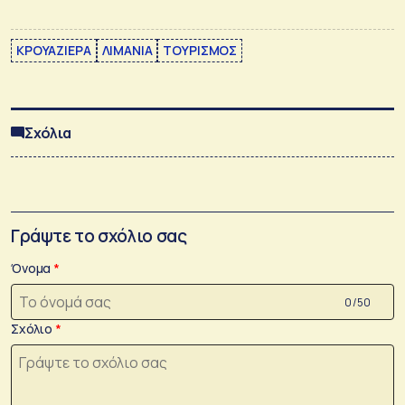
ΚΡΟΥΑΖΙΕΡΑ
ΛΙΜΑΝΙΑ
ΤΟΥΡΙΣΜΟΣ
Σχόλια
Γράψτε το σχόλιο σας
Όνομα
0 /50
Σχόλιο