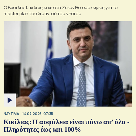
Ο Βασίλης Κικίλιας είχε στη Ζάκυνθο συσκέψεις για το
master plan του λιμανιού του νησιού
ΝΑΥΤΙΛΙΑ
14.07.2026, 07:35
Κικίλιας: Η ασφάλεια είναι πάνω απ’ όλα -
Πληρότητες έως και 100%