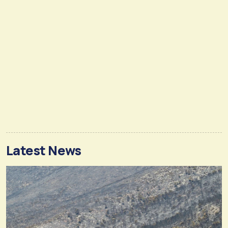
Latest News