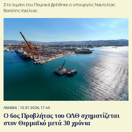
Στο λιμάνι του Πειραιά βρέθηκε ο υπουργός Ναυτιλίας
Βασίλης Κικίλιας
ΛΙΜΑΝΙΑ
10.07.2026, 17:45
Ο 6ος Προβλήτας του ΟΛΘ σχηματίζεται
στον Θερμαϊκό μετά 30 χρόνια