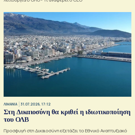
ΛΙΜΑΝΙΑ
31.07.2026, 17:12
Στη Δικαιοσύνη θα κριθεί η ιδιωτικοποίηση
του ΟΛΒ
Προσφυγή στη Δικαιοσύνη εξετάζει το Εθνικό Αναπτυξιακό