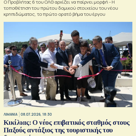
Ο Προβλήτας 6 του ΟΛΘ αρχίζει να παίρνει μορφή - Η
τοποθέτηση του πρώτου δομικού στοιχείου του νέου
κρηπιδώματος, το πρώτο ορατό βήμα του έργου
ΛΙΜΑΝΙΑ
08.07.2026, 18:30
Κικίλιας: Ο νέος επιβατικός σταθμός στους
Παξούς αντάξιος της τουριστικής του