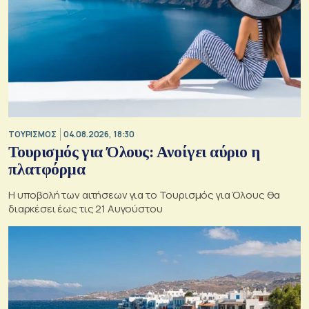
ΤΟΥΡΙΣΜΟΣ
04.08.2026, 18:30
Τουρισμός για Όλους: Ανοίγει αύριο η
πλατφόρμα
Η υποβολή των αιτήσεων για το Τουρισμός για Όλους θα
διαρκέσει έως τις 21 Αυγούστου