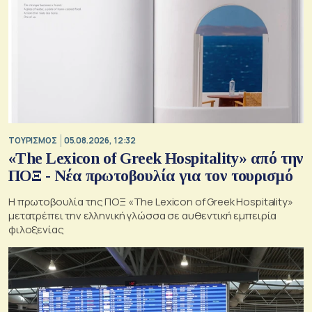
ΤΟΥΡΙΣΜΟΣ
05.08.2026, 12:32
«The Lexicon of Greek Hospitality» από την
ΠΟΞ - Νέα πρωτοβουλία για τον τουρισμό
Η πρωτοβουλία της ΠΟΞ «The Lexicon of Greek Hospitality»
μετατρέπει την ελληνική γλώσσα σε αυθεντική εμπειρία
φιλοξενίας