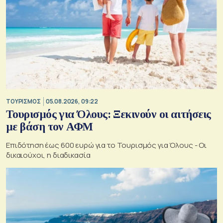
ΤΟΥΡΙΣΜΟΣ
05.08.2026, 09:22
Τουρισμός για Όλους: Ξεκινούν οι αιτήσεις
με βάση τον ΑΦΜ
Επιδότηση έως 600 ευρώ για το Τουρισμός για Όλους - Οι
δικαιούχοι, η διαδικασία