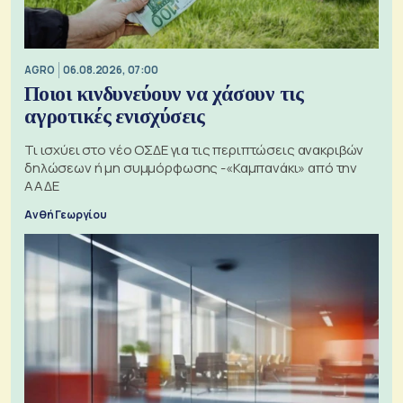
AGRO
06.08.2026, 07:00
Ποιοι κινδυνεύουν να χάσουν τις
αγροτικές ενισχύσεις
Τι ισχύει στο νέο ΟΣΔΕ για τις περιπτώσεις ανακριβών
δηλώσεων ή μη συμμόρφωσης -«Καμπανάκι» από την
ΑΑΔΕ
Ανθή Γεωργίου