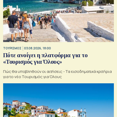
ΤΟΥΡΙΣΜΟΣ
03.08.2026, 18:00
Πότε ανοίγει η πλατφόρμα για το
«Τουρισμός για Όλους»
Πώς θα υποβληθούν οι αιτήσεις - Τα εισοδηματικά κριτήρια
για το νέο Τουρισμός για Όλους