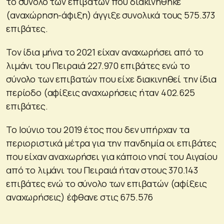
το σύνολο των επιβατών που διακινήθηκε
(αναχώρηση-άφιξη) άγγιξε συνολικά τους 575.373
επιβάτες.
Τον ίδια μήνα το 2021 είχαν αναχωρήσει από το
λιμάνι του Πειραιά 227.970 επιβάτες ενώ το
σύνολο των επιβατών που είχε διακινηθεί την ίδια
περίοδο (αφίξεις αναχωρήσεις ήταν 402.625
επιβάτες.
Το Ιούνιο του 2019 έτος που δεν υπήρχαν τα
περιοριστικά μέτρα για την πανδημία οι επιβάτες
που είχαν αναχωρήσει για κάποιο νησί του Αιγαίου
από το λιμάνι του Πειραιά ήταν στους 370.143
επιβάτες ενώ το σύνολο των επιβατών (αφίξεις
αναχωρήσεις) έφθανε στις 675.576