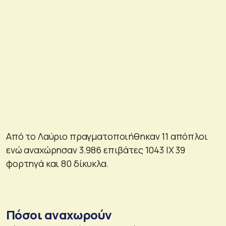
Από το Λαύριο πραγματοποιήθηκαν 11 απόπλοι
ενώ αναχώρησαν 3.986 επιβάτες 1043 ΙΧ 39
φορτηγά και 80 δίκυκλα.
Πόσοι αναχωρούν