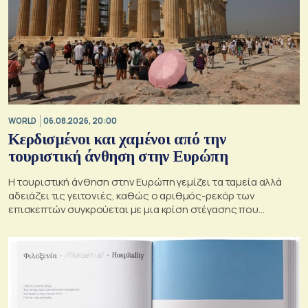
WORLD
06.08.2026, 20:00
Κερδισμένοι και χαμένοι από την
τουριστική άνθηση στην Ευρώπη
Η τουριστική άνθηση στην Ευρώπη γεμίζει τα ταμεία αλλά
αδειάζει τις γειτονιές, καθώς ο αριθμός-ρεκόρ των
επισκεπτών συγκρούεται με μια κρίση στέγασης που
οξύνεται