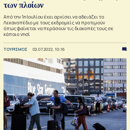
των πλοίων
Από την 1η Ιουλίου έχει αρχίσει να αδειάζει το
Λεκανοπέδιο με τους εκδρομείς να προτιμούν
όπως φαίνεται να περάσουν τις διακοπές τους σε
κάποιο νησί
ΤΟΥΡΙΣΜΟΣ
02.07.2022, 10:16