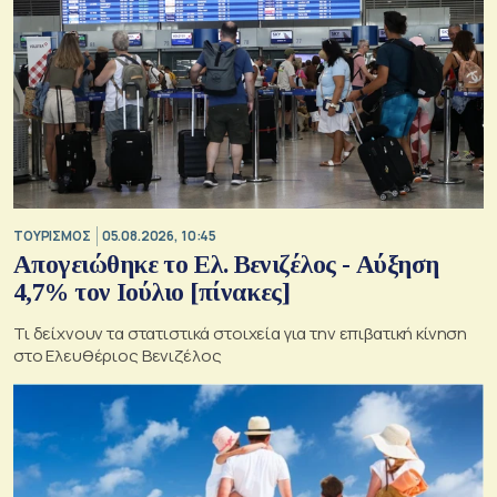
ΤΟΥΡΙΣΜΟΣ
05.08.2026, 10:45
Απογειώθηκε το Ελ. Βενιζέλος - Αύξηση
4,7% τον Ιούλιο [πίνακες]
Τι δείχνουν τα στατιστικά στοιχεία για την επιβατική κίνηση
στο Ελευθέριος Βενιζέλος