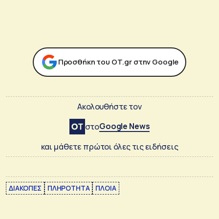
Προσθήκη του ΟΤ.gr στην Google
Ακολουθήστε τον
Google News
στο
και μάθετε πρώτοι όλες τις ειδήσεις
ΔΙΑΚΟΠΕΣ
ΠΛΗΡΟΤΗΤΑ
ΠΛΟΙΑ