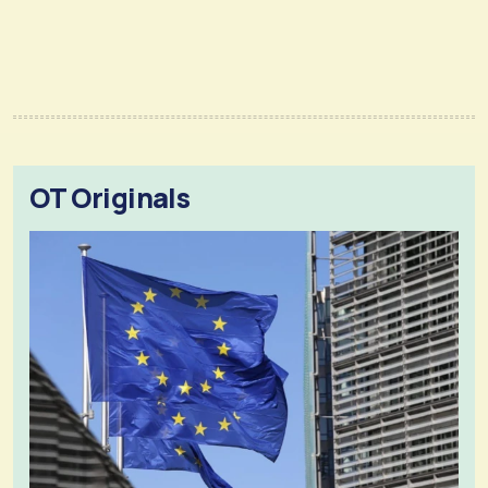
OT Originals