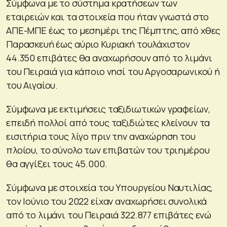
Σύμφωνα με το σύστημα κρατήσεων των
εταιρειών και τα στοιχεία που ήταν γνωστά στο
ΑΠΕ-ΜΠΕ έως το μεσημέρι της Πέμπτης, από χθες
Παρασκευή έως αύριο Κυριακή τουλάχιστον
44.350 επιβάτες θα αναχωρήσουν από το λιμάνι
του Πειραιά για κάποιο νησί του Αργοσαρωνικού ή
του Αιγαίου.
Σύμφωνα με εκτιμήσεις ταξιδιωτικών γραφείων,
επειδή πολλοί από τους ταξιδιώτες κλείνουν τα
εισιτήρια τους λίγο πριν την αναχώρηση του
πλοίου, το σύνολο των επιβατών του τριημέρου
θα αγγίξει τους 45.000.
Σύμφωνα με στοιχεία του Υπουργείου Ναυτιλίας,
τον Ιούνιο του 2022 είχαν αναχωρήσει συνολικά
από το λιμάνι του Πειραιά 322.877 επιβάτες ενώ