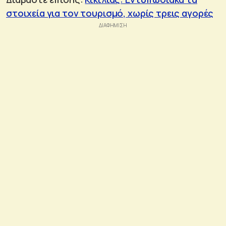
στοιχεία για τον τουρισμό, χωρίς τρεις αγορές