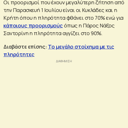
Οι προορισμοί που έχουν μεγαλύτερη ζήτηση από
την Παρασκευή 1 Ιουλίου είναι οι Κυκλάδες και η
Κρήτη όπου η πληρότητα φθάνει στο 70% ενώ για
κάποιους προορισμούς
όπως η Πάρος Νάξος
Σαντορίνη η πληρότητα αγγίζει στο 90%.
Διαβάστε επίσης:
Το μεγάλο στοίχημα με τις
πληρότητες