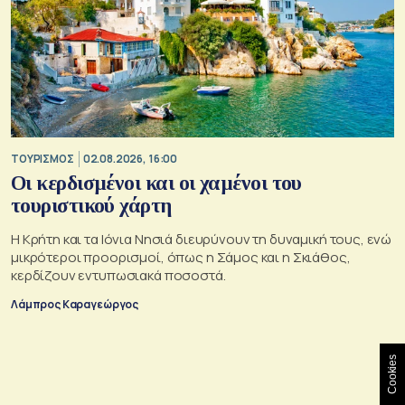
ΤΟΥΡΙΣΜΟΣ
02.08.2026, 16:00
Οι κερδισμένοι και οι χαμένοι του
τουριστικού χάρτη
Η Κρήτη και τα Ιόνια Νησιά διευρύνουν τη δυναμική τους, ενώ
μικρότεροι προορισμοί, όπως η Σάμος και η Σκιάθος,
κερδίζουν εντυπωσιακά ποσοστά.
Λάμπρος Καραγεώργος
Cookies