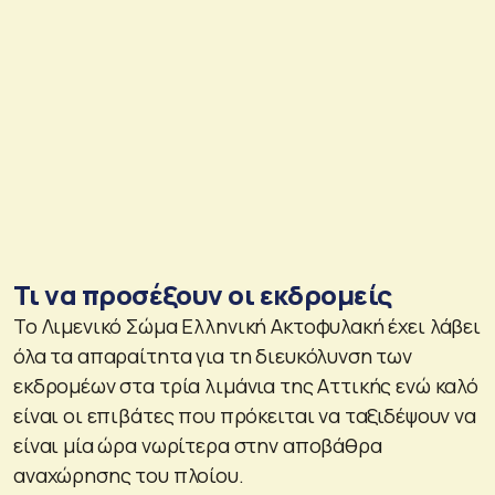
Τι να προσέξουν οι εκδρομείς
Το Λιμενικό Σώμα Ελληνική Ακτοφυλακή έχει λάβει
όλα τα απαραίτητα για τη διευκόλυνση των
εκδρομέων στα τρία λιμάνια της Αττικής ενώ καλό
είναι οι επιβάτες που πρόκειται να ταξιδέψουν να
είναι μία ώρα νωρίτερα στην αποβάθρα
αναχώρησης του πλοίου.