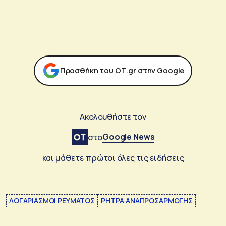
Προσθήκη του ΟΤ.gr στην Google
Ακολουθήστε τον
Google News
στο
και μάθετε πρώτοι όλες τις ειδήσεις
ΛΟΓΑΡΙΑΣΜΟΙ ΡΕΥΜΑΤΟΣ
ΡΗΤΡΑ ΑΝΑΠΡΟΣΑΡΜΟΓΗΣ