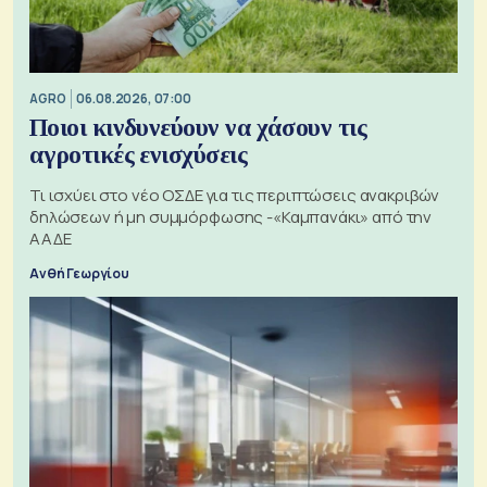
AGRO
06.08.2026, 07:00
Ποιοι κινδυνεύουν να χάσουν τις
αγροτικές ενισχύσεις
Τι ισχύει στο νέο ΟΣΔΕ για τις περιπτώσεις ανακριβών
δηλώσεων ή μη συμμόρφωσης -«Καμπανάκι» από την
ΑΑΔΕ
Ανθή Γεωργίου