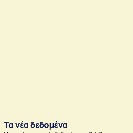
Τα νέα δεδομένα