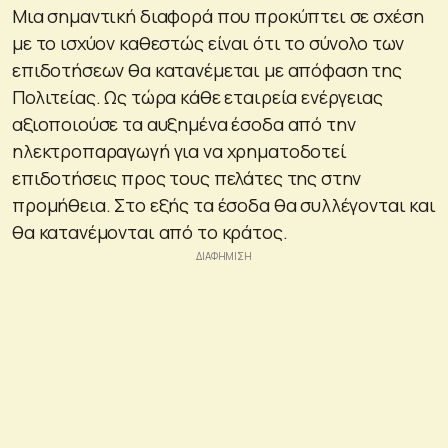
Μια σημαντική διαφορά που προκύπτει σε σχέση
με το ισχύον καθεστώς είναι ότι το σύνολο των
επιδοτήσεων θα κατανέμεται με απόφαση της
Πολιτείας. Ως τώρα κάθε εταιρεία ενέργειας
αξιοποιούσε τα αυξημένα έσοδα από την
ηλεκτροπαραγωγή για να χρηματοδοτεί
επιδοτήσεις προς τους πελάτες της στην
προμήθεια. Στο εξής τα έσοδα θα συλλέγονται και
θα κατανέμονται από το κράτος.