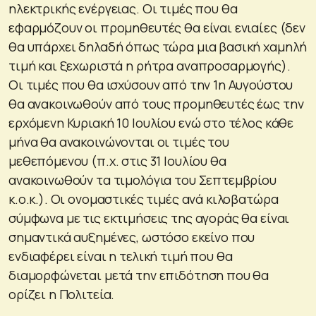
ηλεκτρικής ενέργειας. Οι τιμές που θα
εφαρμόζουν οι προμηθευτές θα είναι ενιαίες (δεν
θα υπάρχει δηλαδή όπως τώρα μια βασική χαμηλή
τιμή και ξεχωριστά η ρήτρα αναπροσαρμογής).
Οι τιμές που θα ισχύσουν από την 1η Αυγούστου
θα ανακοινωθούν από τους προμηθευτές έως την
ερχόμενη Κυριακή 10 Ιουλίου ενώ στο τέλος κάθε
μήνα θα ανακοινώνονται οι τιμές του
μεθεπόμενου (π.χ. στις 31 Ιουλίου θα
ανακοινωθούν τα τιμολόγια του Σεπτεμβρίου
κ.ο.κ.). Οι ονομαστικές τιμές ανά κιλοβατώρα
σύμφωνα με τις εκτιμήσεις της αγοράς θα είναι
σημαντικά αυξημένες, ωστόσο εκείνο που
ενδιαφέρει είναι η τελική τιμή που θα
διαμορφώνεται μετά την επιδότηση που θα
ορίζει η Πολιτεία.