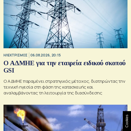
ΗΛΕΚΤΡΙΣΜΟΣ
06.08.2026, 20:15
O ΑΔΜΗΕ για την εταιρεία ειδικού σκοπού
GSI
O ΑΔΜΗΕ παραμένει στρατηγικός μέτοχος, διατηρώντας την
τεχνική ηγεσία στη φάση της κατασκευής και
αναλαμβάνοντας τη λειτουργία της διασύνδεσης
Cookies