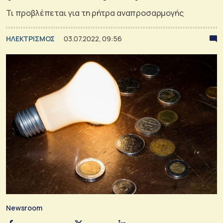
Τι προβλέπεται για τη ρήτρα αναπροσαρμογής
ΗΛΕΚΤΡΙΣΜΟΣ
03.07.2022, 09:56
Newsroom