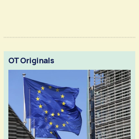
OT Originals