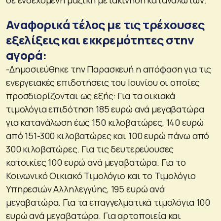
Αναφορικά τέλος με τις τρέχουσες
εξελίξεις και εκκρεμότητες στην
αγορά:
-Δημοσιεύθηκε την Παρασκευή η απόφαση για τις
ενεργειακές επιδοτήσεις του Ιουνίου οι οποίες
προσδιορίζονται ως εξής: Για τα οικιακά
τιμολόγια επιδότηση 185 ευρώ ανά μεγαβατώρα
για κατανάλωση έως 150 κιλοβατώρες, 140 ευρώ
από 151-300 κιλοβατώρες και 100 ευρώ πάνω από
300 κιλοβατώρες. Για τις δευτερεύουσες
κατοικίες 100 ευρώ ανά μεγαβατώρα. Για το
Κοινωνικό Οικιακό Τιμολόγιο και το Τιμολόγιο
Υπηρεσιών Αλληλεγγύης, 195 ευρώ ανά
μεγαβατώρα. Για τα επαγγελματικά τιμολόγια 100
ευρώ ανά μεγαβατώρα. Για αρτοποιεία και