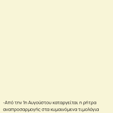
-Από την 1η Αυγούστου καταργείται η ρήτρα
αναπροσαρμογής στα κυμαινόμενα τιμολόγια