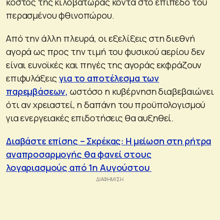
κόστος της κιλοβατώρας κοντά στο επίπεδο του
περασμένου φθινοπώρου.
Από την άλλη πλευρά, οι εξελίξεις στη διεθνή
αγορά ως προς την τιμή του φυσικού αερίου δεν
είναι ευνοϊκές και πηγές της αγοράς εκφράζουν
επιφυλάξεις
για το αποτέλεσμα των
παρεμβάσεων,
ωστόσο η κυβέρνηση διαβεβαιώνει
ότι αν χρειαστεί, η δαπάνη του προϋπολογισμού
για ενεργειακές επιδοτήσεις θα αυξηθεί.
Διαβάστε επίσης – Σκρέκας: Η μείωση στη ρήτρα
αναπροσαρμογής θα φανεί στους
λογαριασμούς από 1η Αυγούστου ​​​​​​