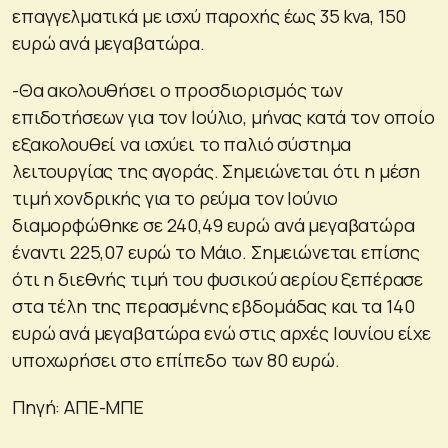
επαγγελματικά με ισχύ παροχής έως 35 kva, 150
ευρώ ανά μεγαβατώρα.
-Θα ακολουθήσει ο προσδιορισμός των
επιδοτήσεων για τον Ιούλιο, μήνας κατά τον οποίο
εξακολουθεί να ισχύει το παλιό σύστημα
λειτουργίας της αγοράς. Σημειώνεται ότι η μέση
τιμή χονδρικής για το ρεύμα τον Ιούνιο
διαμορφώθηκε σε 240,49 ευρώ ανά μεγαβατώρα
έναντι 225,07 ευρώ το Μάιο. Σημειώνεται επίσης
ότι η διεθνής τιμή του φυσικού αερίου ξεπέρασε
στα τέλη της περασμένης εβδομάδας και τα 140
ευρώ ανά μεγαβατώρα ενώ στις αρχές Ιουνίου είχε
υποχωρήσει στο επίπεδο των 80 ευρώ.
Πηγή: ΑΠΕ-ΜΠΕ