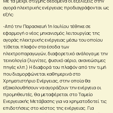
Με τα μέχρι στιγμής δεδομένα οι εξελίξεις στην
αγορά ηλεκτρικής ενέργειας προδιαγράφονται ως
εξής:
-Από την Παρασκευή 1η Ιουλίου τέθηκε σε
εφαρμογή ο νέος μηχανισμός λειτουργίας της
αγοράς ηλεκτρικής ενέργειας μέσω του οποίου
τίθεται πλαφόν στα έσοδα των
ηλεκτροπαραγωγών, διαφορετικό ανάλογα με την
τεχνολογία (λιγνίτες, φυσικό αέριο, ανανεώσιμες
πηγές κλπ.) Η διαφορά του πλαφόν από την τιμή
που διαμορφώνεται καθημερινά στο
Χρηματιστήριο Ενέργειας, στην οποία θα
εξακολουθήσουν να αγοράζουν την ενέργεια οι
προμηθευτές, θα μεταφέρεται στο Ταμείο
Ενεργειακής Μετάβασης για να χρηματοδοτεί τις
επιδοτήσεις στο κόστος της ενέργειας. Για