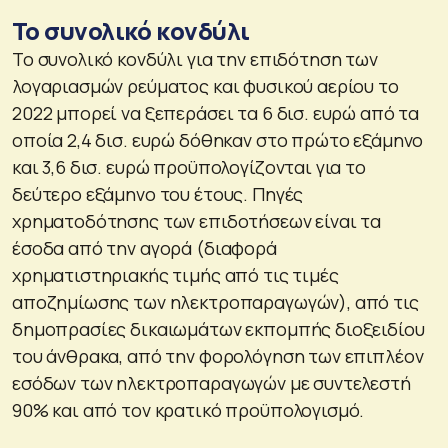
Το συνολικό κονδύλι
Το συνολικό κονδύλι για την επιδότηση των
λογαριασμών ρεύματος και φυσικού αερίου το
2022 μπορεί να ξεπεράσει τα 6 δισ. ευρώ από τα
οποία 2,4 δισ. ευρώ δόθηκαν στο πρώτο εξάμηνο
και 3,6 δισ. ευρώ προϋπολογίζονται για το
δεύτερο εξάμηνο του έτους. Πηγές
χρηματοδότησης των επιδοτήσεων είναι τα
έσοδα από την αγορά (διαφορά
χρηματιστηριακής τιμής από τις τιμές
αποζημίωσης των ηλεκτροπαραγωγών), από τις
δημοπρασίες δικαιωμάτων εκπομπής διοξειδίου
του άνθρακα, από την φορολόγηση των επιπλέον
εσόδων των ηλεκτροπαραγωγών με συντελεστή
90% και από τον κρατικό προϋπολογισμό.