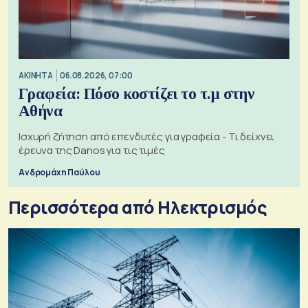
ΑΚΙΝΗΤΑ
06.08.2026, 07:00
Γραφεία: Πόσο κοστίζει το τ.μ στην
Αθήνα
Ισχυρή ζήτηση από επενδυτές για γραφεία - Τι δείχνει
έρευνα της Danos για τις τιμές
Ανδρομάχη Παύλου
Περισσότερα από Ηλεκτρισμός