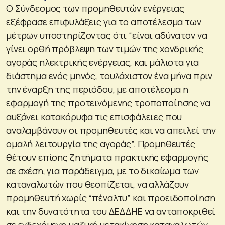
Ο Σύνδεσμος των προμηθευτών ενέργειας
εξέφρασε επιφυλάξεις για το αποτέλεσμα των
μέτρων υποστηρίζοντας ότι “είναι αδύνατον να
γίνει ορθή πρόβλεψη των τιμών της χονδρικής
αγοράς ηλεκτρικής ενέργειας, και μάλιστα για
διάστημα ενός μηνός, τουλάχιστον ένα μήνα πριν
την έναρξη της περιόδου, με αποτέλεσμα η
εφαρμογή της προτεινόμενης τροποποίησης να
αυξάνει κατακόρυφα τις επισφάλειες που
αναλαμβάνουν οι προμηθευτές και να απειλεί την
ομαλή λειτουργία της αγοράς”. Προμηθευτές
θέτουν επίσης ζητήματα πρακτικής εφαρμογής
σε σχέση, για παράδειγμα, με το δικαίωμα των
καταναλωτών που θεσπίζεται, να αλλάζουν
προμηθευτή χωρίς “πέναλτυ” και προειδοποίηση
και την δυνατότητα του ΔΕΔΔΗΕ να ανταποκριθεί
σε ενδεχόμενη μαζική μετακίνηση καταναλωτών.