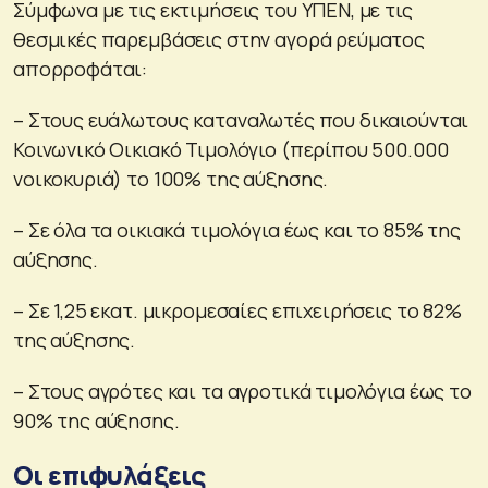
Σύμφωνα με τις εκτιμήσεις του ΥΠΕΝ, με τις
θεσμικές παρεμβάσεις στην αγορά ρεύματος
απορροφάται:
– Στους ευάλωτους καταναλωτές που δικαιούνται
Κοινωνικό Οικιακό Τιμολόγιο (περίπου 500.000
νοικοκυριά) το 100% της αύξησης.
– Σε όλα τα οικιακά τιμολόγια έως και το 85% της
αύξησης.
– Σε 1,25 εκατ. μικρομεσαίες επιχειρήσεις το 82%
της αύξησης.
– Στους αγρότες και τα αγροτικά τιμολόγια έως το
90% της αύξησης.
Οι επιφυλάξεις