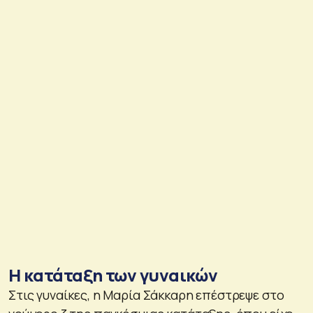
Η κατάταξη των γυναικών
Στις γυναίκες, η Μαρία Σάκκαρη επέστρεψε στο