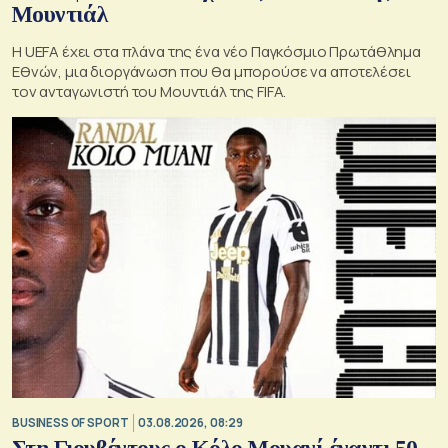
Μουντιάλ
Η UEFA έχει στα πλάνα της ένα νέο Παγκόσμιο Πρωτάθλημα
Εθνών, μια διοργάνωση που θα μπορούσε να αποτελέσει
τον ανταγωνιστή του Μουντιάλ της FIFA.
BUSINESS OF SPORT
03.08.2026, 08:29