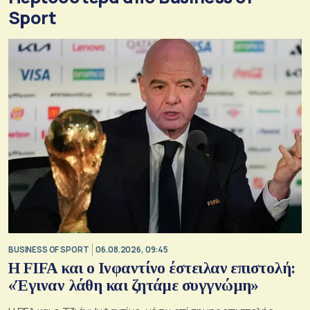
Sport
BUSINESS OF SPORT
06.08.2026, 09:45
Η FIFA και ο Ινφαντίνο έστειλαν επιστολή:
«Έγιναν λάθη και ζητάμε συγγνώμη»