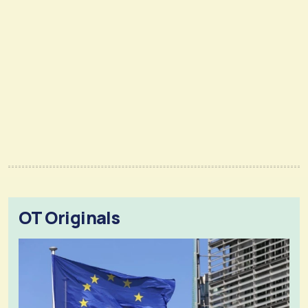
OT Originals