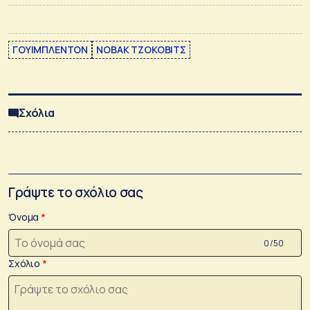
ΓΟΥΙΜΠΛΕΝΤΟΝ
ΝΟΒΑΚ ΤΖΟΚΟΒΙΤΣ
Σχόλια
Γράψτε το σχόλιο σας
Όνομα
0 /50
Σχόλιο