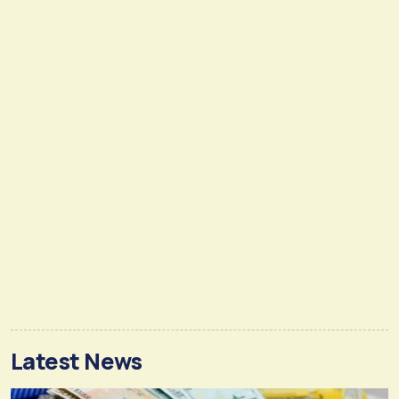
Latest News