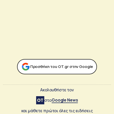
Προσθήκη του ΟΤ.gr στην Google
Ακολουθήστε τον
Google News
στο
και μάθετε πρώτοι όλες τις ειδήσεις