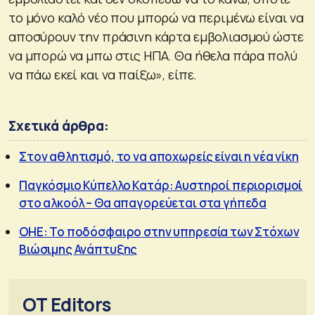
το μόνο καλό νέο που μπορώ να περιμένω είναι να
αποσύρουν την πράσινη κάρτα εμβολιασμού ώστε
να μπορώ να μπω στις ΗΠΑ. Θα ήθελα πάρα πολύ
να πάω εκεί και να παίξω», είπε.
Σχετικά άρθρα:
Στον αθλητισμό, το να αποχωρείς είναι η νέα νίκη
Παγκόσμιο Κύπελλο Κατάρ: Αυστηροί περιορισμοί
στο αλκοόλ – Θα απαγορεύεται στα γήπεδα
OHE: Το ποδόσφαιρο στην υπηρεσία των Στόχων
Βιώσιμης Ανάπτυξης
OT Editors