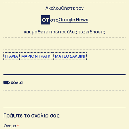
Ακολουθήστε τον
Google News
στο
και μάθετε πρώτοι όλες τις ειδήσεις
ΙΤΑΛΙΑ
ΜΑΡΙΟ ΝΤΡΑΓΚΙ
ΜΑΤΕΟ ΣΑΛΒΙΝΙ
Σχόλια
Γράψτε το σχόλιο σας
Όνομα