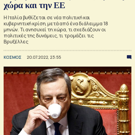
χώρα και την ΕΕ
Η Ιταλία βυθίζεται σε νέα πολιτική και
κυβερνητική κρίση, μετά από ένα διάλειμμα 18
μηνών. Τι ανησυχεί τη χώρα, τι σχεδιάζουν οι
πολιτικές της δυνάμεις, τι τρομάζει τις
Βρυξέλλες
ΚΟΣΜΟΣ
20.07.2022, 23:55