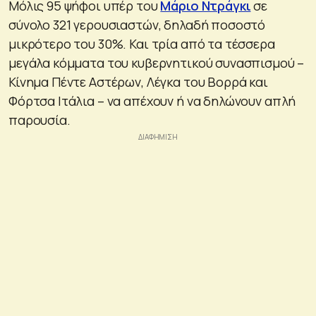
Μόλις 95 ψήφοι υπέρ του
Μάριο Ντράγκι
σε
σύνολο 321 γερουσιαστών, δηλαδή ποσοστό
μικρότερο του 30%. Και τρία από τα τέσσερα
μεγάλα κόμματα του κυβερνητικού συνασπισμού –
Κίνημα Πέντε Αστέρων, Λέγκα του Βορρά και
Φόρτσα Ιτάλια – να απέχουν ή να δηλώνουν απλή
παρουσία.