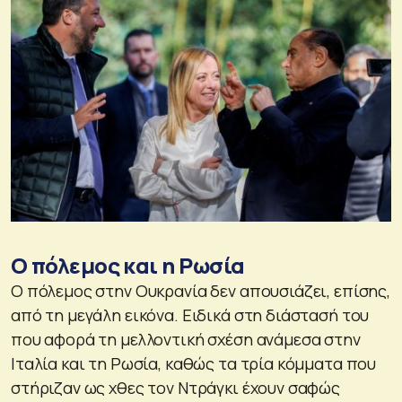
Ο πόλεμος και η Ρωσία
Ο πόλεμος στην Ουκρανία δεν απουσιάζει, επίσης,
από τη μεγάλη εικόνα. Ειδικά στη διάστασή του
που αφορά τη μελλοντική σχέση ανάμεσα στην
Ιταλία και τη Ρωσία, καθώς τα τρία κόμματα που
στήριζαν ως χθες τον Ντράγκι έχουν σαφώς