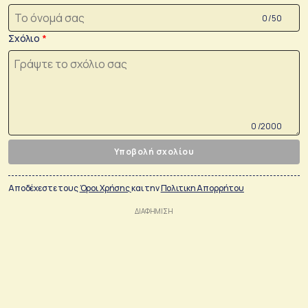
0 /50
Σχόλιο
0 /2000
Υποβολή σχολίου
Αποδέχεστε τους
Όροι Χρήσης
και την
Πολιτικη Απορρήτου