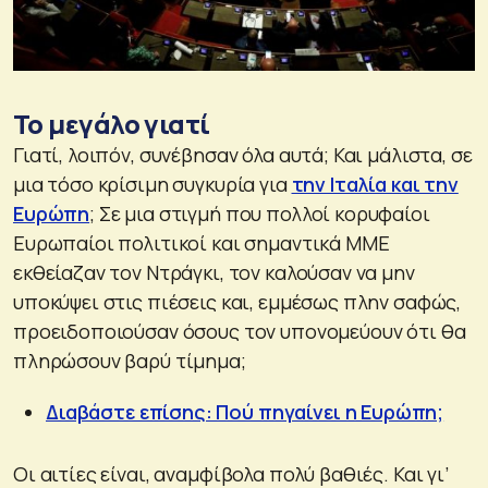
Το μεγάλο γιατί
Γιατί, λοιπόν, συνέβησαν όλα αυτά; Και μάλιστα, σε
μια τόσο κρίσιμη συγκυρία για
την Ιταλία και την
Ευρώπη
; Σε μια στιγμή που πολλοί κορυφαίοι
Ευρωπαίοι πολιτικοί και σημαντικά ΜΜΕ
εκθείαζαν τον Ντράγκι, τον καλούσαν να μην
υποκύψει στις πιέσεις και, εμμέσως πλην σαφώς,
προειδοποιούσαν όσους τον υπονομεύουν ότι θα
πληρώσουν βαρύ τίμημα;
Διαβάστε επίσης: Πού πηγαίνει η Ευρώπη;
Οι αιτίες είναι, αναμφίβολα πολύ βαθιές. Και γι’