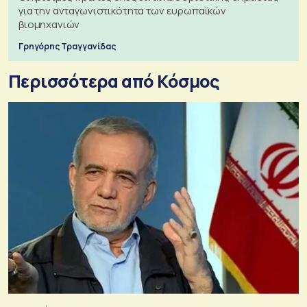
για την ανταγωνιστικότητα των ευρωπαϊκών
βιομηχανιών
Γρηγόρης Τραγγανίδας
Περισσότερα από Κόσμος