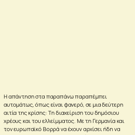
Η απάντηση στα παραπάνω παραπέμπει
αυτομάτως, όπως είναι φανερό, σε μια δεύτερη
αιτία της κρίσης: Τη διαχείριση του δημόσιου
χρέους και του ελλείμματος. Με τη Γερμανία και
τον ευρωπαϊκό Βορρά να έχουν αρχίσει ήδη να