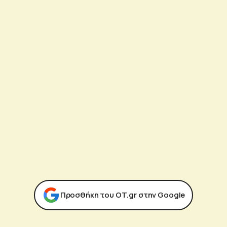
Προσθήκη του ΟΤ.gr στην Google