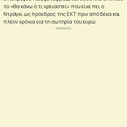
το «θα κάνω ό,τι χρειαστεί» που είχε πει ο
Ντράγκι ως πρόεδρος της ΕΚΤ πριν από δέκα και
πλέον χρόνια για τη σωτηρία του ευρώ;