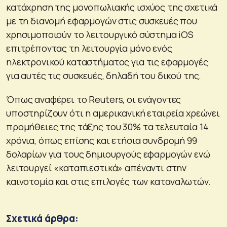
κατάχρηση της μονοπωλιακής ισχύος της σχετικά
με τη διανομή εφαρμογών στις συσκευές που
χρησιμοποιούν το λειτουργικό σύστημα iOS
επιτρέποντας τη λειτουργία μόνο ενός
ηλεκτρονικού καταστήματος για τις εφαρμογές
για αυτές τις συσκευές, δηλαδή του δικού της.
Όπως αναφέρει το Reuters, οι ενάγοντες
υποστηρίζουν ότι η αμερικανική εταιρεία χρεώνει
προμήθειες της τάξης του 30% τα τελευταία 14
χρόνια, όπως επίσης και ετήσια συνδρομή 99
δολαρίων για τους δημιουργούς εφαρμογών ενώ
λειτουργεί «καταπιεστικά» απέναντι στην
καινοτομία και στις επιλογές των καταναλωτών.
Σχετικά άρθρα: