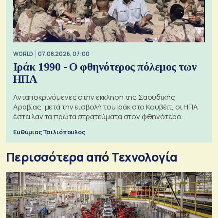
WORLD
07.08.2026, 07:00
Ιράκ 1990 - Ο φθηνότερος πόλεμος των
ΗΠΑ
Ανταποκρινόμενες στην έκκληση της Σαουδικής
Αραβίας, μετά την εισβολή του Ιράκ στο Κουβέιτ, οι ΗΠΑ
έστειλαν τα πρώτα στρατεύματα στον φθηνότερο
πόλεμο της ιστορίας τους
Ευθύμιος Τσιλιόπουλος
Περισσότερα από Τεχνολογία