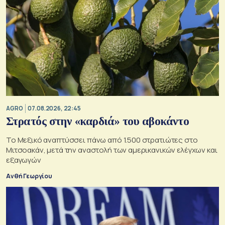
AGRO
07.08.2026, 22:45
Στρατός στην «καρδιά» του αβοκάντο
Το Μεξικό αναπτύσσει πάνω από 1.500 στρατιώτες στο
Μιτσοακάν, μετά την αναστολή των αμερικανικών ελέγχων και
εξαγωγών
Ανθή Γεωργίου