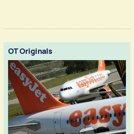
OT Originals