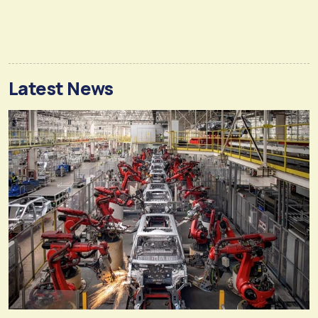
Latest News