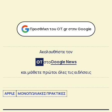
Προσθήκη του ΟΤ.gr στην Google
Ακολουθήστε τον
Google News
στο
και μάθετε πρώτοι όλες τις ειδήσεις
APPLE
ΜΟΝΟΠΩΛΙΑΚΕΣ ΠΡΑΚΤΙΚΕΣ