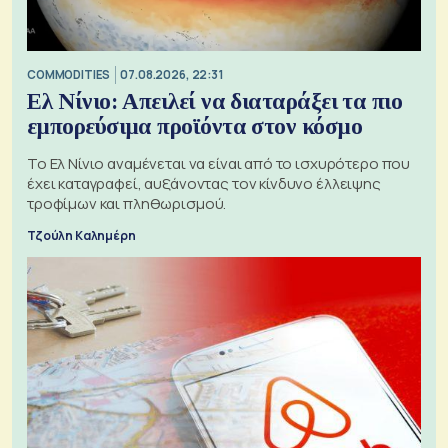
COMMODITIES
07.08.2026, 22:31
Ελ Νίνιο: Απειλεί να διαταράξει τα πιο
εμπορεύσιμα προϊόντα στον κόσμο
Το Ελ Νίνιο αναμένεται να είναι από το ισχυρότερο που
έχει καταγραφεί, αυξάνοντας τον κίνδυνο έλλειψης
τροφίμων και πληθωρισμού.
Τζούλη Καλημέρη