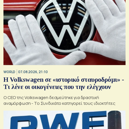
WORLD
07.08.2026, 21:10
Η Volkswagen σε «ιστορικό σταυροδρόμι» -
Τι λένε οι οικογένειες που την ελέγχουν
Ο CEO της Volkswagen δεσμεύτηκε για δραστική
αναμόρφωση - Το Συνδικάτο κατηγορεί τους ιδιοκτήτες