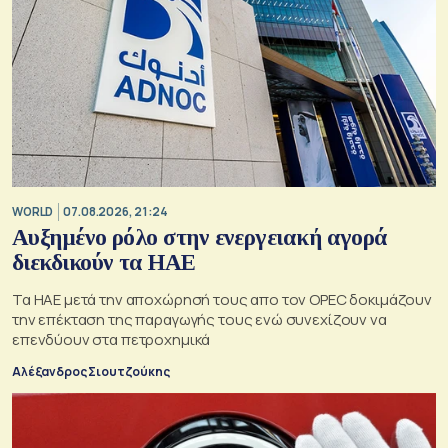
WORLD
07.08.2026, 21:24
Αυξημένο ρόλο στην ενεργειακή αγορά
διεκδικούν τα ΗΑΕ
Τα ΗΑΕ μετά την αποχώρησή τους απο τον OPEC δοκιμάζουν
την επέκταση της παραγωγής τους ενώ συνεχίζουν να
επενδύουν στα πετροχημικά
Αλέξανδρος Σιουτζούκης