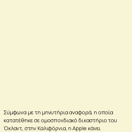
Σύμφωνα με τη μηνυτήρια αναφορά, η οποία
κατατέθηκε σε ομοσπονδιακό δικαστήριο του
Όκλαντ, στην Καλιφόρνια, η Apple κάνει