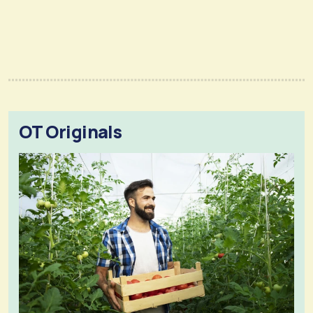
OT Originals