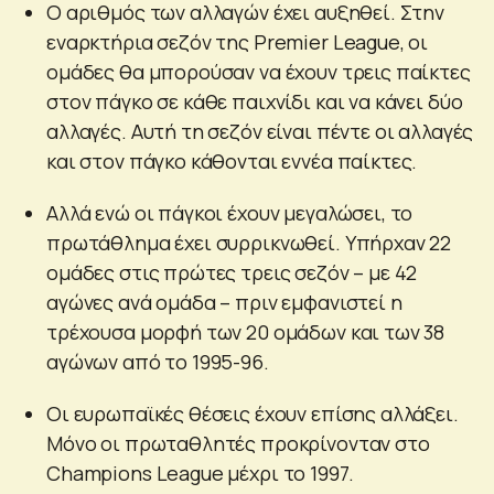
Ο αριθμός των αλλαγών έχει αυξηθεί. Στην
εναρκτήρια σεζόν της Premier League, οι
ομάδες θα μπορούσαν να έχουν τρεις παίκτες
στον πάγκο σε κάθε παιχνίδι και να κάνει δύο
αλλαγές. Αυτή τη σεζόν είναι πέντε οι αλλαγές
και στον πάγκο κάθονται εννέα παίκτες.
Αλλά ενώ οι πάγκοι έχουν μεγαλώσει, το
πρωτάθλημα έχει συρρικνωθεί. Υπήρχαν 22
ομάδες στις πρώτες τρεις σεζόν – με 42
αγώνες ανά ομάδα – πριν εμφανιστεί η
τρέχουσα μορφή των 20 ομάδων και των 38
αγώνων από το 1995-96.
Οι ευρωπαϊκές θέσεις έχουν επίσης αλλάξει.
Μόνο οι πρωταθλητές προκρίνονταν στο
Champions League μέχρι το 1997.