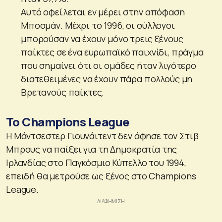
Αυτό οφείλεται εν μέρει στην απόφαση
Μποσμάν. Μέχρι το 1996, οι σύλλογοι
μπορούσαν να έχουν μόνο τρεις ξένους
παίκτες σε ένα ευρωπαϊκό παιχνίδι, πράγμα
που σημαίνει ότι οι ομάδες ήταν λιγότερο
διατεθειμένες να έχουν πάρα πολλούς μη
Βρετανούς παίκτες.
Το Champions League
Η Μάντσεστερ Γιουνάιτεντ δεν άφησε τον Στιβ
Μπρους να παίξει για τη Δημοκρατία της
Ιρλανδίας στο Παγκόσμιο Κύπελλο του 1994,
επειδή θα μετρούσε ως ξένος στο Champions
League.