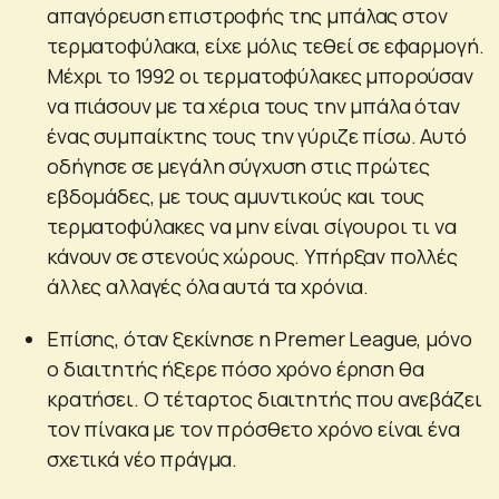
απαγόρευση επιστροφής της μπάλας στον
τερματοφύλακα, είχε μόλις τεθεί σε εφαρμογή.
Μέχρι το 1992 οι τερματοφύλακες μπορούσαν
να πιάσουν με τα χέρια τους την μπάλα όταν
ένας συμπαίκτης τους την γύριζε πίσω. Αυτό
οδήγησε σε μεγάλη σύγχυση στις πρώτες
εβδομάδες, με τους αμυντικούς και τους
τερματοφύλακες να μην είναι σίγουροι τι να
κάνουν σε στενούς χώρους. Υπήρξαν πολλές
άλλες αλλαγές όλα αυτά τα χρόνια.
Επίσης, όταν ξεκίνησε η Premer League, μόνο
ο διαιτητής ήξερε πόσο χρόνο έρηση θα
κρατήσει. Ο τέταρτος διαιτητής που ανεβάζει
τον πίνακα με τον πρόσθετο χρόνο είναι ένα
σχετικά νέο πράγμα.