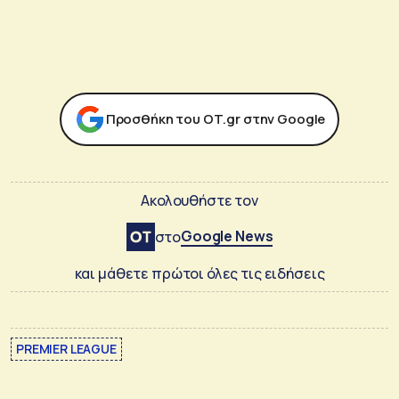
Προσθήκη του ΟΤ.gr στην Google
Ακολουθήστε τον
Google News
στο
και μάθετε πρώτοι όλες τις ειδήσεις
PREMIER LEAGUE