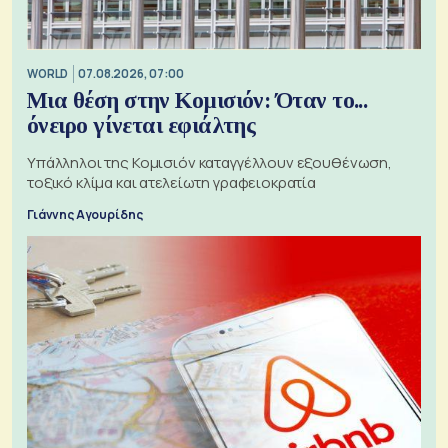
WORLD
07.08.2026, 07:00
Μια θέση στην Κομισιόν: Όταν το...
όνειρο γίνεται εφιάλτης
Υπάλληλοι της Κομισιόν καταγγέλλουν εξουθένωση,
τοξικό κλίμα και ατελείωτη γραφειοκρατία
Γιάννης Αγουρίδης