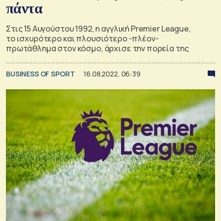
πάντα
Στις 15 Αυγούστου 1992, η αγγλική Premier League,
το ισχυρότερο και πλουσιότερο -πλέον-
πρωτάθλημα στον κόσμο, άρχισε την πορεία της
BUSINESS OF SPORT
16.08.2022, 06:39