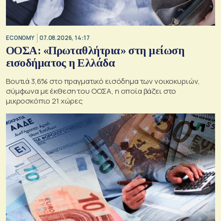
ECONOMY
07.08.2026, 14:17
ΟΟΣΑ: «Πρωταθλήτρια» στη μείωση
εισοδήματος η Ελλάδα
Βουτιά 3,6% στο πραγματικό εισόδημα των νοικοκυριών,
σύμφωνα με έκθεση του ΟΟΣΑ, η οποία βάζει στο
μικροσκόπιο 21 χώρες