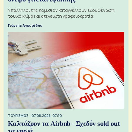
Υπάλληλοι της Κομισιόν καταγγέλλουν εξουθένωση,
τοξικό κλίμα και ατελείωτη γραφειοκρατία
Γιάννης Αγουρίδης
ΤΟΥΡΙΣΜΟΣ
07.08.2026, 07:10
Καλπάζουν τα Airbnb - Σχεδόν sold out
τα νησιά