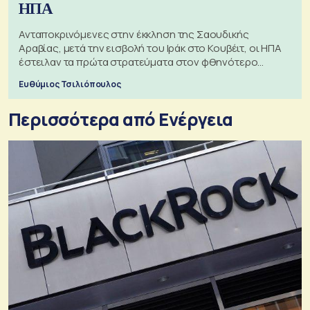
ΗΠΑ
Ανταποκρινόμενες στην έκκληση της Σαουδικής
Αραβίας, μετά την εισβολή του Ιράκ στο Κουβέιτ, οι ΗΠΑ
έστειλαν τα πρώτα στρατεύματα στον φθηνότερο
πόλεμο της ιστορίας τους
Ευθύμιος Τσιλιόπουλος
Περισσότερα από Ενέργεια