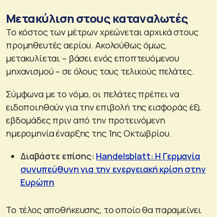
Μετακύλιση στους καταναλωτές
Το κόστος των μέτρων χρεώνεται αρχικά στους
προμηθευτές αερίου. Ακολούθως όμως,
μετακυλίεται – βάσει ενός εποπτευόμενου
μηχανισμού – σε όλους τους τελικούς πελάτες.
Σύμφωνα με το νόμο, οι πελάτες πρέπει να
ειδοποιηθούν για την επιβολή της εισφοράς έξι
εβδομάδες πριν από την προτεινόμενη
ημερομηνία έναρξης της 1ης Οκτωβρίου.
Διαβάστε επίσης:
Handelsblatt: Η Γερμανία
συνυπεύθυνη για την ενεργειακή κρίση στην
Ευρώπη
Το τέλος αποθήκευσης, το οποίο θα παραμείνει