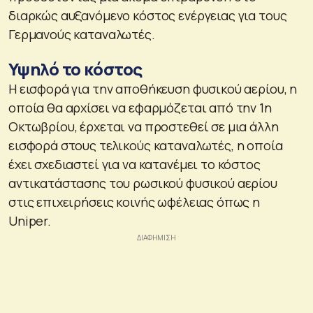
διαρκώς αυξανόμενο κόστος ενέργειας για τους
Γερμανούς καταναλωτές.
Υψηλό το κόστος
Η εισφορά για την αποθήκευση φυσικού αερίου, η
οποία θα αρχίσει να εφαρμόζεται από την 1η
Οκτωβρίου, έρχεται να προστεθεί σε μια άλλη
εισφορά στους τελικούς καταναλωτές, η οποία
έχει σχεδιαστεί για να κατανέμει το κόστος
αντικατάστασης του ρωσικού φυσικού αερίου
στις επιχειρήσεις κοινής ωφέλειας όπως η
Uniper.