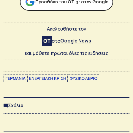
Προσθήκη του ΟΤ.gr στην Google
Ακολουθήστε τον
Google News
στο
και μάθετε πρώτοι όλες τις ειδήσεις
ΓΕΡΜΑΝΙΑ
ΕΝΕΡΓΕΙΑΚΗ ΚΡΙΣΗ
ΦΥΣΙΚΟ ΑΕΡΙΟ
Σχόλια