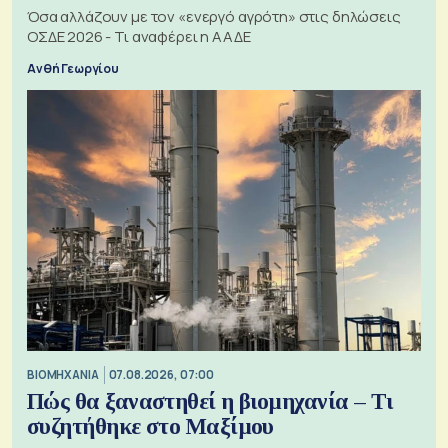
Όσα αλλάζουν με τον «ενεργό αγρότη» στις δηλώσεις
ΟΣΔΕ 2026 - Τι αναφέρει η ΑΑΔΕ
Ανθή Γεωργίου
ΒΙΟΜΗΧΑΝΙΑ
07.08.2026, 07:00
Πώς θα ξαναστηθεί η βιομηχανία – Τι
συζητήθηκε στο Μαξίμου