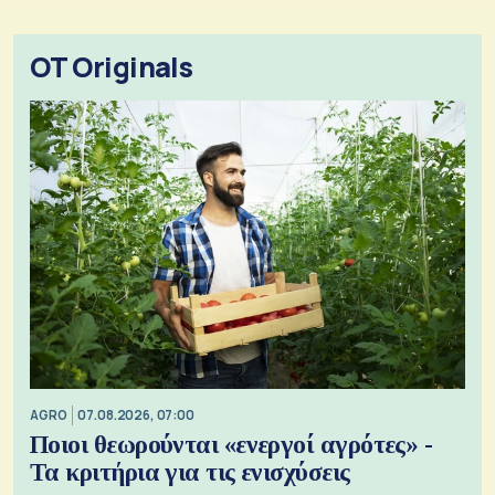
OT Originals
AGRO
07.08.2026, 07:00
Ποιοι θεωρούνται «ενεργοί αγρότες» -
Τα κριτήρια για τις ενισχύσεις