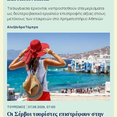
Τα buybacks έρχονται να προστεθούν στα μερίσματα
ως δεύτερο βασικό εργαλείο επιστροφής αξίας στους
μετόχους των εταιρειών στο Χρηματιστήριο Αθηνών
Αλεξάνδρα Τόμπρα
ΤΟΥΡΙΣΜΟΣ
07.08.2026, 07:00
Οι Σέρβοι τουρίστες επιστρέφουν στην