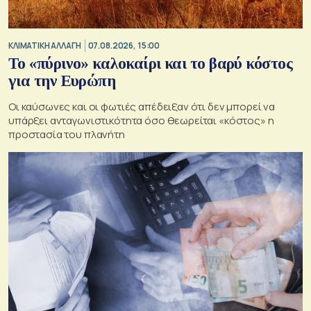
ΚΛΙΜΑΤΙΚΗ ΑΛΛΑΓΗ
07.08.2026, 15:00
Το «πύρινο» καλοκαίρι και το βαρύ κόστος
για την Ευρώπη
Οι καύσωνες και οι φωτιές απέδειξαν ότι δεν μπορεί να
υπάρξει ανταγωνιστικότητα όσο θεωρείται «κόστος» η
προστασία του πλανήτη