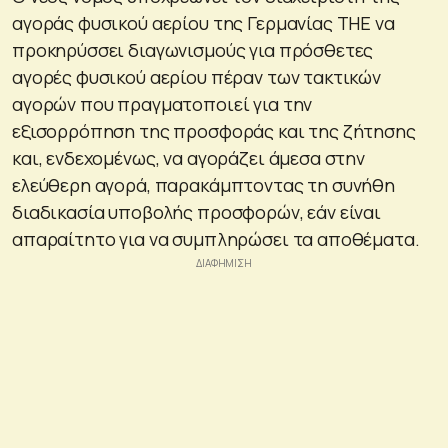
αγοράς φυσικού αερίου της Γερμανίας THE να
προκηρύσσει διαγωνισμούς για πρόσθετες
αγορές φυσικού αερίου πέραν των τακτικών
αγορών που πραγματοποιεί για την
εξισορρόπηση της προσφοράς και της ζήτησης
και, ενδεχομένως, να αγοράζει άμεσα στην
ελεύθερη αγορά, παρακάμπτοντας τη συνήθη
διαδικασία υποβολής προσφορών, εάν είναι
απαραίτητο για να συμπληρώσει τα αποθέματα.