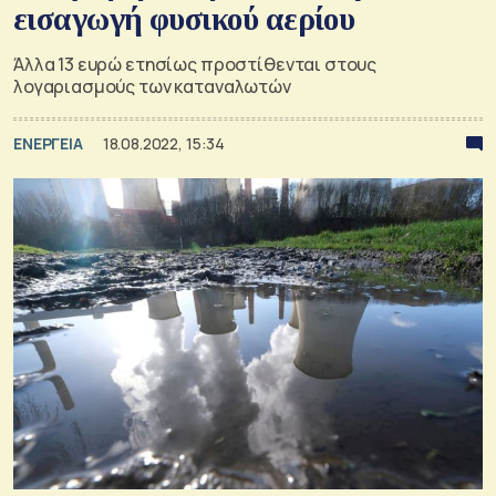
εισαγωγή φυσικού αερίου
Άλλα 13 ευρώ ετησίως προστίθενται στους
λογαριασμούς των καταναλωτών
ΕΝΕΡΓΕΙΑ
18.08.2022, 15:34