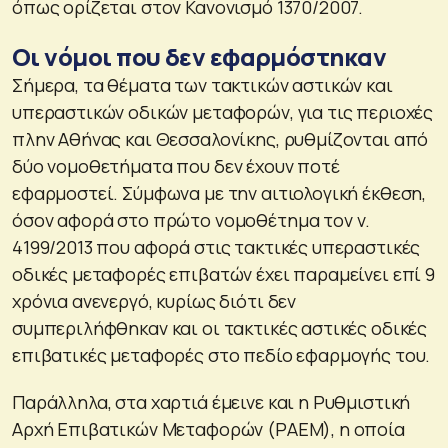
όπως ορίζεται στον Κανονισμό 1370/2007.
Οι νόμοι που δεν εφαρμόστηκαν
Σήμερα, τα θέματα των τακτικών αστικών και
υπεραστικών οδικών μεταφορών, για τις περιοχές
πλην Αθήνας και Θεσσαλονίκης, ρυθμίζονται από
δύο νομοθετήματα που δεν έχουν ποτέ
εφαρμοστεί. Σύμφωνα με την αιτιολογική έκθεση,
όσον αφορά στο πρώτο νομοθέτημα τον ν.
4199/2013 που αφορά στις τακτικές υπεραστικές
οδικές μεταφορές επιβατών έχει παραμείνει επί 9
χρόνια ανενεργό, κυρίως διότι δεν
συμπεριλήφθηκαν και οι τακτικές αστικές οδικές
επιβατικές μεταφορές στο πεδίο εφαρμογής του.
Παράλληλα, στα χαρτιά έμεινε και η Ρυθμιστική
Αρχή Επιβατικών Μεταφορών (ΡΑΕΜ), η οποία