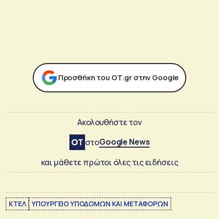
Προσθήκη του ΟΤ.gr στην Google
Ακολουθήστε τον
Google News
στο
και μάθετε πρώτοι όλες τις ειδήσεις
ΚΤΕΛ
ΥΠΟΥΡΓΕΙΟ ΥΠΟΔΟΜΩΝ ΚΑΙ ΜΕΤΑΦΟΡΩΝ