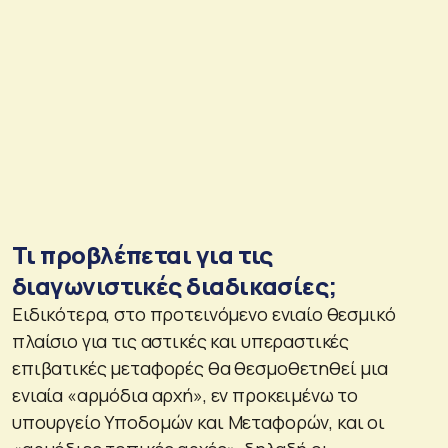
Τι προβλέπεται για τις
διαγωνιστικές διαδικασίες;
Ειδικότερα, στο προτεινόμενο ενιαίο θεσμικό
πλαίσιο για τις αστικές και υπεραστικές
επιβατικές μεταφορές θα θεσμοθετηθεί μια
ενιαία «αρμόδια αρχή», εν προκειμένω το
υπουργείο Υποδομών και Μεταφορών, και οι