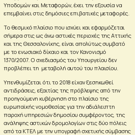
Υποδομών και Μεταφορών, έχει την εξουσία να
επεμβαίνει στις δημόσιες επιβατικές μεταφορές.
Το θεσμικό πλαίσιο που ισχύει και εφαρμόζεται
σήμερα στις ως άνω αστικές περιοχές της Αττικής
και της Θεσσαλονίκης, είναι απολύτως συμβατό
με το ενωσιακό δίκαιο και τον Κανονισμό
1370/2007. Ο σχεδιασμός του Υπουργείου δεν
προβλέπει τη μεταβολή αυτού του πλαισίου.
Υπενθυμίζεται ότι το 2018 είχαν ξεσηκωθεί
αντιδράσεις, εξαιτίας της πρόβλεψης από την
προηγούμενη κυβέρνηση στο πλαίσιο της
ευρωπαϊκής νομοθεσίας για την αδιάλειπτη
παροχή υπηρεσιών δημοσίου συμφέροντος, της
ανάληψης αστικών δρομολογίων στις δύο πόλεις
από τα ΚΤΕΛ με την υπογραφή σχετικής σύμβασης