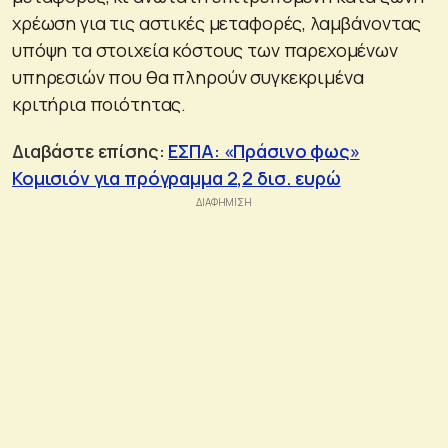
χρέωση για τις αστικές μεταφορές, λαμβάνοντας
υπόψη τα στοιχεία κόστους των παρεχομένων
υπηρεσιών που θα πληρούν συγκεκριμένα
κριτήρια ποιότητας.
Διαβάστε επίσης:
ΕΣΠΑ: «Πράσινο φως»
Κομισιόν για πρόγραμμα 2,2 δισ. ευρώ