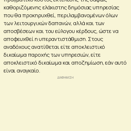
καθοριζόμενης ελάχιστης δημόσιας υπηρεσίας
που θα προκηρυχθεί, περιλαμβανομένων όλων
των λειτουργικών δαπανών, αλλά και των
αποσβέσεων και του εύλογου κέρδους, ώστε να
αποφευχθεί η υπεραντιστάθμιση. Στους
αναδόχους ανατίθεται είτε αποκλειστικό
δικαίωμα παροχής των υπηρεσιών, είτε
αποκλειστικό δικαίωμα και αποζημίωση, εάν αυτό
είναι αναγκαίο.