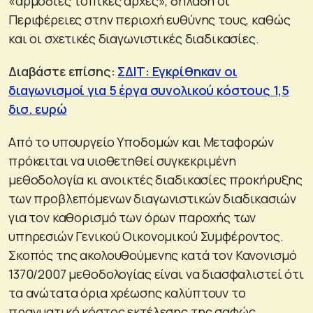
«αρμόδιες τοπικές αρχές», δηλαδή οι
Περιφέρειες στην περιοχή ευθύνης τους, καθώς
και οι σχετικές διαγωνιστικές διαδικασίες.
Διαβάστε επίσης:
ΣΔΙΤ: Εγκρίθηκαν οι
διαγωνισμοί για 5 έργα συνολικού κόστους 1,5
δισ. ευρώ
Από το υπουργείο Υποδομών και Μεταφορών
πρόκειται να υιοθετηθεί συγκεκριμένη
μεθοδολογία κι ανοικτές διαδικασίες προκήρυξης
των προβλεπόμενων διαγωνιστικών διαδικασιών
για τον καθορισμό των όρων παροχής των
υπηρεσιών Γενικού Οικονομικού Συμφέροντος.
Σκοπός της ακολουθούμενης κατά τον Κανονισμό
1370/2007 μεθοδολογίας είναι να διασφαλιστεί ότι
τα ανώτατα όρια χρέωσης καλύπτουν το
πραγματικό κόστος εκτέλεσης της σαφώς