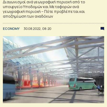
Διαγωνισμοί ανά γεωγραφική περιοχή από το
υπουργείο Υποδομών και Μεταφορών ανά
γεωγραφική περιοχή – Πότε προβλέπεται και
αποζημίωση των αναδόχων
ECONOMY
30.08.2022, 08:20