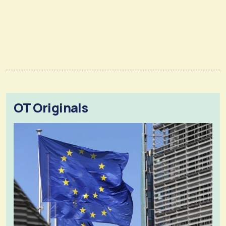
OT Originals