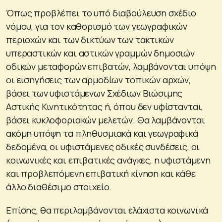
Όπως προβλέπει το υπό διαβούλευση σχέδιο
νόμου, για τον καθορισμό των γεωγραφικών
περιοχών και των δικτύων των τακτικών
υπεραστικών και αστικών γραμμών δημοσιών
οδικών μεταφορών επιβατών, λαμβάνονται υπόψη
οι εισηγήσεις των αρμοδίων τοπικών αρχών,
βάσει των υφιστάμενων Σχέδιων Βιώσιμης
Αστικής Κινητικότητας ή, όπου δεν υφίστανται,
βάσει κυκλοφοριακών μελετών. Θα λαμβάνονται
ακόμη υπόψη τα πληθυσμιακά και γεωγραφικά
δεδομένα, οι υφιστάμενες οδικές συνδέσεις, οι
κοινωνικές και επιβατικές ανάγκες, η υφιστάμενη
και προβλεπόμενη επιβατική κίνηση και κάθε
άλλο διαθέσιμο στοιχείο.
Επίσης, θα περιλαμβάνονται ελάχιστα κοινωνικά