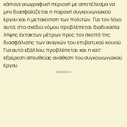
κάποια γεωγραφική περιοχή με αποτέλεσμα να
μην διασφαλίζεται η παροχή συγκοινωνιακού
έργου και η μετακίνηση των πολιτών. Για τον λόγο
αυτό, στο σχέδιο νόμου προβλέπεται διαδικασία
λήψης έκτακτων μέτρων προς τον σκοπό της
διασφάλισης των αναγκών του επιβατικού κοινού.
Για αυτό εξάλλου, προβλέπεται και η κατ’
εξαίρεση απευθείας ανάθεση του συγκοινωνιακού
έργου.