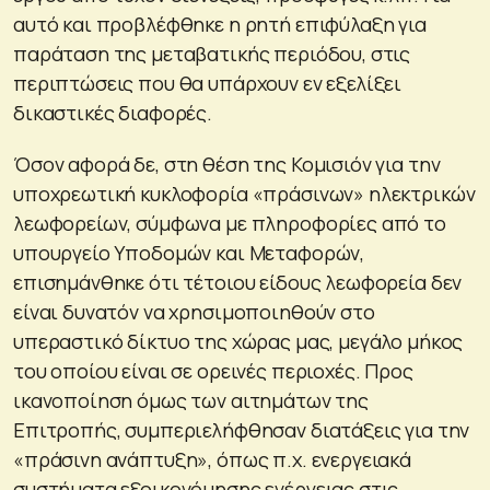
αυτό και προβλέφθηκε η ρητή επιφύλαξη για
παράταση της μεταβατικής περιόδου, στις
περιπτώσεις που θα υπάρχουν εν εξελίξει
δικαστικές διαφορές.
Όσον αφορά δε, στη θέση της Κομισιόν για την
υποχρεωτική κυκλοφορία «πράσινων» ηλεκτρικών
λεωφορείων, σύμφωνα με πληροφορίες από το
υπουργείο Υποδομών και Μεταφορών,
επισημάνθηκε ότι τέτοιου είδους λεωφορεία δεν
είναι δυνατόν να χρησιμοποιηθούν στο
υπεραστικό δίκτυο της χώρας μας, μεγάλο μήκος
του οποίου είναι σε ορεινές περιοχές. Προς
ικανοποίηση όμως των αιτημάτων της
Επιτροπής, συμπεριελήφθησαν διατάξεις για την
«πράσινη ανάπτυξη», όπως π.χ. ενεργειακά
συστήματα εξοικονόμησης ενέργειας στις