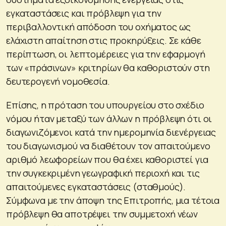
εγκαταστάσεις και πρόβλεψη για την
περιβαλλοντική απόδοση του οχήματος ως
ελάχιστη απαίτηση στις προκηρύξεις. Σε κάθε
περίπτωση, οι λεπτομέρειες για την εφαρμογή
των «πράσινων» κριτηρίων θα καθοριστούν στη
δευτερογενή νομοθεσία.
Επίσης, η πρόταση του υπουργείου στο σχέδιο
νόμου ήταν μεταξύ των άλλων η πρόβλεψη ότι οι
διαγωνιζόμενοι κατά την ημερομηνία διενέργειας
του διαγωνισμού να διαθέτουν τον απαιτούμενο
αριθμό λεωφορείων που θα έχει καθοριστεί για
την συγκεκριμένη γεωγραφική περιοχή και τις
απαιτούμενες εγκαταστάσεις (σταθμούς).
Σύμφωνα με την άποψη της Επιτροπής, μια τέτοια
πρόβλεψη θα αποτρέψει την συμμετοχή νέων