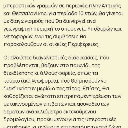
υπεραστικών γραμμών σε περιοχές πλην Αττικής
και Θεσσαλονίκης, για περίοδο 10 ετών, θα γίνεται
με διαγωνισμούς που θα διενεργεί ανά
γεωγραφική περιοχή το υπουργείο Υποδομών και
Μεταφορών, ενώ τις συμβάσεις θα
παρακολουθούν οι οικείες Περιφέρειες.
Οι ανοιχτές διαγωνιστικές διαδικασίες, που
προβλέπονται, βάζουν στο παιχνίδι της
διεκδίκησης κι άλλους φορείς, όπως τα
τουριστικά λεωφορεία, που θα μπορούν να
διεκδικήσουν μερίδιο της πίτας. Επίσης, θα
καθορίζεται ανώτατη επιτρεπόμενη χρέωση των
μετακινουμένων επιβατών και ασυνόδευτων
δεμάτων ανά χιλιόμετρο εκτελούμενου
δρομολογίου, προκειμένου για τις υπεραστικές
μεταφορές, κι ανώτατη επιτρεπόμενη κατά ζώνη