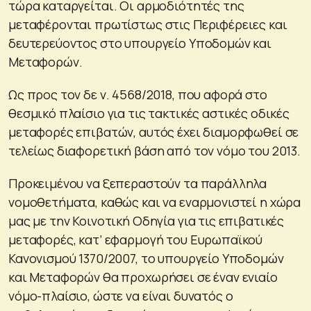
τώρα καταργείται. Οι αρμοδιότητές της
μεταφέρονται πρωτίστως στις Περιφέρειες και
δευτερεύοντος στο υπουργείο Υποδομών και
Μεταφορών.
Ως προς τον δε ν. 4568/2018, που αφορά στο
θεσμικό πλαίσιο για τις τακτικές αστικές οδικές
μεταφορές επιβατών, αυτός έχει διαμορφωθεί σε
τελείως διαφορετική βάση από τον νόμο του 2013.
Προκειμένου να ξεπεραστούν τα παράλληλα
νομοθετήματα, καθώς και να εναρμονιστεί η χώρα
μας με την Κοινοτική Οδηγία για τις επιβατικές
μεταφορές, κατ’ εφαρμογή του Ευρωπαϊκού
Κανονισμού 1370/2007, το υπουργείο Υποδομών
και Μεταφορών θα προχωρήσει σε έναν ενιαίο
νόμο-πλαίσιο, ώστε να είναι δυνατός ο