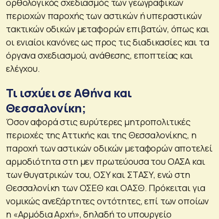
ορθολογικός σχεδιασμός των γεωγραφικών
περιοχών παροχής των αστικών ή υπεραστικών
τακτικών οδικών μεταφορών επιβατών, όπως και
οι ενιαίοι κανόνες ως προς τις διαδικασίες και τα
όργανα σχεδιασμού, ανάθεσης, εποπτείας και
ελέγχου.
Τι ισχύει σε Αθήνα και
Θεσσαλονίκη;
Όσον αφορά στις ευρύτερες μητροπολιτικές
περιοχές της Αττικής και της Θεσσαλονίκης, η
παροχή των αστικών οδικών μεταφορών αποτελεί
αρμοδιότητα στη μεν πρωτεύουσα του ΟΑΣΑ και
των θυγατρικών του, ΟΣΥ και ΣΤΑΣΥ, ενώ στη
Θεσσαλονίκη των ΟΣΕΘ και ΟΑΣΘ. Πρόκειται για
νομικώς ανεξάρτητες οντότητες, επί των οποίων
η «Αρμόδια Αρχή», δηλαδή το υπουργείο