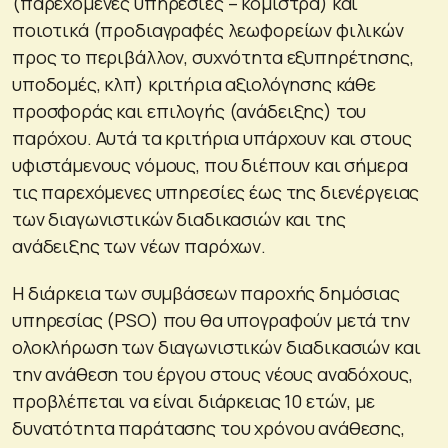
(παρεχόμενες υπηρεσίες – κόμιστρα) και
ποιοτικά (προδιαγραφές λεωφορείων φιλικών
προς το περιβάλλον, συχνότητα εξυπηρέτησης,
υποδομές, κλπ) κριτήρια αξιολόγησης κάθε
προσφοράς και επιλογής (ανάδειξης) του
παρόχου. Αυτά τα κριτήρια υπάρχουν και στους
υφιστάμενους νόμους, που διέπουν και σήμερα
τις παρεχόμενες υπηρεσίες έως της διενέργειας
των διαγωνιστικών διαδικασιών και της
ανάδειξης των νέων παρόχων.
Η διάρκεια των συμβάσεων παροχής δημόσιας
υπηρεσίας (PSO) που θα υπογραφούν μετά την
ολοκλήρωση των διαγωνιστικών διαδικασιών και
την ανάθεση του έργου στους νέους αναδόχους,
προβλέπεται να είναι διάρκειας 10 ετών, με
δυνατότητα παράτασης του χρόνου ανάθεσης,