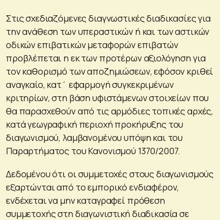
Στις σχεδιαζόμενες διαγνωστικές διαδικασίες για
την ανάθεση των υπεραστικών ή και των αστικών
οδικών επιβατικών μεταφορών επιβατών
προβλέπεται η εκ των προτέρων αξιολόγηση για
τον καθορισμό των αποζημιώσεων, εφόσον κριθεί
αναγκαίο, κατ΄ εφαρμογή συγκεκριμένων
κριτηρίων, στη βάση υφιστάμενων στοιχείων που
θα παρασχεθούν από τις αρμόδιες τοπικές αρχές,
κατά γεωγραφική περιοχή προκήρυξης του
διαγωνισμού, λαμβανομένου υπόψη και του
Παραρτήματος του Κανονισμού 1370/2007.
Δεδομένου ότι οι συμμετοχές στους διαγωνισμούς
εξαρτώνται από το εμπορικό ενδιαφέρον,
ενδέχεται να μην καταγραφεί πρόθεση
συμμετοχής στη διαγωνιστική διαδικασία σε