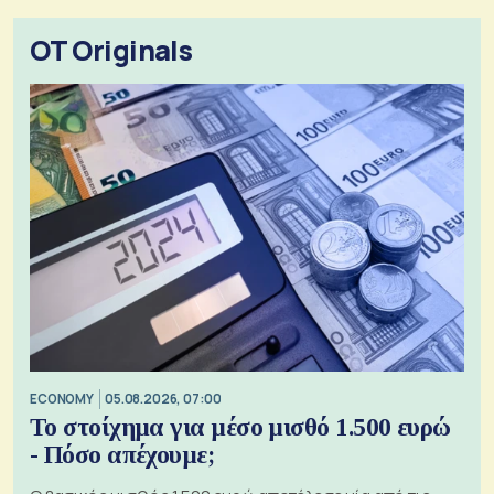
OT Originals
ECONOMY
05.08.2026, 07:00
Το στοίχημα για μέσο μισθό 1.500 ευρώ
- Πόσο απέχουμε;