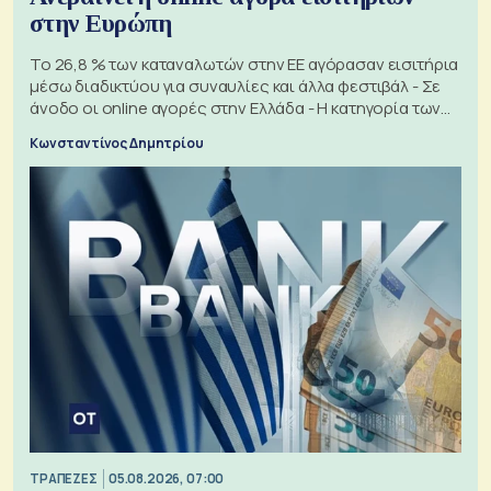
στην Ευρώπη
Το 26,8 % των καταναλωτών στην ΕΕ αγόρασαν εισιτήρια
μέσω διαδικτύου για συναυλίες και άλλα φεστιβάλ - Σε
άνοδο οι online αγορές στην Ελλάδα - Η κατηγορία των
εισιτηρίων
Κωνσταντίνος Δημητρίου
ΤΡΑΠΕΖΕΣ
05.08.2026, 07:00