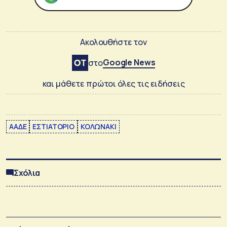
Ακολουθήστε τον
Google News
στο
και μάθετε πρώτοι όλες τις ειδήσεις
ΑΑΔΕ
ΕΣΤΙΑΤΟΡΙΟ
ΚΟΛΩΝΑΚΙ
Σχόλια