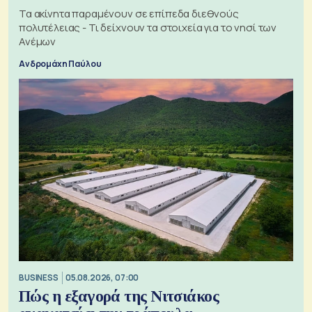
Τα ακίνητα παραμένουν σε επίπεδα διεθνούς
πολυτέλειας - Τι δείχνουν τα στοιχεία για το νησί των
Ανέμων
Ανδρομάχη Παύλου
BUSINESS
05.08.2026, 07:00
Πώς η εξαγορά της Νιτσιάκος