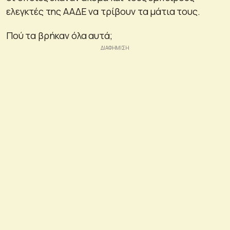
ελεγκτές της ΑΑΔΕ να τρίβουν τα μάτια τους.
Πού τα βρήκαν όλα αυτά;