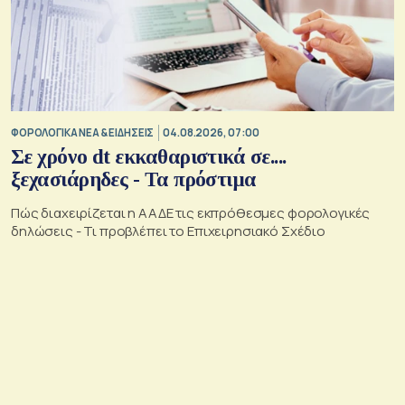
ΦΟΡΟΛΟΓΙΚΑ ΝΕΑ & EΙΔΗΣΕΙΣ
04.08.2026, 07:00
Σε χρόνο dt εκκαθαριστικά σε....
ξεχασιάρηδες - Τα πρόστιμα
Πώς διαχειρίζεται η ΑΑΔΕ τις εκπρόθεσμες φορολογικές
δηλώσεις - Τι προβλέπει το Επιχειρησιακό Σχέδιο