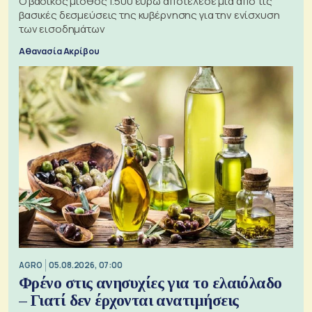
Ο βασικός μισθός 1.500 ευρώ αποτέλεσε μία από τις
βασικές δεσμεύσεις της κυβέρνησης για την ενίσχυση
των εισοδημάτων
Αθανασία Ακρίβου
AGRO
05.08.2026, 07:00
Φρένο στις ανησυχίες για το ελαιόλαδο
– Γιατί δεν έρχονται ανατιμήσεις