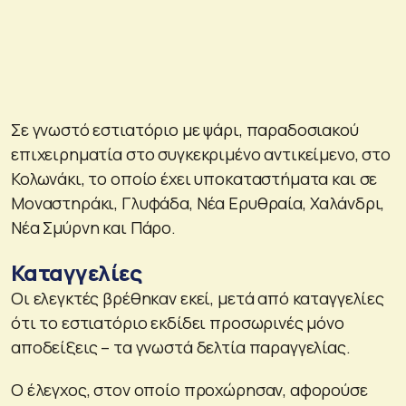
Σε γνωστό εστιατόριο με ψάρι, παραδοσιακού
επιχειρηματία στο συγκεκριμένο αντικείμενο, στο
Κολωνάκι, το οποίο έχει υποκαταστήματα και σε
Μοναστηράκι, Γλυφάδα, Νέα Ερυθραία, Χαλάνδρι,
Νέα Σμύρνη και Πάρο.
Καταγγελίες
Οι ελεγκτές βρέθηκαν εκεί, μετά από καταγγελίες
ότι το εστιατόριο εκδίδει προσωρινές μόνο
αποδείξεις – τα γνωστά δελτία παραγγελίας.
Ο έλεγχος, στον οποίο προχώρησαν, αφορούσε