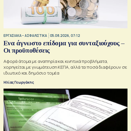
ΕΡΓΑΣΙΑΚΑ – ΑΣΦΑΛΙΣΤΙΚΑ
05.08.2026, 07:12
Ενα άγνωστο επίδομα για συνταξιούχους –
Οι προϋποθέσεις
Αφορά άτομα με αναπηρία και κινητικά προβλήματα,
χορηγείται με γνωμάτευση ΚΕΠΑ, αλλά τα ποσά διαφέρουν σε
ιδιωτικό και δημόσιο τομέα
Ηλίας Γεωργάκης