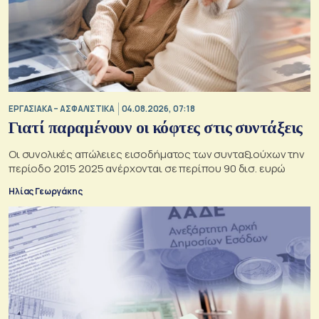
ΕΡΓΑΣΙΑΚΑ – ΑΣΦΑΛΙΣΤΙΚΑ
04.08.2026, 07:18
Γιατί παραμένουν οι κόφτες στις συντάξεις
Οι συνολικές απώλειες εισοδήματος των συνταξιούχων την
περίοδο 2015 2025 ανέρχονται σε περίπου 90 δισ. ευρώ
Ηλίας Γεωργάκης