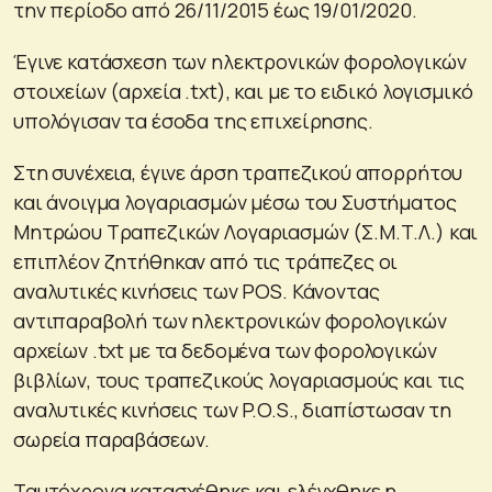
την περίοδο από 26/11/2015 έως 19/01/2020.
Έγινε κατάσχεση των ηλεκτρονικών φορολογικών
στοιχείων (αρχεία .txt), και με το ειδικό λογισμικό
υπολόγισαν τα έσοδα της επιχείρησης.
Στη συνέχεια, έγινε άρση τραπεζικού απορρήτου
και άνοιγμα λογαριασμών μέσω του Συστήματος
Μητρώου Τραπεζικών Λογαριασμών (Σ.Μ.Τ.Λ.) και
επιπλέον ζητήθηκαν από τις τράπεζες οι
αναλυτικές κινήσεις των POS. Κάνοντας
αντιπαραβολή των ηλεκτρονικών φορολογικών
αρχείων .txt με τα δεδομένα των φορολογικών
βιβλίων, τους τραπεζικούς λογαριασμούς και τις
αναλυτικές κινήσεις των P.O.S., διαπίστωσαν τη
σωρεία παραβάσεων.
Ταυτόχρονα κατασχέθηκε και ελέγχθηκε η