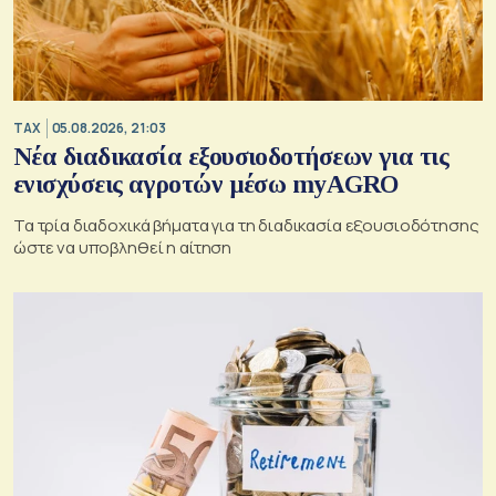
TAX
05.08.2026, 21:03
Νέα διαδικασία εξουσιοδοτήσεων για τις
ενισχύσεις αγροτών μέσω myAGRO
Τα τρία διαδοχικά βήματα για τη διαδικασία εξουσιοδότησης
ώστε να υποβληθεί η αίτηση