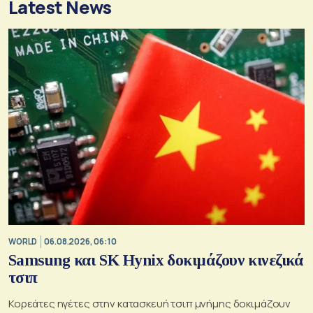
Latest News
WORLD
06.08.2026, 06:10
Samsung και SK Hynix δοκιμάζουν κινεζικά
τσιπ
Κορεάτες ηγέτες στην κατασκευή τσιπ μνήμης δοκιμάζουν