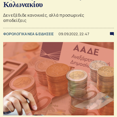
Κολωνακίου
Δεν εξέδιδε κανονικές, αλλά προσωρινές
αποδείξεις
ΦΟΡΟΛΟΓΙΚΑ ΝΕΑ & EΙΔΗΣΕΙΣ
09.09.2022, 22:47