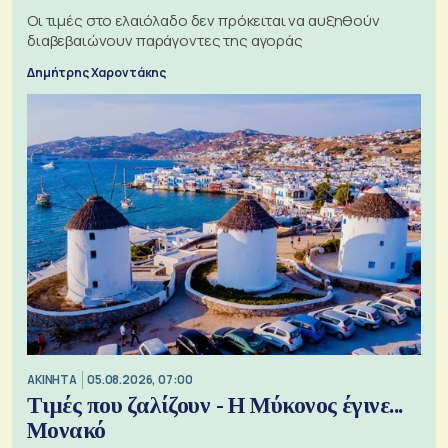
Οι τιμές στο ελαιόλαδο δεν πρόκειται να αυξηθούν
διαβεβαιώνουν παράγοντες της αγοράς
Δημήτρης Χαροντάκης
ΑΚΙΝΗΤΑ
05.08.2026, 07:00
Τιμές που ζαλίζουν - Η Μύκονος έγινε...
Μονακό