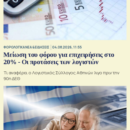
ΦΟΡΟΛΟΓΙΚΑ ΝΕΑ & EΙΔΗΣΕΙΣ
04.08.2026, 11:55
Μείωση του φόρου για επιχειρήσεις στο
20% - Οι προτάσεις των λογιστών
Τι αναφέρει ο Λογιστικός Σύλλογος Αθηνών λιγο πριν την
90η ΔΕΘ