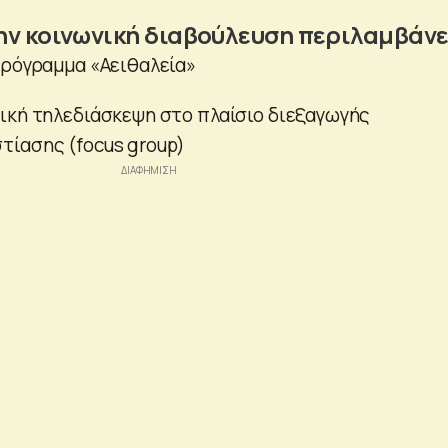
ην κοινωνική διαβούλευση περιλαμβάνε
Πρόγραμμα «Αειθαλεία»
ική τηλεδιάσκεψη στο πλαίσιο διεξαγωγής
ίασης (focus group)