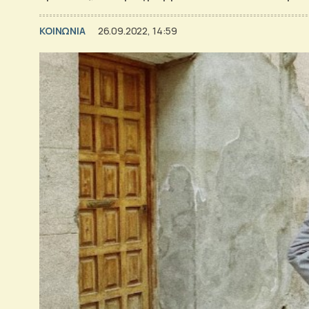
ΚΟΙΝΩΝΙΑ
26.09.2022, 14:59