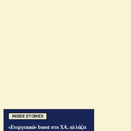
INSIDE STORIES
«Ενεργειακό» boost στο ΧΑ, αλλάζει