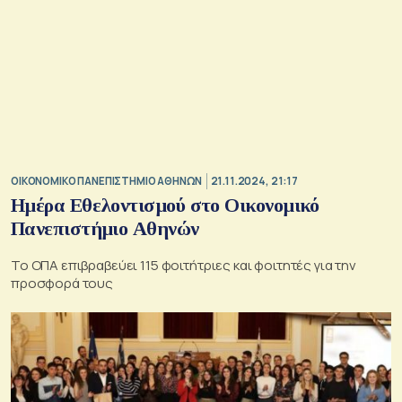
ΟΙΚΟΝΟΜΙΚΟ ΠΑΝΕΠΙΣΤΗΜΙΟ ΑΘΗΝΩΝ
21.11.2024, 21:17
Ημέρα Εθελοντισμού στο Οικονομικό
Πανεπιστήμιο Αθηνών
Το ΟΠΑ επιβραβεύει 115 φοιτήτριες και φοιτητές για την
προσφορά τους