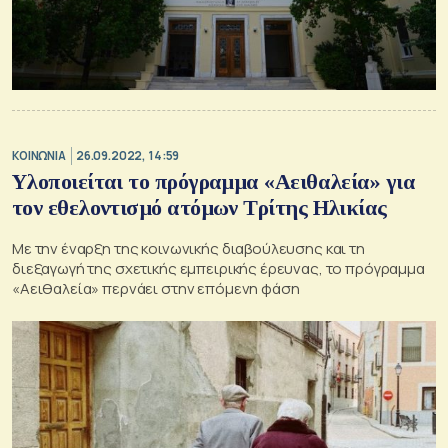
ΚΟΙΝΩΝΙΑ
26.09.2022, 14:59
Υλοποιείται το πρόγραμμα «Αειθαλεία» για
τον εθελοντισμό ατόμων Τρίτης Ηλικίας
Με την έναρξη της κοινωνικής διαβούλευσης και τη
διεξαγωγή της σχετικής εμπειρικής έρευνας, το πρόγραμμα
«Αειθαλεία» περνάει στην επόμενη φάση