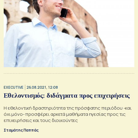
EXECUTIVE
26.08.2021, 12:08
Εθελοντισμός: διδάγματα προς επιχειρήσεις
Η εθελοντική δραστηριότητα της πρόσφατης περιόδου -και
όχι μόνο- προσφέρει αρκετά μαθήματα ηγεσίας προς τις
επιχειρήσεις και τους διοικούντες
Σταμάτης Παππάς