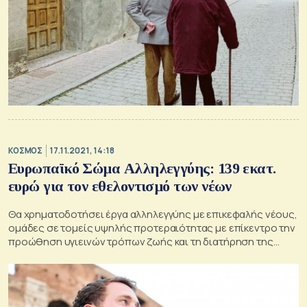
ΚΟΣΜΟΣ
17.11.2021, 14:18
Ευρωπαϊκό Σώμα Αλληλεγγύης: 139 εκατ.
ευρώ για τον εθελοντισμό των νέων
Θα χρηματοδοτήσει έργα αλληλεγγύης με επικεφαλής νέους,
ομάδες σε τομείς υψηλής προτεραιότητας με επίκεντρο την
προώθηση υγιεινών τρόπων ζωής και τη διατήρηση της
πολιτιστικής κληρονομιάς