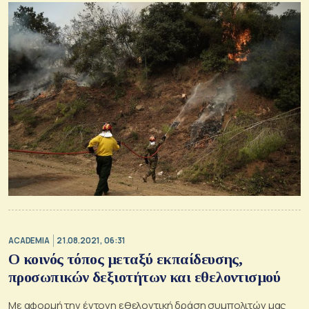
ACADEMIA
21.08.2021, 06:31
O κοινός τόπος μεταξύ εκπαίδευσης,
προσωπικών δεξιοτήτων και εθελοντισμού
Με αφορμή την έντονη εθελοντική δράση συμπολιτών μας