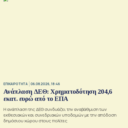
ζημιές σε μη στρατιωτικές υποδομές.
ΕΠΙΚΑΙΡΟΤΗΤΑ
06.08.2026, 18:46
Ανάπλαση ΔΕΘ: Χρηματοδότηση 204,6
εκατ. ευρώ από το ΕΠΑ
Η ανάπλαση της ΔΕΘ συνδυάζει την αναβάθμιση των
εκθεσιακών και συνεδριακών υποδομών με την απόδοση
δημόσιου χώρου στους πολίτες