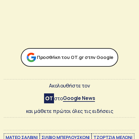
Προσθήκη του ΟΤ.gr στην Google
Ακολουθήστε τον
Google News
στο
και μάθετε πρώτοι όλες τις ειδήσεις
ΜΑΤΕΟ ΣΑΛΒΙΝΙ
ΣΙΛΒΙΟ ΜΠΕΡΛΟΥΣΚΟΝΙ
ΤΖΟΡΤΖΙΑ ΜΕΛΟΝΙ