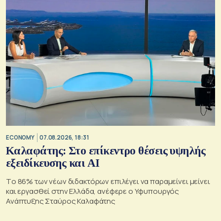
ECONOMY
07.08.2026, 18:31
Καλαφάτης: Στο επίκεντρο θέσεις υψηλής
εξειδίκευσης και AI
Tο 86% των νέων διδακτόρων επιλέγει να παραμείνει μείνει
και εργασθεί στην Ελλάδα, ανέφερε ο Υφυπουργός
Ανάπτυξης Σταύρος Καλαφάτης