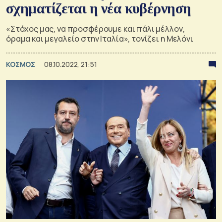
σχηματίζεται η νέα κυβέρνηση
«Στόχος μας, να προσφέρουμε και πάλι μέλλον,
όραμα και μεγαλείο στην Ιταλία», τονίζει η Μελόνι
ΚΟΣΜΟΣ
08.10.2022, 21:51