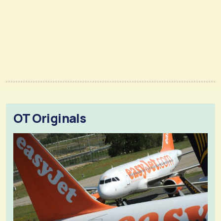
OT Originals