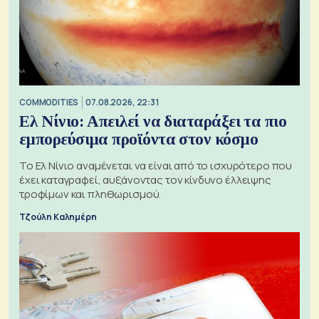
COMMODITIES
07.08.2026, 22:31
Ελ Νίνιο: Απειλεί να διαταράξει τα πιο
εμπορεύσιμα προϊόντα στον κόσμο
Το Ελ Νίνιο αναμένεται να είναι από το ισχυρότερο που
έχει καταγραφεί, αυξάνοντας τον κίνδυνο έλλειψης
τροφίμων και πληθωρισμού.
Τζούλη Καλημέρη