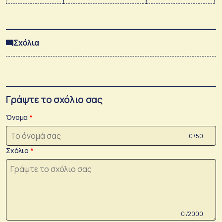
Σχόλια
Γράψτε το σχόλιο σας
Όνομα
0 /50
Σχόλιο
0 /2000