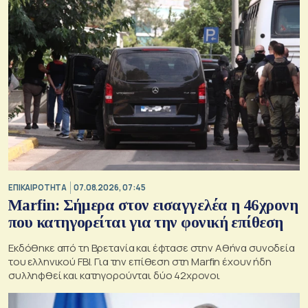
ΕΠΙΚΑΙΡΟΤΗΤΑ
07.08.2026, 07:45
Marfin: Σήμερα στον εισαγγελέα η 46χρονη
που κατηγορείται για την φονική επίθεση
Εκδόθηκε από τη Βρετανία και έφτασε στην Αθήνα συνοδεία
του ελληνικού FBI. Για την επίθεση στη Marfin έχουν ήδη
συλληφθεί και κατηγορούνται δύο 42χρονοι