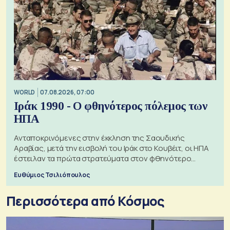
WORLD
07.08.2026, 07:00
Ιράκ 1990 - Ο φθηνότερος πόλεμος των
ΗΠΑ
Ανταποκρινόμενες στην έκκληση της Σαουδικής
Αραβίας, μετά την εισβολή του Ιράκ στο Κουβέιτ, οι ΗΠΑ
έστειλαν τα πρώτα στρατεύματα στον φθηνότερο
πόλεμο της ιστορίας τους
Ευθύμιος Τσιλιόπουλος
Περισσότερα από Κόσμος