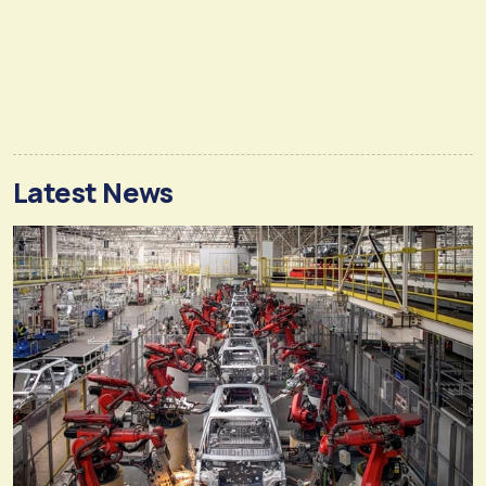
Latest News