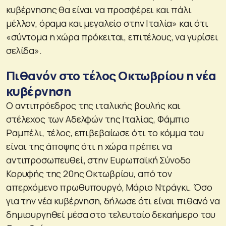
κυβέρνησης θα είναι να προσφέρει και πάλι
μέλλον, όραμα και μεγαλείο στην Ιταλία» και ότι
«σύντομα η χώρα πρόκειται, επιτέλους, να γυρίσει
σελίδα».
Πιθανόν στο τέλος Οκτωβρίου η νέα
κυβέρνηση
Ο αντιπρόεδρος της ιταλικής βουλής και
στέλεχος των Αδελφών της Ιταλίας, Φάμπιο
Ραμπέλι, τέλος, επιβεβαίωσε ότι το κόμμα του
είναι της άποψης ότι η χώρα πρέπει να
αντιπροσωπευθεί, στην Ευρωπαϊκή Σύνοδο
Κορυφής της 20ης Οκτωβρίου, από τον
απερχόμενο πρωθυπουργό, Μάριο Ντράγκι. Όσο
για την νέα κυβέρνηση, δήλωσε ότι είναι πιθανό να
δημιουργηθεί μέσα στο τελευταίο δεκαήμερο του