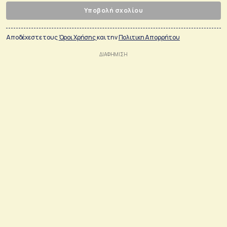
Υποβολή σχολίου
Αποδέχεστε τους
Όροι Χρήσης
και την
Πολιτικη Απορρήτου