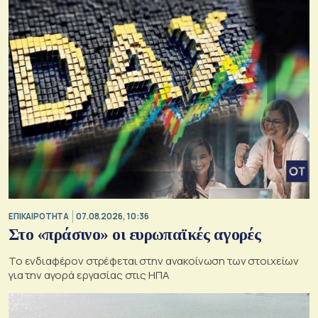
ΕΠΙΚΑΙΡΟΤΗΤΑ
07.08.2026, 10:36
Στο «πράσινο» οι ευρωπαϊκές αγορές
Το ενδιαφέρον στρέφεται στην ανακοίνωση των στοιχείων
για την αγορά εργασίας στις ΗΠΑ