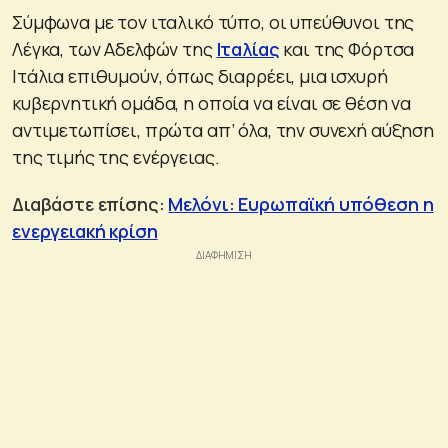
Σύμφωνα με τον ιταλικό τύπο, οι υπεύθυνοι της
Λέγκα, των Αδελφών της
Ιταλίας
και της Φόρτσα
Ιτάλια επιθυμούν, όπως διαρρέει, μια ισχυρή
κυβερνητική ομάδα, η οποία να είναι σε θέση να
αντιμετωπίσει, πρώτα απ’ όλα, την συνεχή αύξηση
της τιμής της ενέργειας.
Διαβάστε επίσης:
Μελόνι: Ευρωπαϊκή υπόθεση η
ενεργειακή κρίση