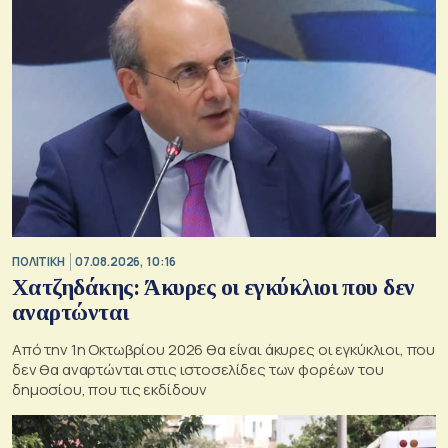
ΠΟΛΙΤΙΚΗ
07.08.2026, 10:16
Χατζηδάκης: Άκυρες οι εγκύκλιοι που δεν
αναρτώνται
Από την 1η Οκτωβρίου 2026 θα είναι άκυρες οι εγκύκλιοι, που
δεν θα αναρτώνται στις ιστοσελίδες των φορέων του
δημοσίου, που τις εκδίδουν