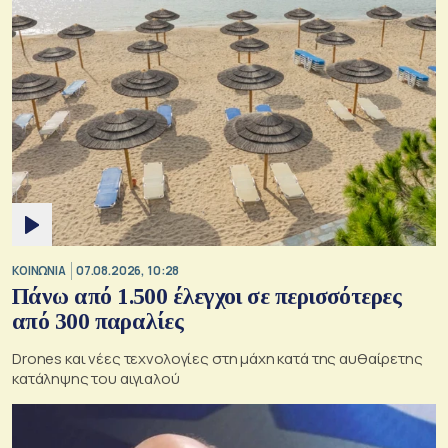
ΚΟΙΝΩΝΙΑ
07.08.2026, 10:28
Πάνω από 1.500 έλεγχοι σε περισσότερες
από 300 παραλίες
Drones και νέες τεχνολογίες στη μάχη κατά της αυθαίρετης
κατάληψης του αιγιαλού