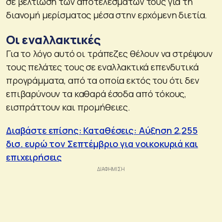
σε βελτίωση των αποτελεσμάτων τους για τη
διανομή μερίσματος μέσα στην ερχόμενη διετία.
Οι εναλλακτικές
Για το λόγο αυτό οι τράπεζες θέλουν να στρέψουν
τους πελάτες τους σε εναλλακτικά επενδυτικά
προγράμματα, από τα οποία εκτός του ότι δεν
επιβαρύνουν τα καθαρά έσοδα από τόκους,
εισπράττουν και προμήθειες.
Διαβάστε επίσης: Καταθέσεις: Αύξηση 2,255
δισ. ευρώ τον Σεπτέμβριο για νοικοκυριά και
επιχειρήσεις