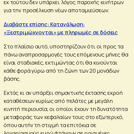
εκ τούτου δεν υπάρχει λόγος παροχής κινήτρων
για την προσέλκυση νέων αποταμιεύσεων.
Διαβάστε επίσης: Κατανάλωση:
«Ξεστριμώχνονται» με πληρωμές σε δόσεις
Στο πλαίσιο αυτό, υποστηρίζουν ότι οι προς τα
πάνω αναπροσαρμογές τους επόμενους μήνες θα
είναι σταδιακές, εκτιμώντας ότι θα κινούνται
κάθε φορά γύρω από τη ζώνη των 20 μονάδων
βάσης.
Εκτός κι αν υπάρξει σημαντικής έκτασης εκροή
καταθέσεων κυρίως από πελάτες με μεγάλη
κινητή περιουσία, οι οποίοι έχουν τη δυνατότητα
μεταφοράς των κεφαλαίων τους στο εξωτερικό,
όπου αυτήν τη στιγμή τα επιτόκια σε
λογαριασμούς ευρώ φτάνουν σε ορισμένες