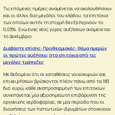
Τις επόμενες ημέρες αναμένεται να ακολουθήσουν
και οι άλλοι δύο μεγάλοι του κλάδου, τα επιτόκια
των οποίων αυτήν τη στιγμή δεν ξεπερνούν το
0,03%. Ενώ ένας νέος γύρος αυξήσεων αναμένεται
το Δεκέμβριο.
Διαβάστε επίσης: Προθεσμιακές: Θέμα ημερών
οι πρώτες αυξήσεις στα επιτόκια από τις
μεγάλες τράπεζες
Με δεδομένο ότι οι καταθέσεις νοικοκυριών και
επιχειρήσεων βρίσκονται πλέον πάνω από τα 183
δισ. ευρώ, κάθε αναπροσαρμογή των επιτοκίων
συνεπάγεται μία αξιοσημείωτη επιβάρυνση της
οργανικής κερδοφορίας, σε μία περίοδο που οι
διοικήσεις των πιστωτικών ιδρυμάτων στοχεύουν