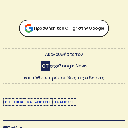
Προσθήκη του ΟΤ.gr στην Google
Ακολουθήστε τον
Google News
στο
και μάθετε πρώτοι όλες τις ειδήσεις
ΕΠΙΤΟΚΙΑ
ΚΑΤΑΘΕΣΕΙΣ
ΤΡΑΠΕΖΕΣ