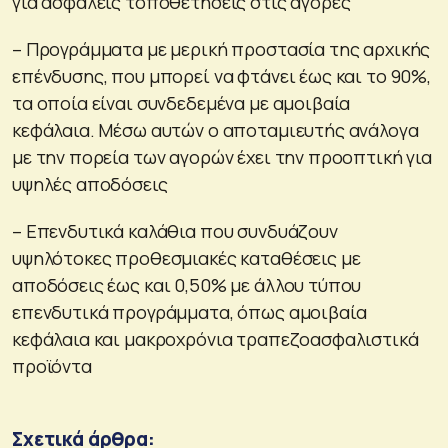
για ασφαλείς τοποθετήσεις στις αγορές
– Προγράμματα με μερική προστασία της αρχικής
επένδυσης, που μπορεί να φτάνει έως και το 90%,
τα οποία είναι συνδεδεμένα με αμοιβαία
κεφάλαια. Μέσω αυτών ο αποταμιευτής ανάλογα
με την πορεία των αγορών έχει την προοπτική για
υψηλές αποδόσεις
– Επενδυτικά καλάθια που συνδυάζουν
υψηλότοκες προθεσμιακές καταθέσεις με
αποδόσεις έως και 0,50% με άλλου τύπου
επενδυτικά προγράμματα, όπως αμοιβαία
κεφάλαια και μακροχρόνια τραπεζοασφαλιστικά
προϊόντα
Σχετικά άρθρα: