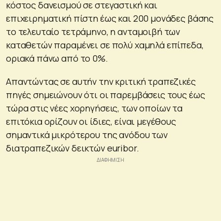
κόστος δανεισμού σε στεγαστική και
επιχειρηματική πίστη έως και 200 μονάδες βάσης
το τελευταίο τετράμηνο, η ανταμοιβή των
καταθετών παραμένει σε πολύ χαμηλά επίπεδα,
οριακά πάνω από το 0%.
Απαντώντας σε αυτήν την κριτική τραπεζικές
πηγές σημειώνουν ότι οι παρεμβάσεις τους έως
τώρα στις νέες χορηγήσεις, των οποίων τα
επιτόκια ορίζουν οι ίδιες, είναι μεγέθους
σημαντικά μικρότερου της ανόδου των
διατραπεζικών δεικτών euribor.