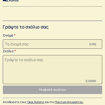
Σχόλια
Γράψτε το σχόλιο σας
Όνομα
0 /50
Σχόλιο
0 /2000
Υποβολή σχολίου
Αποδέχεστε τους
Όροι Χρήσης
και την
Πολιτικη Απορρήτου