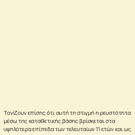
Τονίζουν επίσης ότι αυτή τη στιγμή η ρευστότητα
μέσω της καταθετικής βάσης βρίσκεται στα
υψηλότερα επίπεδα των τελευταίων 11 ετών και ως