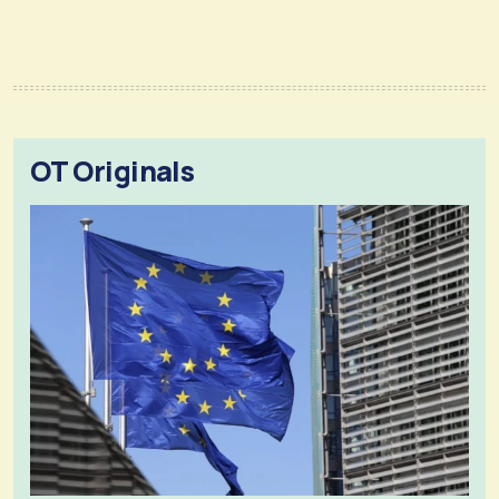
OT Originals