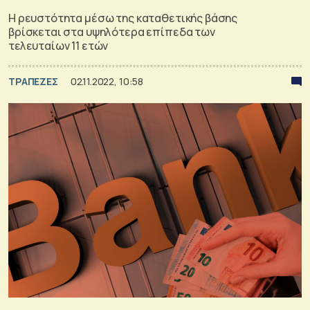
Η ρευστότητα μέσω της καταθετικής βάσης
βρίσκεται στα υψηλότερα επίπεδα των
τελευταίων 11 ετών
ΤΡΑΠΕΖΕΣ
02.11.2022, 10:58