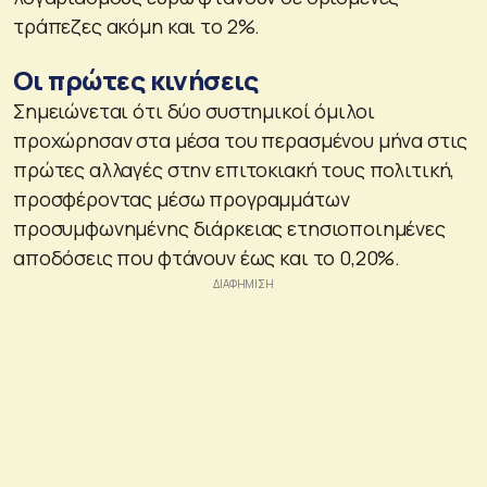
τράπεζες ακόμη και το 2%.
Οι πρώτες κινήσεις
Σημειώνεται ότι δύο συστημικοί όμιλοι
προχώρησαν στα μέσα του περασμένου μήνα στις
πρώτες αλλαγές στην επιτοκιακή τους πολιτική,
προσφέροντας μέσω προγραμμάτων
προσυμφωνημένης διάρκειας ετησιοποιημένες
αποδόσεις που φτάνουν έως και το 0,20%.