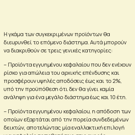
Η γκάμα των συγκεκριμένων προϊόντων θα
διευρυνθεί το επόμενο διάστημα. Αυτά μπορούν
να διακριθούν σε τρεις γενικές κατηγορίες:
– Προϊόντα εγγυημένου κεφαλαίου που δεν ενέχουν
ρίσκο για απώλεια του αρχικής επένδυσης και
προσφέρουν υψηλές αποδόσεις έως και το 2%,
υπό την προϋπόθεση ότι δεν θα γίνει καμία
ανάληψη για ένα μεγάλο διάστημα έως και 10 έτη.
– Προϊόντα εγγυημένου κεφαλαίου, η απόδοση των
οποίων εξαρτάται από την πορεία συνδεδεμένων
δεικτών, αποτελώντας μία εναλλακτική επιλογή