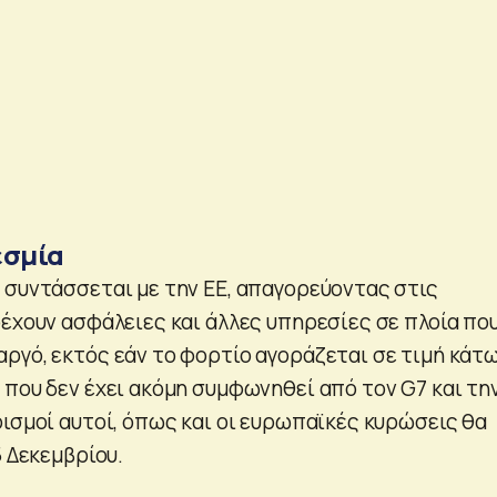
εσμία
 συντάσσεται με την ΕΕ, απαγορεύοντας στις
ρέχουν ασφάλειες και άλλες υπηρεσίες σε πλοία πο
ργό, εκτός εάν το φορτίο αγοράζεται σε τιμή κάτ
 που δεν έχει ακόμη συμφωνηθεί από τον G7 και τη
ρισμοί αυτοί, όπως και οι ευρωπαϊκές κυρώσεις θα
5 Δεκεμβρίου.