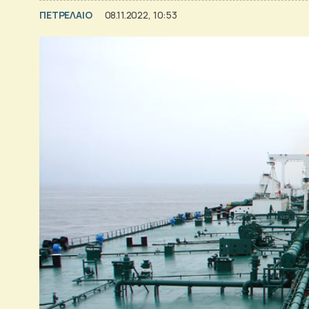
ΠΕΤΡΕΛΑΙΟ
08.11.2022, 10:53