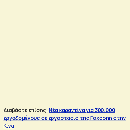
Διαβάστε επίσης:
Νέα καραντίνα για 300.000
εργαζομένους σε εργοστάσιο της Foxconn στην
Κίνα