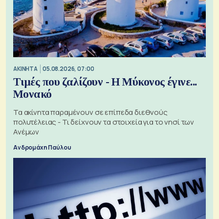
ΑΚΙΝΗΤΑ
05.08.2026, 07:00
Τιμές που ζαλίζουν - Η Μύκονος έγινε...
Μονακό
Τα ακίνητα παραμένουν σε επίπεδα διεθνούς
πολυτέλειας - Τι δείχνουν τα στοιχεία για το νησί των
Ανέμων
Ανδρομάχη Παύλου