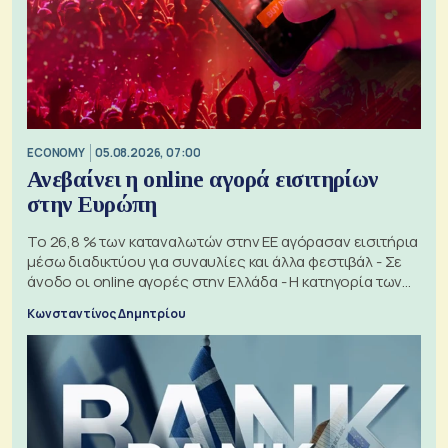
ECONOMY
05.08.2026, 07:00
Ανεβαίνει η online αγορά εισιτηρίων
στην Ευρώπη
Το 26,8 % των καταναλωτών στην ΕΕ αγόρασαν εισιτήρια
μέσω διαδικτύου για συναυλίες και άλλα φεστιβάλ - Σε
άνοδο οι online αγορές στην Ελλάδα - Η κατηγορία των
εισιτηρίων
Κωνσταντίνος Δημητρίου