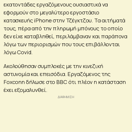
εκατοντάδες εργαζόμενους ουσιαστικά να
εφορμούν στο μεγαλύτερο εργοστάσιο
κατασκευής iPhone στην Τζέγκτζου. Τα αιτήματά
τους, πέρα από την πληρωμή μπόνους το οποίο
δεν είχε καταβληθεί, περιλάμβαναν και παράπονα
λόγω των περιορισμών που τους επιβάλλονται
λόγω Covid.
Ακολούθησαν συμπλοκές με την κινεζική
αστυνομία και επεισόδια. Εργαζόμενος της
Foxconn δήλωσε στο BBC ότι πλέον η κατάσταση
έχει εξομαλυνθεί.