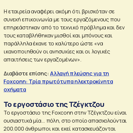
Η εταιρεία αναφέρει ακόμη ότι βρισκόταν σε
συνεχή επικοινωνία με τους εργαζόμενους που
επηρεάστηκαν από το τεχνικό πρόβλημα και δεν
τους καταβλήθηκαν μισθοί και μπόνους και
παράλληλα έκανε το καλύτερο ώστε «να
ικανοποιηθούν οι ανησυχίες και οι λογικές
απαιτήσεις των εργαζομένων».
Διαβάστε επίσης:
Αλλαγή πλεύσης για τη
Foxconn: Τρία πρωτότυπα ηλεκτροκίνητα
οχήματα
Το εργοστάσιο της Τζέγκτζου
Το εργοστάσιο της Foxconn στην Τζέγκτζου είναι
ουσιαστικά μία… πόλη, στο οποίο απασχολούνται
200.000 άνθρωποι και εκεί κατασκευάζονται