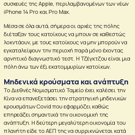
συσκευές της Apple, περιλαμβανομένων των νέων
iPhone 14 Pro και Pro Max.
Μέσα σε όλα αυτά, σήμερα οι αρχές της πόλης
διέταξαν τους κατοίκους να μπουν σε καθεστώς
λοκντάουν, με τους κατοίκους να μην μπορούν να
εγκαταλείψουν την περιοχή παρά μόνο έχοντας
αρνητικό διαγνωστικό τεστ. Η Τζέγκτζου είναι μια
πόλη άνω των έξι εκατομμυρίων κατοίκων.
Μηδενικά κρούσματα και ανάπτυξη
Το Διεθνές Νομισματικό Ταμείο έχει καλέσει την
Κίνα να επανεξετάσει την στρατηγική μηδενικών
κρουσμάτων Covid που εφαρμόζει καθώς
επηρεάζει σημαντικά την οικονομική της
ανάπτυξη. Η δεύτερη μεγαλύτερη οικονομία του
πλανήτη είδε το ΑΕΠ της να συρρικνώνεται κατά