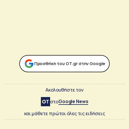
Προσθήκη του ΟΤ.gr στην Google
Ακολουθήστε τον
Google News
στο
και μάθετε πρώτοι όλες τις ειδήσεις