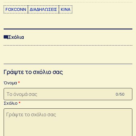
FOXCONN
ΔΙΑΔΗΛΩΣΕΙΣ
ΚΙΝΑ
Σχόλια
Γράψτε το σχόλιο σας
Όνομα
0 /50
Σχόλιο