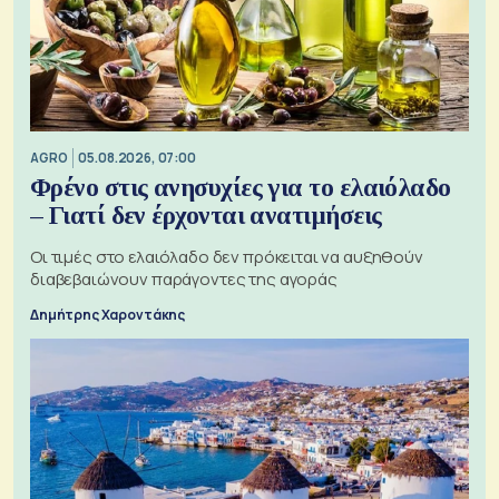
AGRO
05.08.2026, 07:00
Φρένο στις ανησυχίες για το ελαιόλαδο
– Γιατί δεν έρχονται ανατιμήσεις
Οι τιμές στο ελαιόλαδο δεν πρόκειται να αυξηθούν
διαβεβαιώνουν παράγοντες της αγοράς
Δημήτρης Χαροντάκης