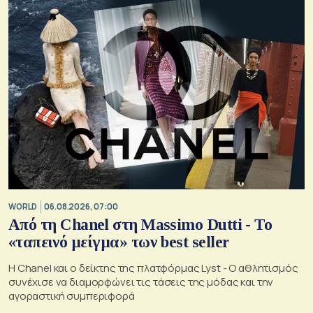
WORLD
06.08.2026, 07:00
Από τη Chanel στη Massimo Dutti - Το
«ταπεινό μείγμα» των best seller
Η Chanel και ο δείκτης της πλατφόρμας Lyst - Ο αθλητισμός
συνέχισε να διαμορφώνει τις τάσεις της μόδας και την
αγοραστική συμπεριφορά