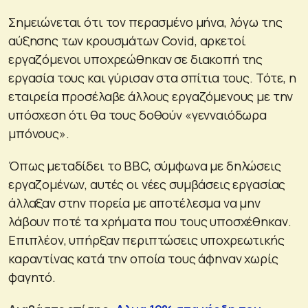
Σημειώνεται ότι τον περασμένο μήνα, λόγω της
αύξησης των κρουσμάτων Covid, αρκετοί
εργαζόμενοι υποχρεώθηκαν σε διακοπή της
εργασία τους και γύρισαν στα σπίτια τους. Τότε, η
εταιρεία προσέλαβε άλλους εργαζόμενους με την
υπόσχεση ότι θα τους δοθούν «γενναιόδωρα
μπόνους».
Όπως μεταδίδει το BBC, σύμφωνα με δηλώσεις
εργαζομένων, αυτές οι νέες συμβάσεις εργασίας
άλλαξαν στην πορεία με αποτέλεσμα να μην
λάβουν ποτέ τα χρήματα που τους υποσχέθηκαν.
Επιπλέον, υπήρξαν περιπτώσεις υποχρεωτικής
καραντίνας κατά την οποία τους άφηναν χωρίς
φαγητό.