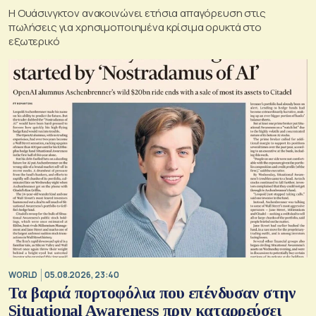
Η Ουάσινγκτον ανακοινώνει ετήσια απαγόρευση στις
πωλήσεις για χρησιμοποιημένα κρίσιμα ορυκτά στο
εξωτερικό
WORLD
05.08.2026, 23:40
Τα βαριά πορτοφόλια που επένδυσαν στην
Situational Awareness πριν καταρρεύσει