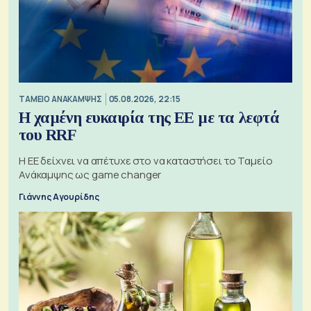
ΤΑΜΕΙΟ ΑΝΑΚΑΜΨΗΣ
05.08.2026, 22:15
Η χαμένη ευκαιρία της ΕΕ με τα λεφτά
του RRF
Η ΕΕ δείχνει να απέτυχε στο να καταστήσει το Ταμείο
Ανάκαμψης ως game changer
Γιάννης Αγουρίδης