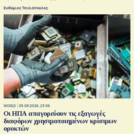
Ευθύμιος Τσιλιόπουλος
WORLD
05.08.2026, 23:56
Οι ΗΠΑ απαγορεύουν τις εξαγωγές
διαφόρων χρησιμοποιημένων κρίσιμων
ορυκτών