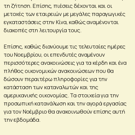
τη ζήτηση. Επίσης, πιέσεις δέχονται και οι
μετοχές των εταιρειών με μεγάλες παραγωγικές
εγκαταστάσεις στην Κίνα, καθώς αναμένονται
διακοπές στη λειτουργία τους.
Επίσης, καθώς διανύουμε τις τελευταίες ημέρες
του Νοεμβρίου, οι επενδυτές αναμένουν
περισσότερες ανακοινώσεις για τα κέρδη και ένα
πλήθος οικονομικών ανακοινώσεων που θα
δώσουν περαιτέρω πληροφορίες για την
κατάσταση των καταναλωτών και της
αμερικανικής οικονομίας. Τα στοιχεία για την
προσωπική κατανάλωση και την αγορά εργασίας
για τον Νοέμβριο θα ανακοινωθούν επίσης αυτή
την εβδομάδα.