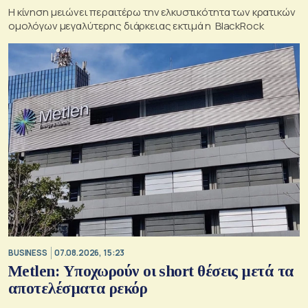
Η κίνηση μειώνει περαιτέρω την ελκυστικότητα των κρατικών
ομολόγων μεγαλύτερης διάρκειας εκτιμά η BlackRock
BUSINESS
07.08.2026, 15:23
Metlen: Υποχωρούν οι short θέσεις μετά τα
αποτελέσματα ρεκόρ