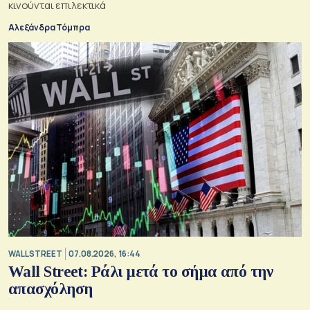
κινούνται επιλεκτικά
Αλεξάνδρα Τόμπρα
WALL STREET
07.08.2026, 16:44
Wall Street: Ράλι μετά το σήμα από την
απασχόληση