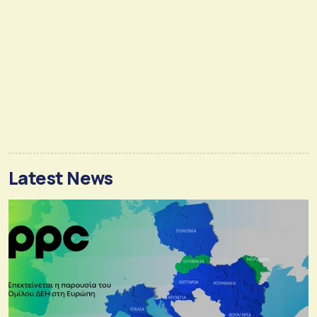
Latest News