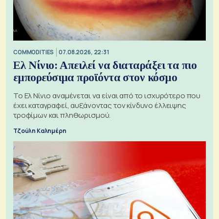
COMMODITIES
07.08.2026, 22:31
Ελ Νίνιο: Απειλεί να διαταράξει τα πιο
εμπορεύσιμα προϊόντα στον κόσμο
Το Ελ Νίνιο αναμένεται να είναι από το ισχυρότερο που
έχει καταγραφεί, αυξάνοντας τον κίνδυνο έλλειψης
τροφίμων και πληθωρισμού.
Τζούλη Καλημέρη