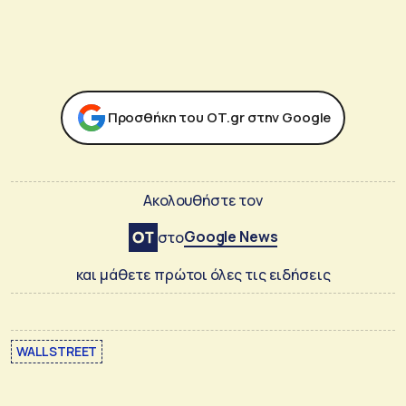
Προσθήκη του ΟΤ.gr στην Google
Ακολουθήστε τον
Google News
στο
και μάθετε πρώτοι όλες τις ειδήσεις
WALL STREET