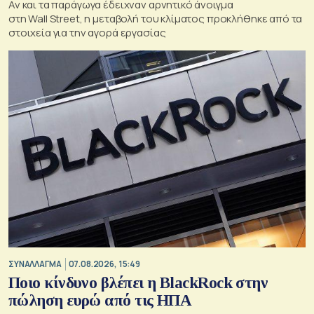
Αν και τα παράγωγα έδειχναν αρνητικό άνοιγμα
στη Wall Street, η μεταβολή του κλίματος προκλήθηκε από τα
στοιχεία για την αγορά εργασίας
ΣΥΝΑΛΛΑΓΜΑ
07.08.2026, 15:49
Ποιο κίνδυνο βλέπει η BlackRock στην
πώληση ευρώ από τις ΗΠΑ