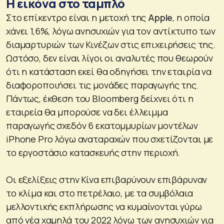
H εικόνα στο ταμπλό
Στο επίκεντρο είναι η μετοχή της
Apple
, η οποία
χάνει 1,6%, λόγω ανησυχιών για τον αντίκτυπο των
διαμαρτυριών των Κινέζων στις επιχειρήσεις της.
Ωστόσο, δεν είναι λίγοι οι αναλυτές που θεωρούν
ότι η κατάσταση εκεί θα οδηγήσει την εταιρία να
διαφοροποιήσει τις μονάδες παραγωγής της.
Πάντως, έκθεση του Bloomberg δείχνει ότι η
εταιρεία θα μπορούσε να δει έλλειμμα
παραγωγής σχεδόν 6 εκατομμυρίων μοντέλων
iPhone Pro λόγω αναταραχών που σχετίζονται με
το εργοστάσιο κατασκευής στην περιοχή.
Οι εξελίξεις στην Κίνα επιβαρύνουν επιβάρυναν
το κλίμα και στο πετρέλαιο, με τα συμβόλαια
μελλοντικής εκπλήρωσης να κυμαίνονται γύρω
από νέα χαμηλά του 2022 λόγω των ανησυχιών για