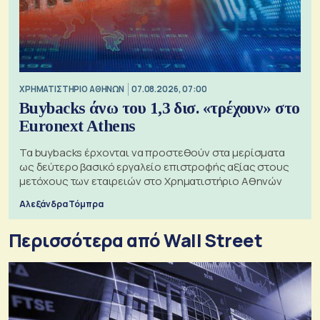
XΡΗΜΑΤΙΣΤΗΡΙΟ ΑΘΗΝΩΝ
07.08.2026, 07:00
Buybacks άνω του 1,3 δισ. «τρέχουν» στο
Euronext Athens
Τα buybacks έρχονται να προστεθούν στα μερίσματα
ως δεύτερο βασικό εργαλείο επιστροφής αξίας στους
μετόχους των εταιρειών στο Χρηματιστήριο Αθηνών
Αλεξάνδρα Τόμπρα
Περισσότερα από Wall Street