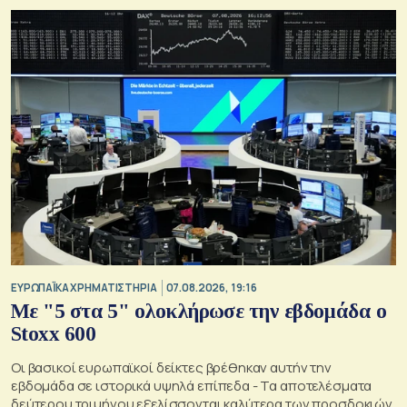
ΕΥΡΩΠΑΪΚΑ ΧΡΗΜΑΤΙΣΤΗΡΙΑ
07.08.2026, 19:16
Με "5 στα 5" ολοκλήρωσε την εβδομάδα ο
Stoxx 600
Οι βασικοί ευρωπαϊκοί δείκτες βρέθηκαν αυτήν την
εβδομάδα σε ιστορικά υψηλά επίπεδα - Τα αποτελέσματα
δεύτερου τριμήνου εξελίσσονται καλύτερα των προσδοκιών