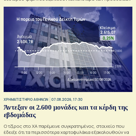
XΡΗΜΑΤΙΣΤΗΡΙΟ ΑΘΗΝΩΝ
07.08.2026, 17:30
Άντεξαν οι 2.600 μονάδες και τα κέρδη της
εβδομάδας
Ο τζίρος στο ΧΑ παρέμεινε συγκρατημένος, στοιχείο που
έδειξε ότι τα περισσότερα χαρτοφυλάκια εξακολουθούν να