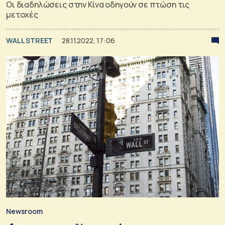
Οι διαδηλώσεις στην Κίνα οδηγούν σε πτώση τις
μετοχές
WALL STREET
28.11.2022, 17:06
Newsroom