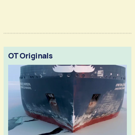
OT Originals