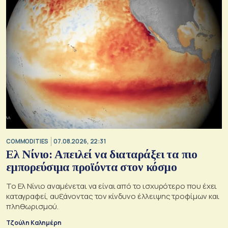
COMMODITIES
07.08.2026, 22:31
Ελ Νίνιο: Απειλεί να διαταράξει τα πιο
εμπορεύσιμα προϊόντα στον κόσμο
Το Ελ Νίνιο αναμένεται να είναι από το ισχυρότερο που έχει
καταγραφεί, αυξάνοντας τον κίνδυνο έλλειψης τροφίμων και
πληθωρισμού.
Τζούλη Καλημέρη