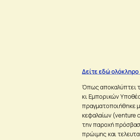
Δείτε εδώ ολόκληρο
Όπως αποκαλύπτει τ
κι Εμπορικών Υποθέσ
πραγματοποιήθηκε μ
κεφαλαίων (venture c
την παροχή πρόσβασ
πρώιμης και τελευτα