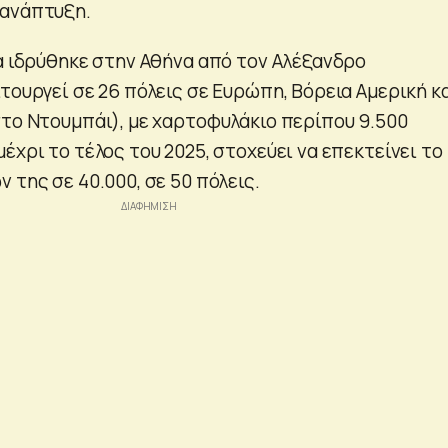
 ανάπτυξη.
ία ιδρύθηκε στην Αθήνα από τον Αλέξανδρο
τουργεί σε 26 πόλεις σε Ευρώπη, Βόρεια Αμερική κ
στο Ντουμπάι), με χαρτοφυλάκιο περίπου 9.500
έχρι το τέλος του 2025, στοχεύει να επεκτείνει το
 της σε 40.000, σε 50 πόλεις.