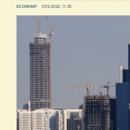
ECONOMY
01.12.2022, 11:33