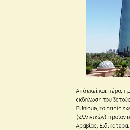
Από εκεί και πέρα, 
εκδήλωση του 3ετού
EUnique, το οποίο έ
(ελληνικών) προϊόντ
Αραβίας. Ειδικότερα