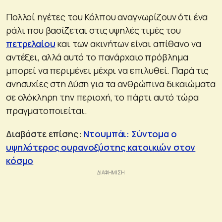
Πολλοί ηγέτες του Κόλπου αναγνωρίζουν ότι ένα
ράλι που βασίζεται στις υψηλές τιμές του
πετρελαίου
και των ακινήτων είναι απίθανο να
αντέξει, αλλά αυτό το πανάρχαιο πρόβλημα
μπορεί να περιμένει μέχρι να επιλυθεί. Παρά τις
ανησυχίες στη Δύση για τα ανθρώπινα δικαιώματα
σε ολόκληρη την περιοχή, το πάρτι αυτό τώρα
πραγματοποιείται.
Διαβάστε επίσης:
Ντουμπάι: Σύντομα ο
υψηλότερος ουρανοξύστης κατοικιών στον
κόσμο