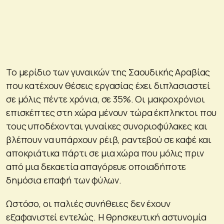
Το μερίδιο των γυναικών της Σαουδικής Αραβίας
που κατέχουν θέσεις εργασίας έχει διπλασιαστεί
σε μόλις πέντε χρόνια, σε 35%. Οι μακροχρόνιοι
επισκέπτες στη χώρα μένουν τώρα έκπληκτοι που
τους υποδέχονται γυναίκες συνοριοφύλακες και
βλέπουν να υπάρχουν ρέιβ, ραντεβού σε καφέ και
αποκριάτικα πάρτι σε μια χώρα που μόλις πριν
από μια δεκαετία απαγόρευε οποιαδήποτε
δημόσια επαφή των φύλων.
Ωστόσο, οι παλιές συνήθειες δεν έχουν
εξαφανιστεί εντελώς. Η θρησκευτική αστυνομία