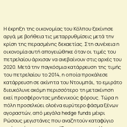
Η έκρηξη της οικονομίας του Κόλπου ξεκίνησε
αργά, με βοήθεια τις μεταρρυθμίσεις μετά την
κρίση της περασμένης δεκαετίας. Στη συνέχεια η
οικονομία αυτή απογειώθηκε όταν οι τιμές του
πετρελαίου άρχισαν να ανεβαίνουν στις αρχές του
2020. Μετά την παγκόσμια κατάρρευση της τιμής
του πετρελαίου το 2014, η οποία προκάλεσε
κατάρρευση σε ακίνητα του Ντουμπάι, το εμιράτο
διευκόλυνε ακόμη περισσότερο τη μετακίνηση
εκεί προσφέροντας μηδενικούς φόρους. Τώρα η
πόλη προσελκύει ολοένα ευρύτερο φάσμα ξένων
αγοραστών, από μεγάλα hedge funds μέχρι
Ρώσους μεγιστάνες που αναζητούν καταφύγιο