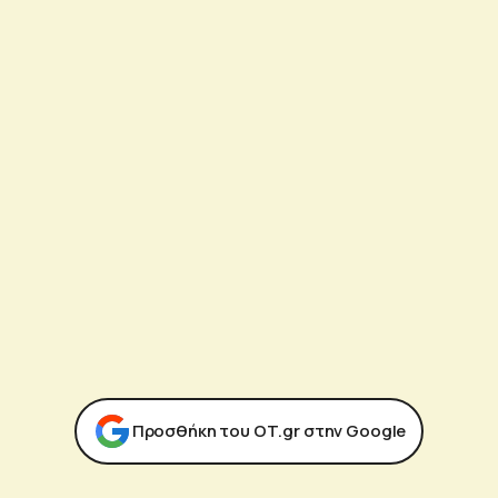
Προσθήκη του ΟΤ.gr στην Google