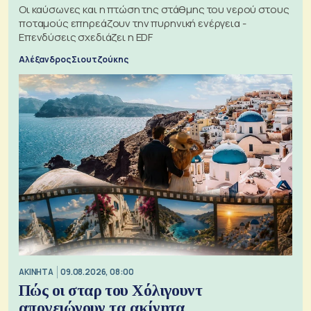
Οι καύσωνες και η πτώση της στάθμης του νερού στους
ποταμούς επηρεάζουν την πυρηνική ενέργεια -
Επενδύσεις σχεδιάζει η EDF
Αλέξανδρος Σιουτζούκης
ΑΚΙΝΗΤΑ
09.08.2026, 08:00
Πώς οι σταρ του Χόλιγουντ
απογειώνουν τα ακίνητα