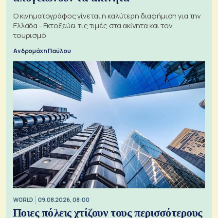
Ο κινηματογράφος γίνεται η καλύτερη διαφήμιση για την
Ελλάδα - Εκτοξεύει τις τιμές στα ακίνητα και τον
τουρισμό
Ανδρομάχη Παύλου
WORLD
09.08.2026, 08:00
Ποιες πόλεις χτίζουν τους περισσότερους