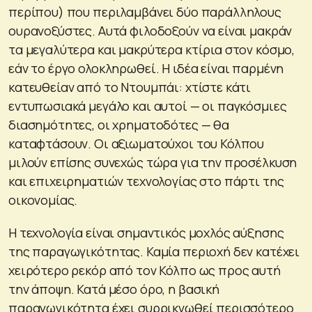
περίπου) που περιλαμβάνει δύο παράλληλους
ουρανοξύστες. Αυτά φιλοδοξούν να είναι μακράν
τα μεγαλύτερα και μακρύτερα κτίρια στον κόσμο,
εάν το έργο ολοκληρωθεί. Η ιδέα είναι παρμένη
κατευθείαν από το Ντουμπάι: χτίστε κάτι
εντυπωσιακά μεγάλο και αυτοί — οι παγκόσμιες
διασημότητες, οι χρηματοδότες — θα
καταφτάσουν. Οι αξιωματούχοι του Κόλπου
μιλούν επίσης συνεχώς τώρα για την προσέλκυση
και επιχειρηματιών τεχνολογίας στο πάρτι της
οικονομίας.
Η τεχνολογία είναι σημαντικός μοχλός αύξησης
της παραγωγικότητας. Καμία περιοχή δεν κατέχει
χειρότερο ρεκόρ από τον Κόλπο ως προς αυτή
την άποψη. Κατά μέσο όρο, η βασική
παραγωγικότητα έχει συρρικνωθεί περισσότερο