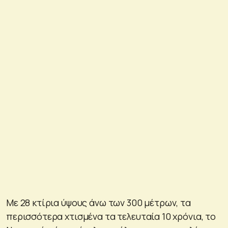
Με 28 κτίρια ύψους άνω των 300 μέτρων, τα
περισσότερα χτισμένα τα τελευταία 10 χρόνια, το