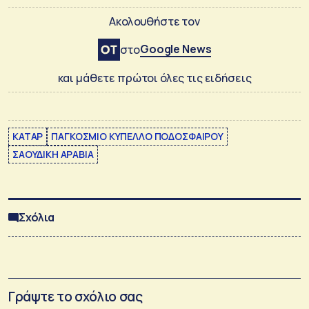
Ακολουθήστε τον
Google News
στο
και μάθετε πρώτοι όλες τις ειδήσεις
ΚΑΤΑΡ
ΠΑΓΚΟΣΜΙΟ ΚΥΠΕΛΛΟ ΠΟΔΟΣΦΑΙΡΟΥ
ΣΑΟΥΔΙΚΗ ΑΡΑΒΙΑ
Σχόλια
Γράψτε το σχόλιο σας