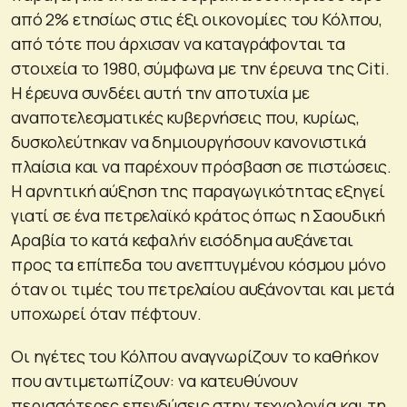
από 2% ετησίως στις έξι οικονομίες του Κόλπου,
από τότε που άρχισαν να καταγράφονται τα
στοιχεία το 1980, σύμφωνα με την έρευνα της Citi.
Η έρευνα συνδέει αυτή την αποτυχία με
αναποτελεσματικές κυβερνήσεις που, κυρίως,
δυσκολεύτηκαν να δημιουργήσουν κανονιστικά
πλαίσια και να παρέχουν πρόσβαση σε πιστώσεις.
Η αρνητική αύξηση της παραγωγικότητας εξηγεί
γιατί σε ένα πετρελαϊκό κράτος όπως η Σαουδική
Αραβία το κατά κεφαλήν εισόδημα αυξάνεται
προς τα επίπεδα του ανεπτυγμένου κόσμου μόνο
όταν οι τιμές του πετρελαίου αυξάνονται και μετά
υποχωρεί όταν πέφτουν.
Οι ηγέτες του Κόλπου αναγνωρίζουν το καθήκον
που αντιμετωπίζουν: να κατευθύνουν
περισσότερες επενδύσεις στην τεχνολογία και τη