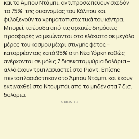
και το Άμπου Ντάμπι, αντιπροσωπεύουν σχεδόν
το 75% της οικονομίας του Κόλπου και
φιλοξενούν τα χρηματοπιστωτικά του κέντρα.
Μπορεί τα έσοδα από τις αρχικές δημόσιες
προσφορές να μειώνονται στο ελάχιστο σε μεγάλο
μέρος του κόσμου μέχρι στιγμής φέτος –
καταρρέοντας κατά 95% στη Νέα Υόρκη καθώς
ανέρχονται σε μόλις 7 δισεκατομμύρια δολάρια –
αλλά έχουν τριπλασιαστεί στο Ριάντ. Επίσης
πενταπλασιάστηκαν στο Άμπου Ντάμπι και έχουν
εκτιναχθεί στο Ντουμπάι από το μηδέν στα 7 δισ.
δολάρια.