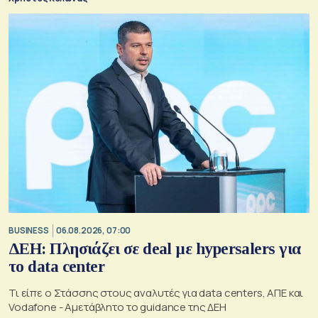
BUSINESS
06.08.2026, 07:00
ΔΕΗ: Πλησιάζει σε deal με hypersalers για
το data center
Τι είπε ο Στάσσης στους αναλυτές για data centers, ΑΠΕ και
Vodafone - Αμετάβλητο το guidance της ΔΕΗ