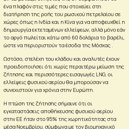
ένα πλαφόν στις τιμές που στοχεύει στη
διατήρηση της ροής του ρωσικού πετρελαίου σε
χώρες όπως η Ινδία και η Κίνα για να αποφευχθεί η
δημιουργία εκτεταμένων ελλείψεων, αλλά μόνο εάν
το αργό πωλείται κάτω από 60 δολάρια το βαρέλι,
ώστε να περιοριστούν τα έσοδα της Μόσχας .
Ωστόσο, στελέχη του κλάδου και αναλυτές έχουν
προειδοποιήσει ότι χωρίς περαιτέρω μείωση της
ζήτησης και περισσότερες εισαγωγές LNG, οι
ελλείψεις φυσικού αερίου θα μπορούσαν να
συνεχιστούν για χρόνια στην Ευρώπη.
Η πτώση της ζήτησης σήμαινε ότι οι
εγκαταστάσεις αποθήκευσης φυσικού αερίου
στην ΕΕ ήταν στο 95% της χωρητικότητας στα
μέσα Νοεμβρίου, σύμφωνα με τον βιομηχανικό