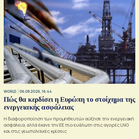
WORLD
06.08.2026, 16:44
Πώς θα κερδίσει η Ευρώπη το στοίχημα της
ενεργειακής ασφάλειας
Η διαφοροποίηση των προμηθευτών αύξησε την ενεργειακή
ασφάλεια, αλλά έκανε την ΕΕ πιο ευάλωτη στις αγορές LNG
και στις γεωπολιτικές κρίσεις