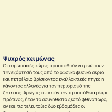
Ψυχρός χειμώνας
Οι ευρωπαϊκές χώρες προσπαθούν να μειώσουν
την εξάρτησή τους από το ρωσικό φυσικό αέριο
και πετρέλαιο βρίσκοντας εναλλακτικές πηγές ή
κάνοντας αλλαγές για τον περιορισμό της
ζήτησης. Αρωγός σε αυτήν την προσπάθεια μέχρι
πρότινος, ήταν το ασυνήθιστα ζεστό φθινόπωρο,
αν και τις τελευταίες δύο εβδομάδες οι