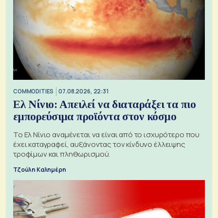
COMMODITIES
07.08.2026, 22:31
Ελ Νίνιο: Απειλεί να διαταράξει τα πιο
εμπορεύσιμα προϊόντα στον κόσμο
Το Ελ Νίνιο αναμένεται να είναι από το ισχυρότερο που
έχει καταγραφεί, αυξάνοντας τον κίνδυνο έλλειψης
τροφίμων και πληθωρισμού.
Τζούλη Καλημέρη