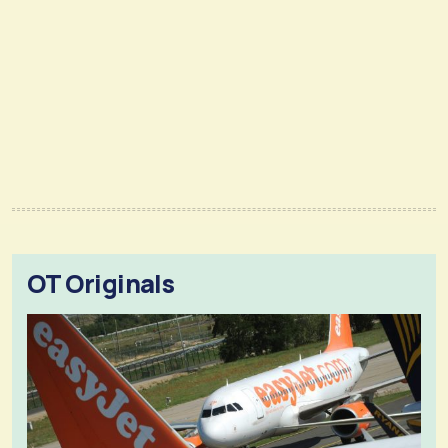
OT Originals