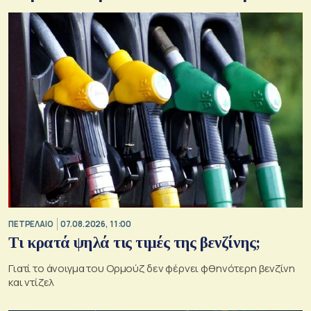
ΠΕΤΡΕΛΑΙΟ
07.08.2026, 11:00
Τι κρατά ψηλά τις τιμές της βενζίνης;
Γιατί το άνοιγμα του Ορμούζ δεν φέρνει φθηνότερη βενζίνη
και ντίζελ