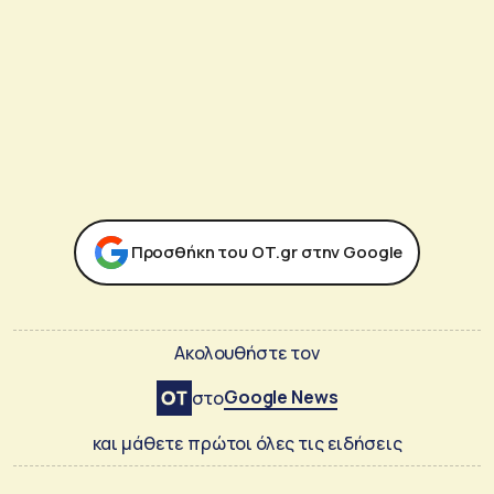
Προσθήκη του ΟΤ.gr στην Google
Ακολουθήστε τον
Google News
στο
και μάθετε πρώτοι όλες τις ειδήσεις