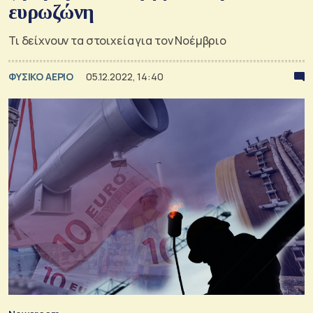
ευρωζώνη
Τι δείχνουν τα στοιχεία για τον Νοέμβριο
ΦΥΣΙΚΟ ΑΕΡΙΟ
05.12.2022, 14:40