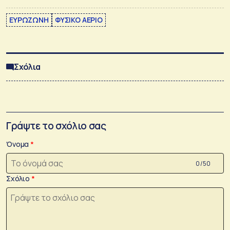
ΕΥΡΩΖΩΝΗ
ΦΥΣΙΚΟ ΑΕΡΙΟ
Σχόλια
Γράψτε το σχόλιο σας
Όνομα
0 /50
Σχόλιο