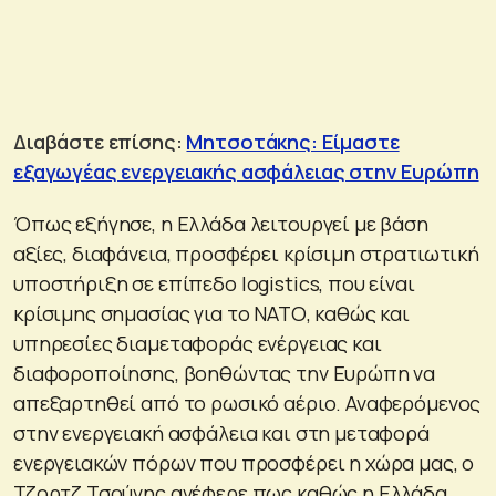
Διαβάστε επίσης:
Μητσοτάκης: Είμαστε
εξαγωγέας ενεργειακής ασφάλειας στην Ευρώπη
Όπως εξήγησε, η Ελλάδα λειτουργεί με βάση
αξίες, διαφάνεια, προσφέρει κρίσιμη στρατιωτική
υποστήριξη σε επίπεδο logistics, που είναι
κρίσιμης σημασίας για το ΝΑΤΟ, καθώς και
υπηρεσίες διαμεταφοράς ενέργειας και
διαφοροποίησης, βοηθώντας την Ευρώπη να
απεξαρτηθεί από το ρωσικό αέριο. Αναφερόμενος
στην ενεργειακή ασφάλεια και στη μεταφορά
ενεργειακών πόρων που προσφέρει η χώρα μας, ο
Τζορτζ Τσούνης ανέφερε πως καθώς η Ελλάδα