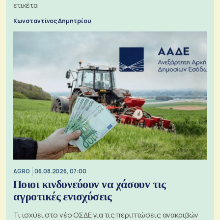
ετικέτα
Κωνσταντίνος Δημητρίου
AGRO
06.08.2026, 07:00
Ποιοι κινδυνεύουν να χάσουν τις
αγροτικές ενισχύσεις
Τι ισχύει στο νέο ΟΣΔΕ για τις περιπτώσεις ανακριβών