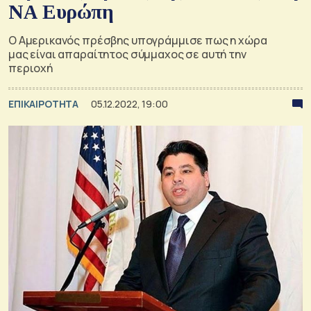
ΝΑ Ευρώπη
Ο Αμερικανός πρέσβης υπογράμμισε πως η χώρα
μας είναι απαραίτητος σύμμαχος σε αυτή την
περιοχή
ΕΠΙΚΑΙΡΟΤΗΤΑ
05.12.2022, 19:00