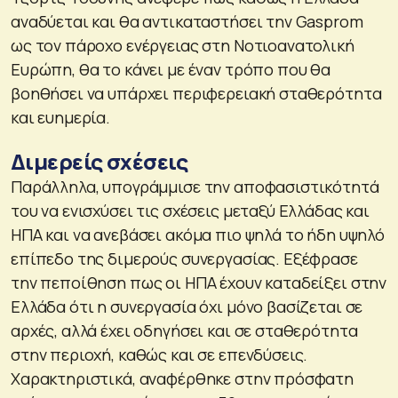
αναδύεται και θα αντικαταστήσει την Gasprom
ως τον πάροχο ενέργειας στη Νοτιοανατολική
Ευρώπη, θα το κάνει με έναν τρόπο που θα
βοηθήσει να υπάρχει περιφερειακή σταθερότητα
και ευημερία.
Διμερείς σχέσεις
Παράλληλα, υπογράμμισε την αποφασιστικότητά
του να ενισχύσει τις σχέσεις μεταξύ Ελλάδας και
ΗΠΑ και να ανεβάσει ακόμα πιο ψηλά το ήδη υψηλό
επίπεδο της διμερούς συνεργασίας. Εξέφρασε
την πεποίθηση πως οι ΗΠΑ έχουν καταδείξει στην
Ελλάδα ότι η συνεργασία όχι μόνο βασίζεται σε
αρχές, αλλά έχει οδηγήσει και σε σταθερότητα
στην περιοχή, καθώς και σε επενδύσεις.
Χαρακτηριστικά, αναφέρθηκε στην πρόσφατη