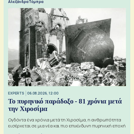
Αλεξάνδρα Τόμπρα
EXPERTS
06.08.2026, 12:00
Το πυρηνικό παράδοξο - 81 χρόνια μετά
την Χιροσίμα
Ογδόντα ένα χρόνια μετά τη Χιροσίμα, η ανθρωπότητα
εισέρχεται σε μια νέα και πιο επικίνδυνη πυρηνική εποχή