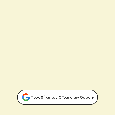
Προσθήκη του ΟΤ.gr στην Google