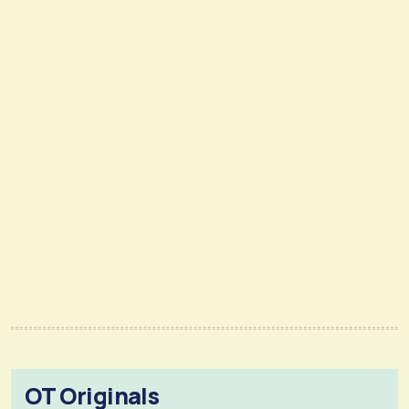
OT Originals