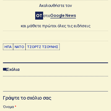
Ακολουθήστε τον
Google News
στο
και μάθετε πρώτοι όλες τις ειδήσεις
ΗΠΑ
ΝΑΤΟ
ΤΖΟΡΤΖ ΤΣΟΥΝΗΣ
Σχόλια
Γράψτε το σχόλιο σας
Όνομα