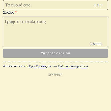
0 /50
Σχόλιο
0 /2000
Υποβολή σχολίου
Αποδέχεστε τους
Όροι Χρήσης
και την
Πολιτικη Απορρήτου