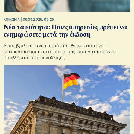
ΚΟΙΝΩΝΙΑ
06.08.2026, 09:26
Νέα ταυτότητα: Ποιες υπηρεσίες πρέπει να
ενημερώσετε μετά την έκδοση
Αφού βγάλετε τη νέα ταυτότητα, θα χρειαστεί να
επικαιροποιήσετε τα στοιχεία σας ώστε να αποφύγετε
προβλήματα στις συναλλαγές