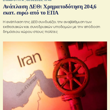
Ανάπλαση ΔΕΘ: Χρηματοδότηση 204,6
εκατ. ευρώ από το ΕΠΑ
Η ανάπλαση της ΔΕΘ συνδυάζει την αναβάθμιση των
εκθεσιακών και συνεδριακών υποδομών με την απόδοση
δημόσιου χώρου στους πολίτες