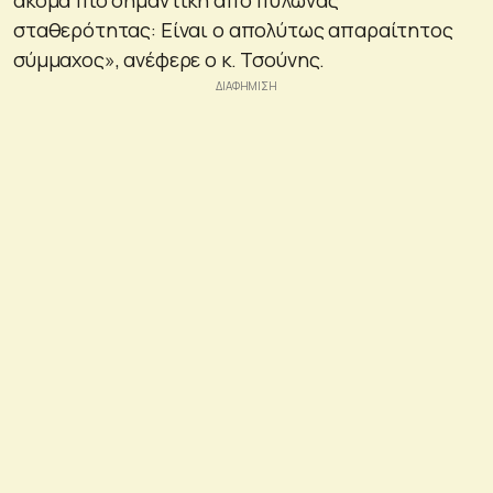
σταθερότητας: Είναι ο απολύτως απαραίτητος
σύμμαχος», ανέφερε ο κ. Τσούνης.