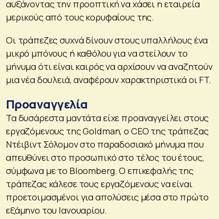
αυξάνοντας την προοπτική να χάσει η εταιρεία
μερικούς από τους κορυφαίους της.
Οι τράπεζες συχνά δίνουν στους υπαλλήλους ένα
μικρό μπόνους ή καθόλου για να στείλουν το
μήνυμα ότι είναι καιρός να αρχίσουν να αναζητούν
μια νέα δουλειά, αναφέρουν χαρακτηριστικά οι FT.
Προαναγγελία
Τα δυσάρεστα μαντάτα είχε προαναγγείλει στους
εργαζόμενους της Goldman, ο CEO της τράπεζας
Ντέιβιντ Σόλομον στο παραδοσιακό μήνυμα που
απευθύνει στο προσωπικό στο τέλος του έτους,
σύμφωνα με το Bloomberg. Ο επικεφαλής της
τράπεζας κάλεσε τους εργαζόμενους να είναι
προετοιμασμένοι για απολύσεις μέσα στο πρώτο
εξάμηνο του Ιανουαρίου.