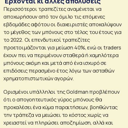
Έρχονται κι άλλες απολύσεις
Περισσότεροι τραπεζίτες αναμένεται να
αποχωρήσουν από τον όμιλο τις επόμενες
εβδομάδες αφότου οι διαχειριστές αποκαλύψουν
το μέγεθος των μπόνους στο τέλος του έτους για
το 2022. Οι επενδυτικοί τραπεζίτες
προετοιμάζονται για μείωση 40%, ενώ οι traders
έχουν πει να περιμένουν σταθερά ή χαμηλότερα
μπόνους ακόμη και μετά από ένα ισχυρό σε
επιδόσεις περασμένο έτος λόγω των ασταθών
χρηματοπιστωτικών αγορών.
Ορισμένοι υπάλληλοι της Goldman προβλέπουν
ότι ο απογοητευτικός γύρος μπόνους θα
προκαλέσει ένα κύμα παραιτήσεων, βοηθώντας
την τράπεζα να μειώσει το κόστος χωρίς να
χρειαστεί να πληρώσει αποζημίωση, αλλά και