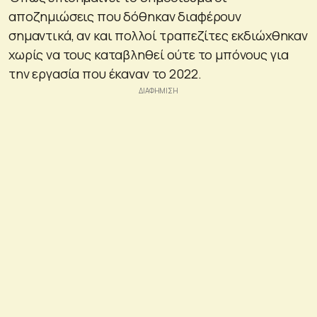
αποζημιώσεις που δόθηκαν διαφέρουν
σημαντικά, αν και πολλοί τραπεζίτες εκδιώχθηκαν
χωρίς να τους καταβληθεί ούτε το μπόνους για
την εργασία που έκαναν το 2022.