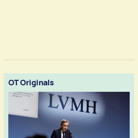
OT Originals