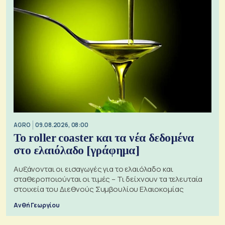
AGRO
09.08.2026, 08:00
Το roller coaster και τα νέα δεδομένα
στο ελαιόλαδο [γράφημα]
Αυξάνονται οι εισαγωγές για το ελαιόλαδο και
σταθεροποιούνται οι τιμές – Τι δείχνουν τα τελευταία
στοιχεία του Διεθνούς Συμβουλίου Ελαιοκομίας
Ανθή Γεωργίου