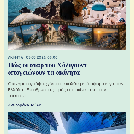
ΑΚΙΝΗΤΑ
09.08.2026, 08:00
Πώς οι σταρ του Χόλιγουντ
απογειώνουν τα ακίνητα
Ο κινηματογράφος γίνεται η καλύτερη διαφήμιση για την
Ελλάδα - Εκτοξεύει τις τιμές στα ακίνητα και τον
τουρισμό
Ανδρομάχη Παύλου