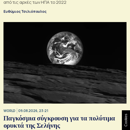
από τις αρχές των ΗΠΑ το 2022
Ευθύμιος Τσιλιόπουλος
WORLD
09.08.2026, 23:21
Cookies
Παγκόσμια σύγκρουση για τα πολύτιμα
ορυκτά της Σελήνης