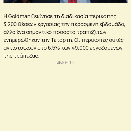
Η Goldman ξεκίνησε τη διαδικασία περικοπής
3.200 θέσεων εργασίας την περασμένη εβδομάδα,
αλλά ένα σημαντικό ποσοστό τραπεζιτών
ενημερώθηκαν την Τετάρτη. Οι περικοπές αυτές
αντιστοιχούν στο 6,5% των 49.000 εργαζομένων
της τράπεζας.