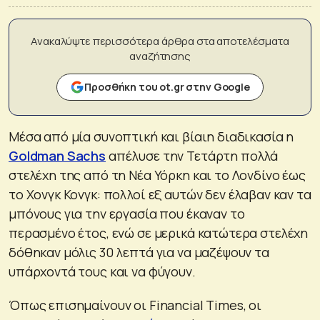
Ανακαλύψτε περισσότερα άρθρα στα αποτελέσματα
αναζήτησης
Προσθήκη του ot.gr στην Google
Μέσα από μία συνοπτική και βίαιη διαδικασία η
Goldman Sachs
απέλυσε την Τετάρτη πολλά
στελέχη της από τη Νέα Υόρκη και το Λονδίνο έως
το Χονγκ Κονγκ: πολλοί εξ αυτών δεν έλαβαν καν τα
μπόνους για την εργασία που έκαναν το
περασμένο έτος, ενώ σε μερικά κατώτερα στελέχη
δόθηκαν μόλις 30 λεπτά για να μαζέψουν τα
υπάρχοντά τους και να φύγουν.
Όπως επισημαίνουν οι Financial Times, οι