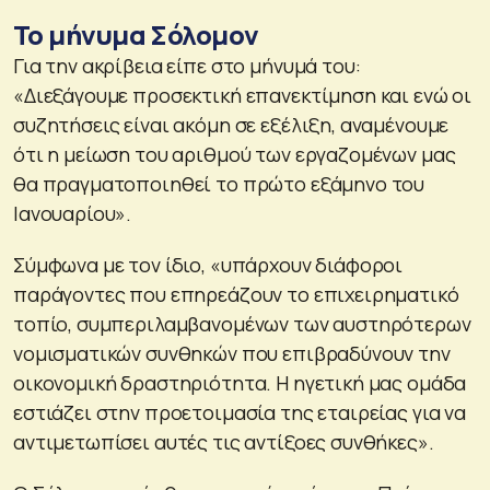
Το μήνυμα Σόλομον
Για την ακρίβεια είπε στο μήνυμά του:
«Διεξάγουμε προσεκτική επανεκτίμηση και ενώ οι
συζητήσεις είναι ακόμη σε εξέλιξη, αναμένουμε
ότι η μείωση του αριθμού των εργαζομένων μας
θα πραγματοποιηθεί το πρώτο εξάμηνο του
Ιανουαρίου».
Σύμφωνα με τον ίδιο, «υπάρχουν διάφοροι
παράγοντες που επηρεάζουν το επιχειρηματικό
τοπίο, συμπεριλαμβανομένων των αυστηρότερων
νομισματικών συνθηκών που επιβραδύνουν την
οικονομική δραστηριότητα. Η ηγετική μας ομάδα
εστιάζει στην προετοιμασία της εταιρείας για να
αντιμετωπίσει αυτές τις αντίξοες συνθήκες».