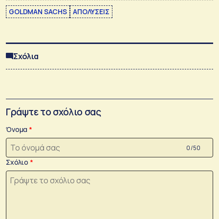
GOLDMAN SACHS
ΑΠΟΛΥΣΕΙΣ
Σχόλια
Γράψτε το σχόλιο σας
Όνομα
0 /50
Σχόλιο