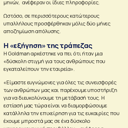
μηνών, ανέφεραν οι ίδιες πληροφορίες.
Ωστόσο, σε περισσότερους κατώτερους
υπαλλήλους προσφέρθηκαν μόλις δύο μήνες
αποζημίωση απόλυσης.
Η «εξήγηση» της τράπεζας
Η Goldman αρκέστηκε να πει ότι ήταν μια
«δύσκολη στιγμή για τους ανθρώπους που
εγκαταλείπουν την εταιρεία».
«Είμαστε ευγνώμονες για όλες τις συνεισφορές
των ανθρώπων μας και παρέχουμε υποστήριξη
για να διευκολύνουμε τη μετάβασή τους. Η
εστίασή μας τώρα είναι να διαμορφώσουμε
κατάλληλα την επιχείρηση για τις ευκαιρίες που
έχουμε μπροστά μας σε ένα δύσκολο