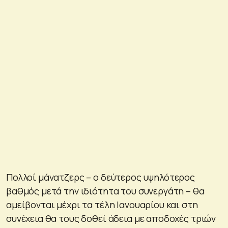
Πολλοί μάνατζερς – ο δεύτερος υψηλότερος
βαθμός μετά την ιδιότητα του συνεργάτη – θα
αμείβονται μέχρι τα τέλη Ιανουαρίου και στη
συνέχεια θα τους δοθεί άδεια με αποδοχές τριών