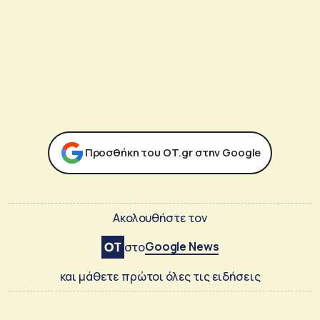
Προσθήκη του ΟΤ.gr στην Google
Ακολουθήστε τον
Google News
στο
και μάθετε πρώτοι όλες τις ειδήσεις