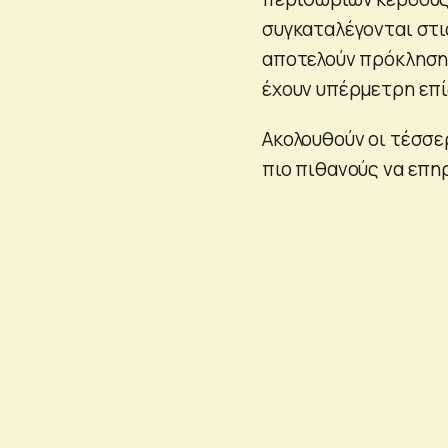
συγκαταλέγονται στι
αποτελούν πρόκληση 
έχουν υπέρμετρη επί
Ακολουθούν οι τέσσε
πιο πιθανούς να επη